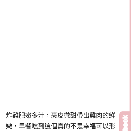
炸雞肥嫩多汁，裹皮微甜帶出雞肉的鮮
嫩，早餐吃到這個真的不是幸福可以形