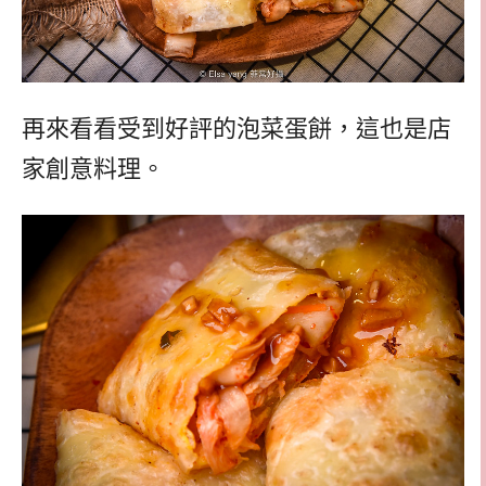
再來看看受到好評的泡菜蛋餅，這也是店
家創意料理。