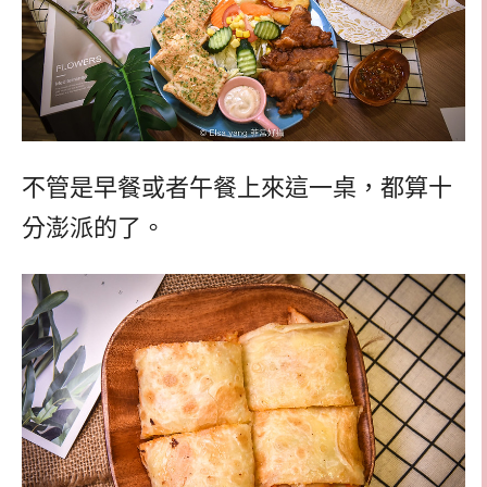
不管是早餐或者午餐上來這一桌，都算十
分澎派的了。