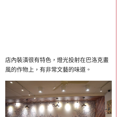
店內裝潢很有特色，燈光投射在巴洛克畫
風的作物上，有非常文藝的味道。