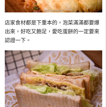
店家食材都是下重本的，泡菜滿滿都要爆
出來，好吃又飽足，愛吃蛋餅的一定要來
認證一下。