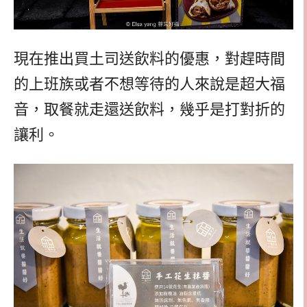
現在推出買土司送飲料的優惠，對趕時間
的上班族或者不想等待的人來說是超大福
音，取餐就走還送飲料，幾乎是打對折的
讓利。