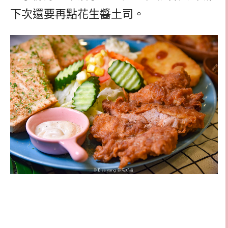
下次還要再點花生醬土司。