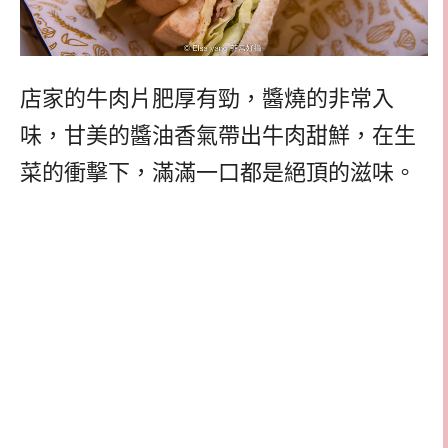
店家的牛肉片肥厚有勁，醬燒的非常入
味，甘美的醬油香氣帶出牛肉甜鮮，在生
菜的衝擊下，滿滿一口都是絕頂的滋味。