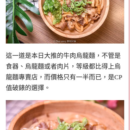
這一道是本日大推的牛肉烏龍麵，不管是
食器、烏龍麵或者肉片，等級都比得上烏
龍麵專賣店，而價格只有一半而已，是CP
值破錶的選擇。