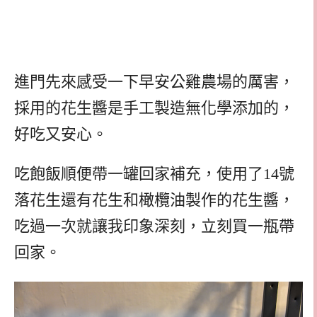
進門先來感受一下早安公雞農場的厲害，
採用的花生醬是手工製造無化學添加的，
好吃又安心。
吃飽飯順便帶一罐回家補充，使用了14號
落花生還有花生和橄欖油製作的花生醬，
吃過一次就讓我印象深刻，立刻買一瓶帶
回家。