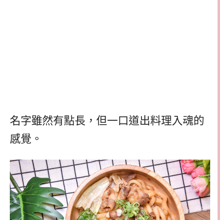
名字雖然有點長，但一口道出料理入魂的
感覺。