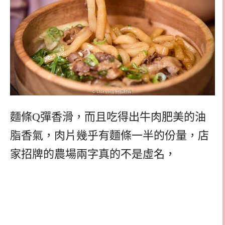
麵條Q彈香滑，而且吃得出牛肉肥美的油
脂香氣，肉片幾乎有麵條一半的份量，店
家招牌的農場兩字真的不是虛名，