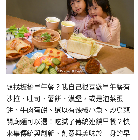
想找板橋早午餐？我自己很喜歡早午餐有
沙拉、吐司、薯餅、漢堡，或是泡菜蛋
餅、牛肉蛋餅、還以有辣椒小魚、炒烏龍
關廟麵可以選！吃膩了傳統連鎖早餐？快
來集傳統與創新、創意與美味於一身的早