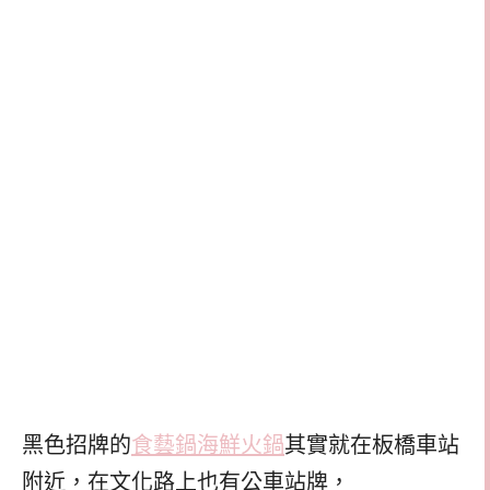
黑色招牌的
食藝鍋海鮮火鍋
其實就在板橋車站
附近，在文化路上也有公車站牌，