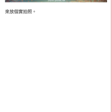
來放個實拍照。