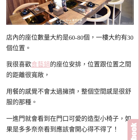
店內的座位數量大約是60-80個，一樓大約有30
個位置。
我很喜歡
食藝鍋
的座位安排，位置跟位置之間
的距離很寬敞，
用餐的感覺不會太過擁擠，整個空間感是很舒
服的那種。
一進門就會看到在門口可愛的造型小椅子，如
果是多多奈奈看到應該會開心得不得了！