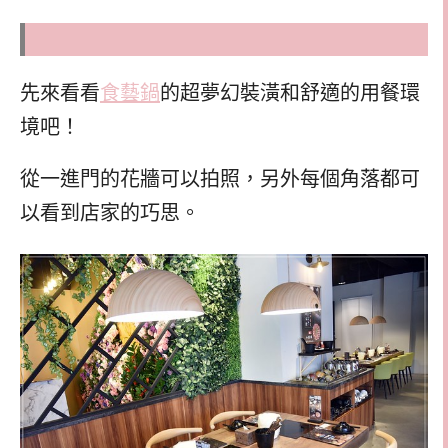
先來看看
食藝鍋
的超夢幻裝潢和舒適的用餐環
境吧！
從一進門的花牆可以拍照，另外每個角落都可
以看到店家的巧思。