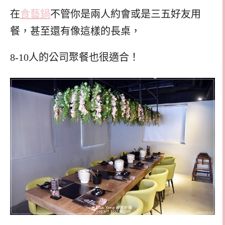
在
食藝鍋
不管你是兩人約會或是三五好友用
餐，甚至還有像這樣的長桌，
8-10人的公司聚餐也很適合！