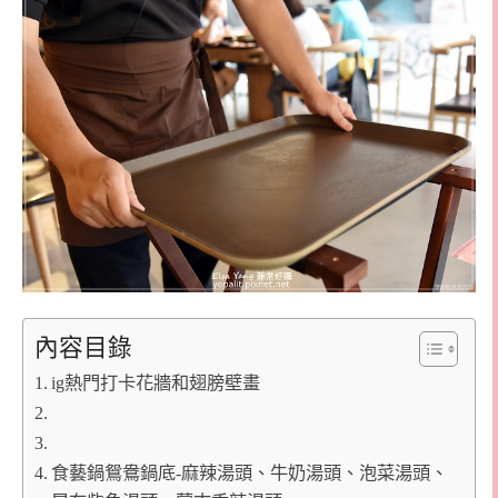
內容目錄
ig熱門打卡花牆和翅膀壁畫
食藝鍋鴛鴦鍋底-麻辣湯頭、牛奶湯頭、泡菜湯頭、