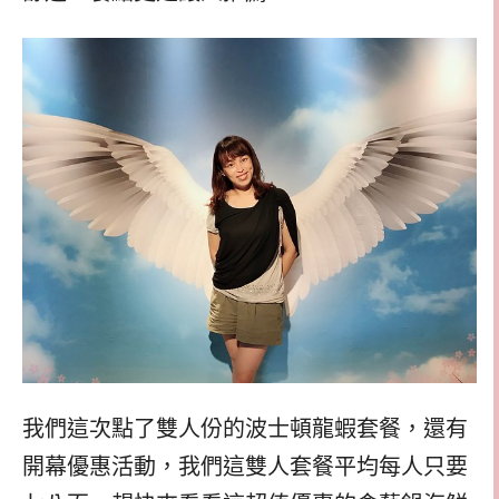
我們這次點了雙人份的波士頓龍蝦套餐，還有
開幕優惠活動，我們這雙人套餐平均每人只要