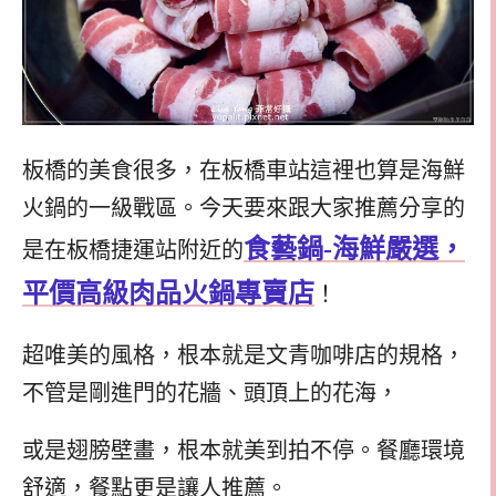
板橋的美食很多，在板橋車站這裡也算是海鮮
火鍋的一級戰區。今天要來跟大家推薦分享的
食藝鍋-海鮮嚴選，
是在板橋捷運站附近的
平價高級肉品火鍋專賣店
！
超唯美的風格，根本就是文青咖啡店的規格，
不管是剛進門的花牆、頭頂上的花海，
或是翅膀壁畫，根本就美到拍不停。餐廳環境
舒適，餐點更是讓人推薦。