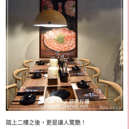
踏上二樓之後，更是讓人驚艷！