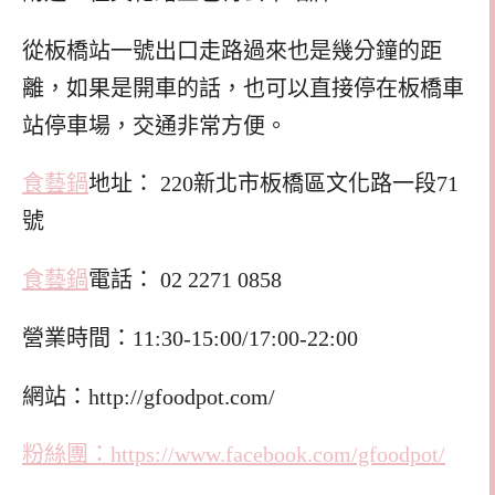
從板橋站一號出口走路過來也是幾分鐘的距
離，如果是開車的話，也可以直接停在板橋車
站停車場，交通非常方便。
食藝鍋
地址： 220新北市板橋區文化路一段71
號
食藝鍋
電話： 02 2271 0858
營業時間：11:30-15:00/17:00-22:00
網站：http://gfoodpot.com/
粉絲團：https://www.facebook.com/gfoodpot/