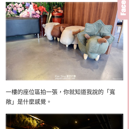
一樓的座位區拍一張，你就知道我說的「寬
敞」是什麼感覺。