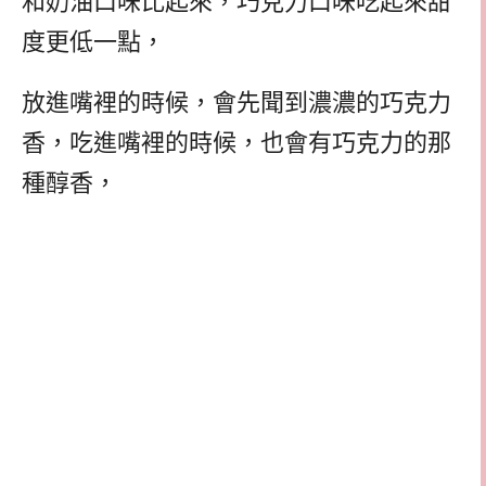
和奶油口味比起來，巧克力口味吃起來甜
度更低一點，
放進嘴裡的時候，會先聞到濃濃的巧克力
香，吃進嘴裡的時候，也會有巧克力的那
種醇香，