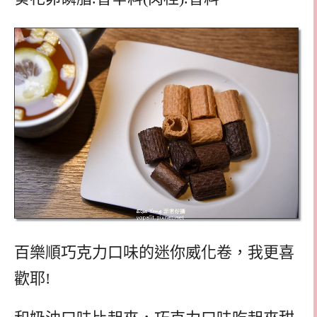
百樂順巧克力口味的迷你威化卷，我更喜
歡耶!