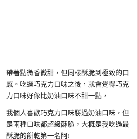
帶著點微香微甜，但同樣酥脆到極致的口
感。吃過巧克力口味之後，就會覺得巧克
力口味好像比奶油口味不甜一點，
我個人喜歡巧克力口味勝過奶油口味，但
是兩種口味都超級酥脆，大概是我吃過最
酥脆的餅乾第一名阿!