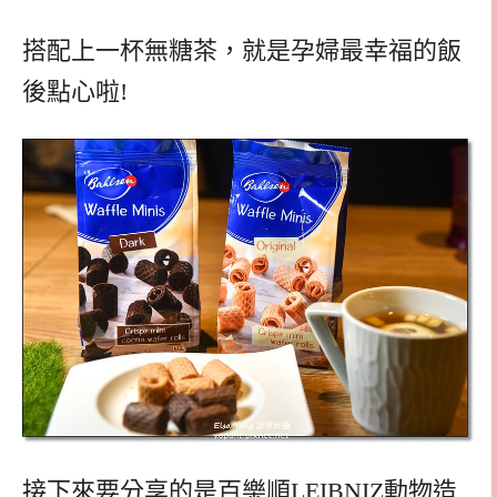
搭配上一杯無糖茶，就是孕婦最幸福的飯
後點心啦!
接下來要分享的是百樂順LEIBNIZ動物造