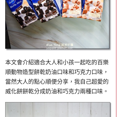
本文會介紹適合大人和小孩一起吃的百樂
順動物造型餅乾奶油口味和巧克力口味，
當然大人的點心順便分享，我自己超愛的
威化餅餅乾分成奶油和巧克力兩種口味。