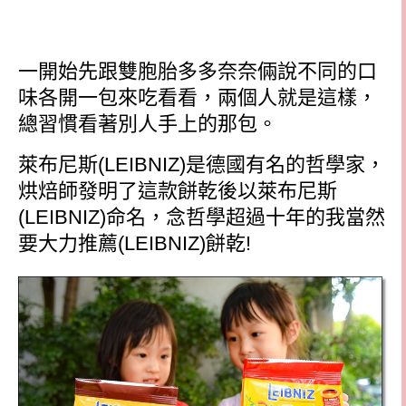
一開始先跟雙胞胎多多奈奈倆說不同的口
味各開一包來吃看看，兩個人就是這樣，
總習慣看著別人手上的那包。
萊布尼斯
(LEIBNIZ)
是德國有名的哲學家，
烘焙師發明了這款餅乾後以萊布尼斯
(LEIBNIZ)
命名，念哲學超過十年的我當然
要大力推薦
(LEIBNIZ)
餅乾
!