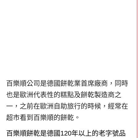
百樂順公司是德國餅乾業首席廠商，同時
也是歐洲代表性的糕點及餅乾製造商之
一，之前在歐洲自助旅行的時候，經常在
超市看到百樂順的餅乾。
百樂順餅乾是德國
120
年以上的老字號品