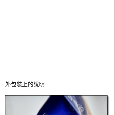
外包裝上的說明