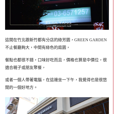
這間在竹北跟新竹都有分店的綠芳園，GREEN GARDEN
不止餐廳夠大，中間有綠色的庭園，
餐點也都很不錯，口味好吃而且，價格也算是中價位，很
適合親子或朋友聚餐，
或者一個人帶著電腦，在這邊坐一下午，我覺得也是很悠
閒的一個好地方。