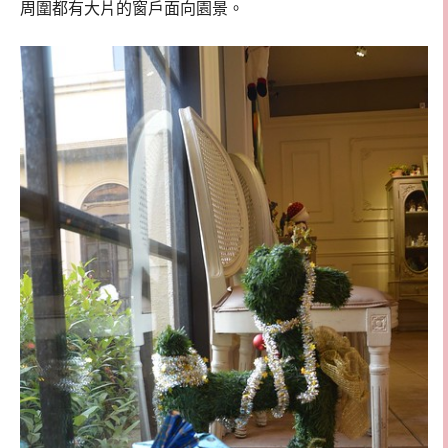
周圍都有大片的窗戶面向園景。