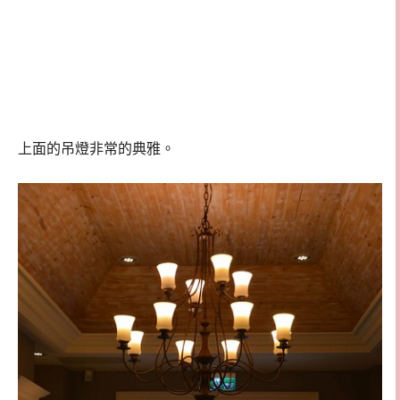
上面的吊燈非常的典雅。