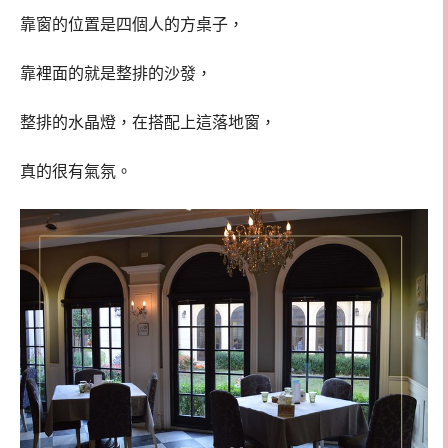
靠窗的位置是四個人的方桌子，
靠裡面的就是整排的沙發，
整排的水晶燈，在搭配上這落地窗，
真的很有氣氛。