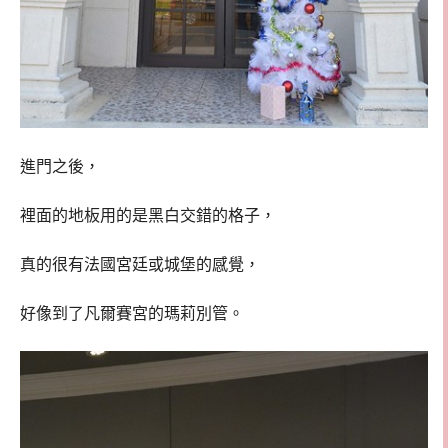
進門之後，
裡面的地板用的是黑白交錯的格子，
真的很有法國宮廷或城堡的感覺，
好像到了凡爾賽宮的瑪莉別管。