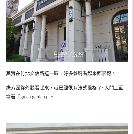
其實在竹北文信路這一區，好多餐廳看起來都很報。
綠芳園從外觀看起來，就已經很有法式風格了~大門上面
寫著「green garden」。