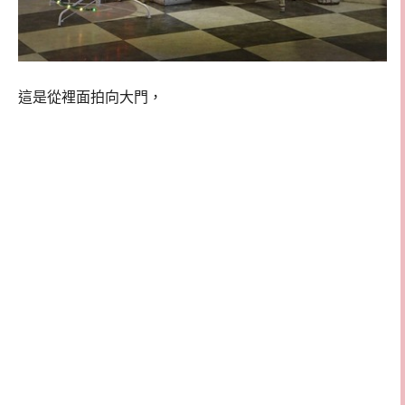
這是從裡面拍向大門，