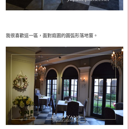
我很喜歡這一區，面對庭園的圓弧形落地窗。