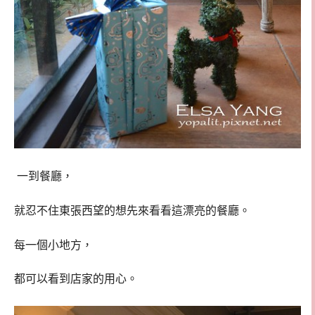
一到餐廳，
就忍不住東張西望的想先來看看這漂亮的餐廳。
每一個小地方，
都可以看到店家的用心。