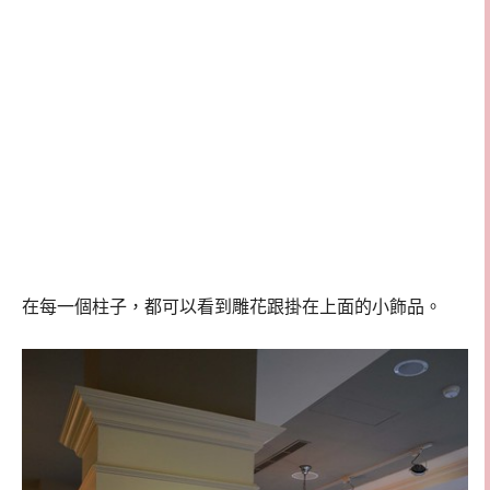
在每一個柱子，都可以看到雕花跟掛在上面的小飾品。