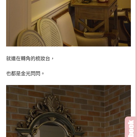
就連在轉角的梳妝台，
也都是金光閃閃。