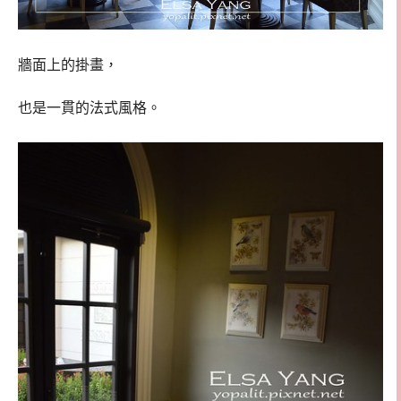
牆面上的掛畫，
也是一貫的法式風格。