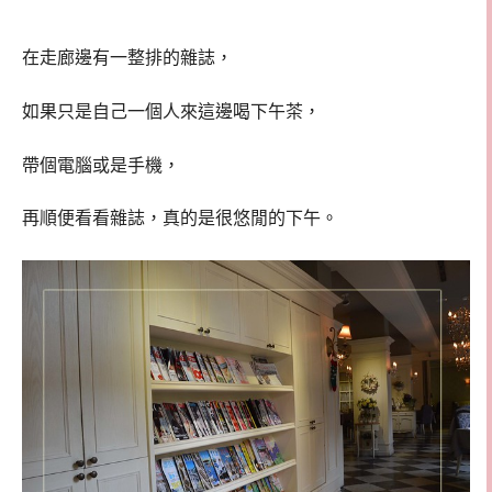
在走廊邊有一整排的雜誌，
如果只是自己一個人來這邊喝下午茶，
帶個電腦或是手機，
再順便看看雜誌，真的是很悠閒的下午。