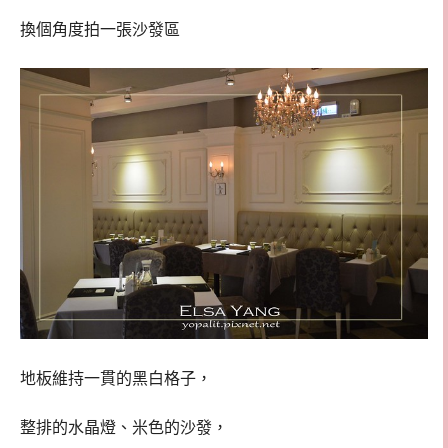
換個角度拍一張沙發區
地板維持一貫的黑白格子，
整排的水晶燈、米色的沙發，