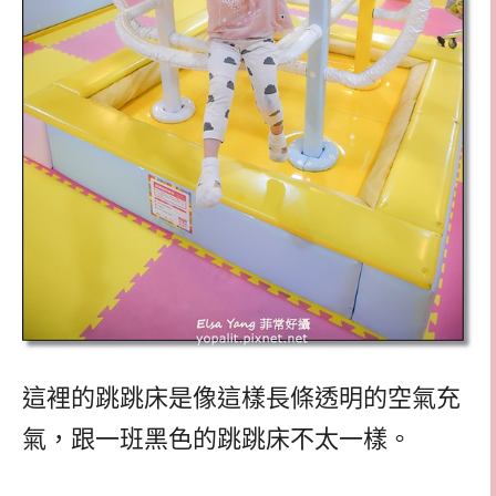
這裡的跳跳床是像這樣長條透明的空氣充
氣，跟一班黑色的跳跳床不太一樣。