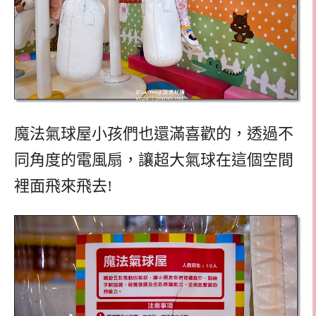
魔法氣球屋小孩們也還滿喜歡的，透過不
同角度的電風扇，讓超大氣球在這個空間
裡面飛來飛去!