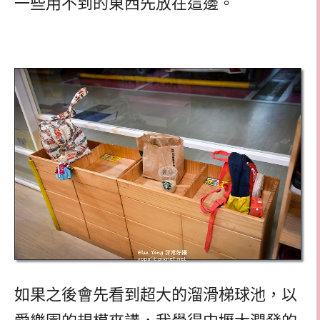
一些用不到的東西先放在這邊。
如果之後會先看到超大的溜滑梯球池，以