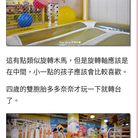
這有點類似旋轉木馬，但是旋轉軸應該是
在中間，小一點的孩子應該會比較喜歡。
四歲的雙胞胎多多奈奈才玩一下就轉台
了。