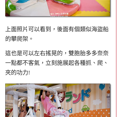
上面照片可以看到，後面有個類似海盜船
的攀爬架。
這也是可以左右搖晃的，雙胞胎多多奈奈
一點都不客氣，立刻施展起各種抓、爬、
夾的功力!