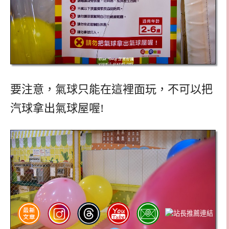
要注意，氣球只能在這裡面玩，不可以把
汽球拿出氣球屋喔!