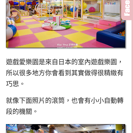
遊戲愛樂園是來自日本的室內遊戲樂園，
所以很多地方你會看到其實做得很精緻有
巧思。
就像下面照片的滾筒，也會有小小自動轉
段的機關。