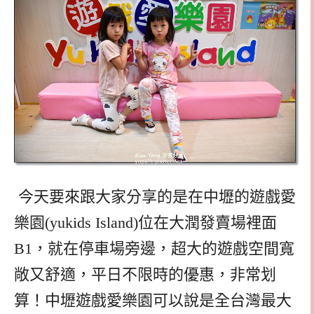
今天要來跟大家分享的是在中壢的遊戲愛
樂園(yukids Island)位在大潤發賣場裡面
B1，就在停車場旁邊，超大的遊戲空間寬
敞又舒適，平日不限時的優惠，非常划
算！中壢遊戲愛樂園可以說是全台灣最大