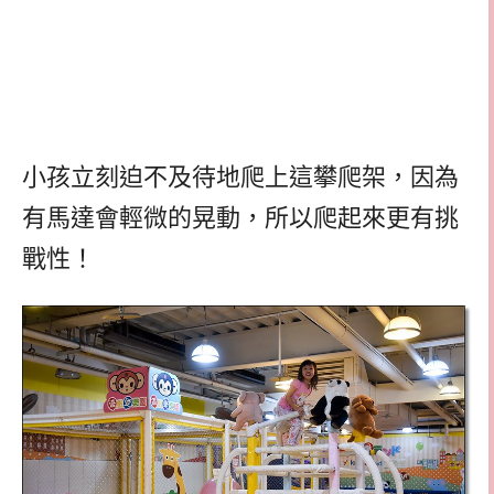
小孩立刻迫不及待地爬上這攀爬架，因為
有馬達會輕微的晃動，所以爬起來更有挑
戰性！