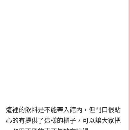
這裡的飲料是不能帶入館內，但門口很貼
心的有提供了這樣的櫃子，可以讓大家把