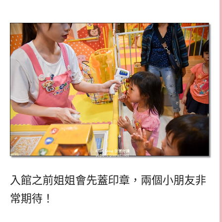
入館之前姐姐會先蓋印章，兩個小朋友非
常期待！