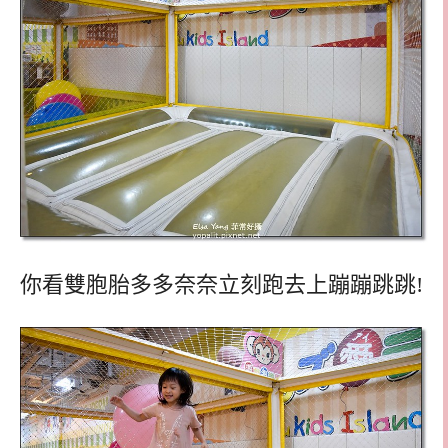
你看雙胞胎多多奈奈立刻跑去上蹦蹦跳跳!