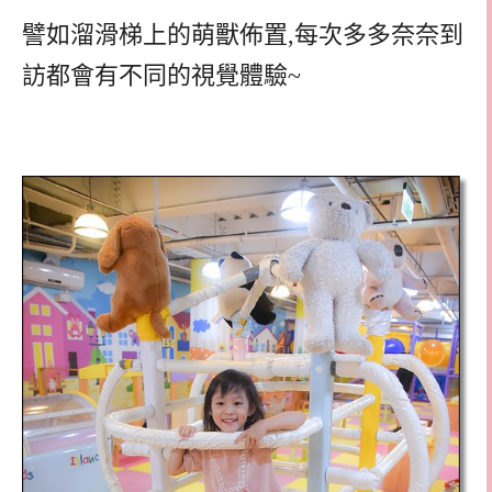
譬如溜滑梯上的萌獸佈置,每次多多奈奈到
訪都會有不同的視覺體驗~