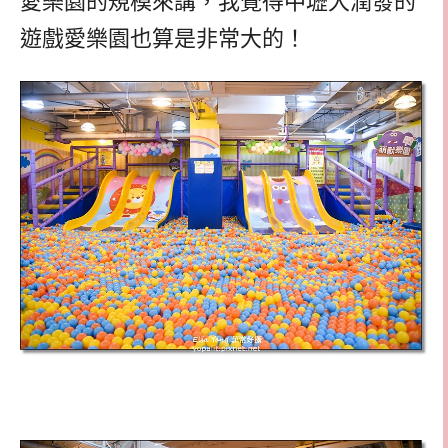
愛樂園的規模來講，我覺得中壢大潤發的
遊戲愛樂園也算是非常大的！