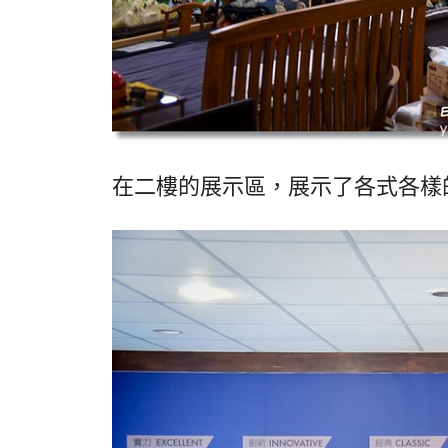
在二樓的展示區，展示了各式各樣