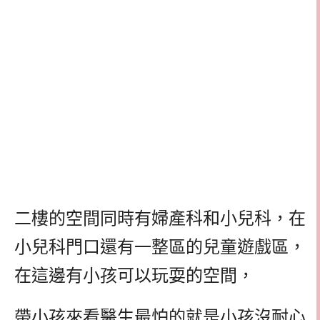
二樓的空間同時有婦產科和小兒科，在
小兒科門口還有一整區的兒童遊戲區，
在這邊有小孩可以玩耍的空間，
帶小孩來看醫生最怕的就是小孩沒耐心