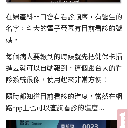
在婦產科門口會有看診順序，有醫生的
名字，斗大的電子螢幕有目前看診的號
碼，
每個病人要報到的時候就先把健保卡插
進去就可以自動報到，這個跟台大的看
診系統很像，使用起來非常方便！
隨時都知道目前看診的進度，當然在網
路app上也可以查詢看診的進度…