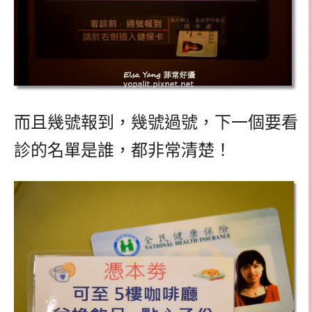
而且幾號報到，幾號過號，下一個要看
診的名單是誰，都非常清楚！