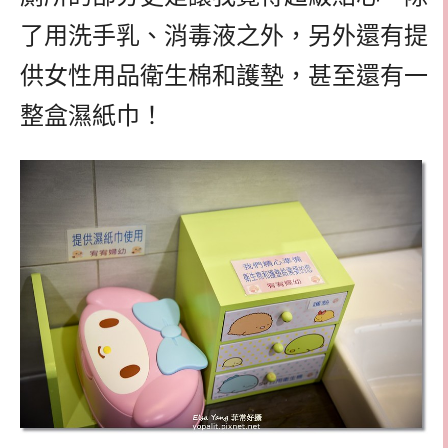
了用洗手乳、消毒液之外，另外還有提
供女性用品衛生棉和護墊，甚至還有一
整盒濕紙巾！