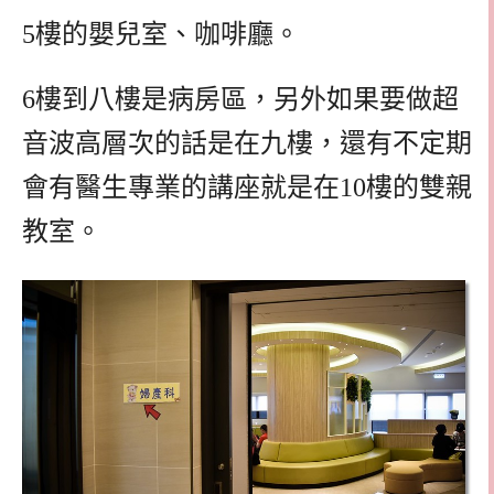
5樓的嬰兒室、咖啡廳。
6樓到八樓是病房區，另外如果要做超
音波高層次的話是在九樓，還有不定期
會有醫生專業的講座就是在10樓的雙親
教室。