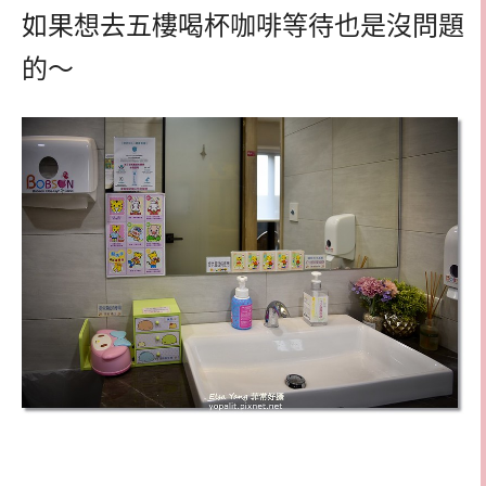
如果想去五樓喝杯咖啡等待也是沒問題
的～