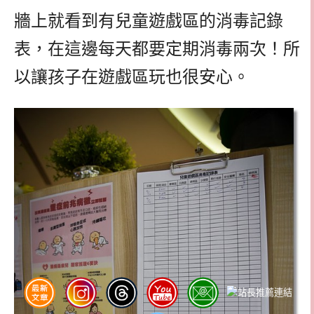
牆上就看到有兒童遊戲區的消毒記錄
表，在這邊每天都要定期消毒兩次！所
以讓孩子在遊戲區玩也很安心。