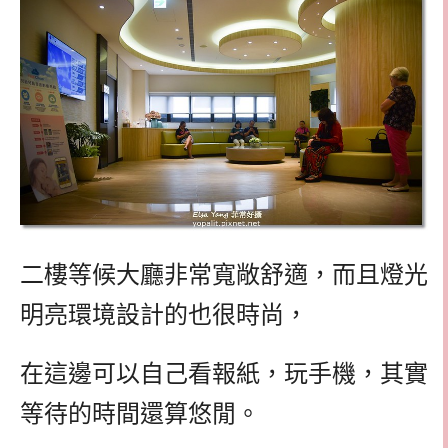
二樓等候大廳非常寬敞舒適，而且燈光
明亮環境設計的也很時尚，
在這邊可以自己看報紙，玩手機，其實
等待的時間還算悠閒。