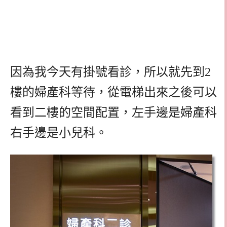
因為我今天有掛號看診，所以就先到2
樓的婦產科等待，從電梯出來之後可以
看到二樓的空間配置，左手邊是婦產科
右手邊是小兒科。