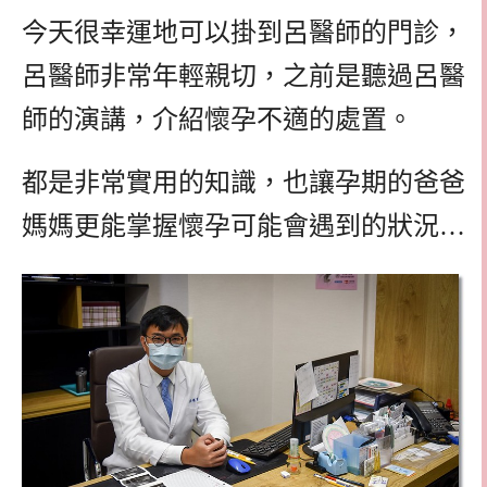
今天很幸運地可以掛到呂醫師的門診，
呂醫師非常年輕親切，之前是聽過呂醫
師的演講，介紹懷孕不適的處置。
都是非常實用的知識，也讓孕期的爸爸
媽媽更能掌握懷孕可能會遇到的狀況…