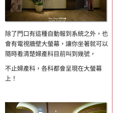
除了門口有這種自動報到系統之外，也
會有電視牆壁大螢幕，讓你坐著就可以
隨時看清楚婦產科目前叫到幾號，
不止婦產科，各科都會呈現在大螢幕
上！