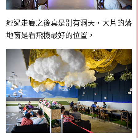
經過走廊之後真是別有洞天，大片的落
地窗是看飛機最好的位置，