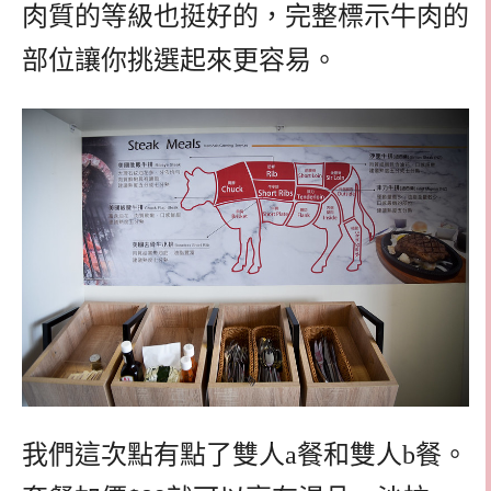
肉質的等級也挺好的，完整標示牛肉的
部位讓你挑選起來更容易。
我們這次點有點了雙人a餐和雙人b餐。