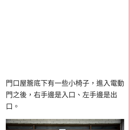
門口屋簷底下有一些小椅子，進入電動
門之後，右手邊是入口、左手邊是出
口。