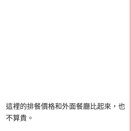
這裡的排餐價格和外面餐廳比起來，也
不算貴。