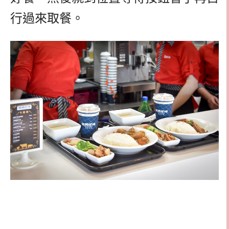
行過來取餐。