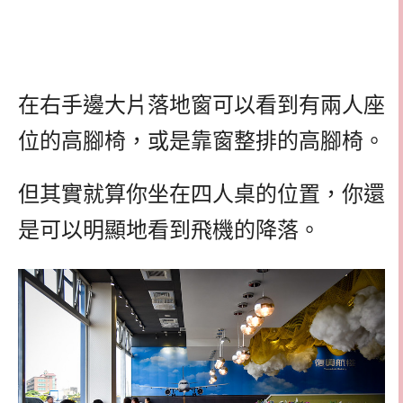
在右手邊大片落地窗可以看到有兩人座
位的高腳椅，或是靠窗整排的高腳椅。
但其實就算你坐在四人桌的位置，你還
是可以明顯地看到飛機的降落。