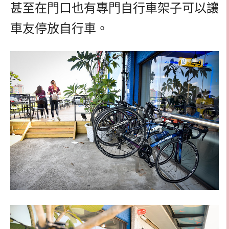
甚至在門口也有專門自行車架子可以讓
車友停放自行車。