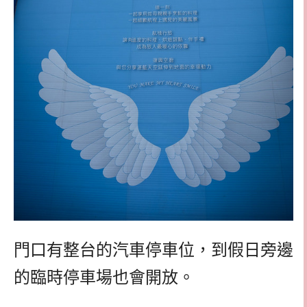
門口有整台的汽車停車位，到假日旁邊
的臨時停車場也會開放。