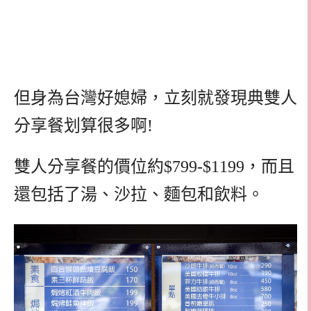
但身為台灣好媳婦，立刻就發現典雙人
分享餐划算很多啊!
雙人分享餐的價位約$799-$1199，而且
還包括了湯、沙拉、麵包和飲料。