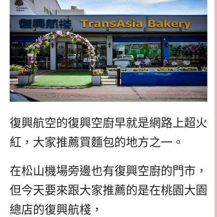
復興航空的復興空廚早就是網路上超火
紅，大家推薦買麵包的地方之一。
在松山機場旁邊也有復興空廚的門市，
但今天要來跟大家推薦的是在桃園大園
總店的復興航棧，