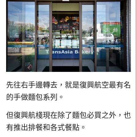
先往右手邊轉去，就是復興航空最有名
的手做麵包系列。
但復興航棧現在除了麵包必買之外，也
有推出排餐和各式餐點。