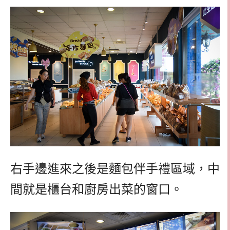
右手邊進來之後是麵包伴手禮區域，中
間就是櫃台和廚房出菜的窗口。