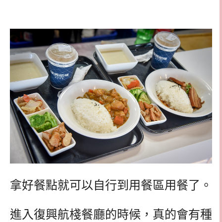
拿好餐點就可以自行到用餐區用餐了。
進入復興航棧餐廳的時候，真的會有種