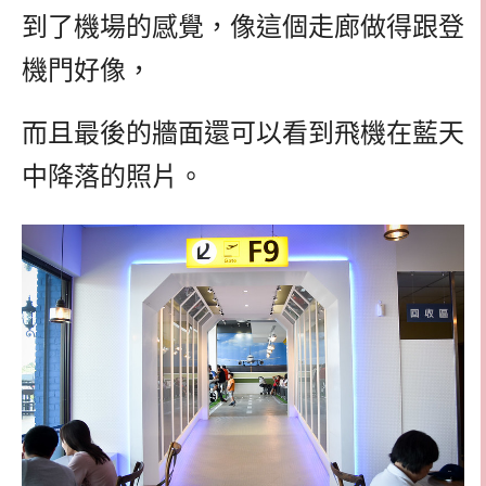
到了機場的感覺，像這個走廊做得跟登
機門好像，
而且最後的牆面還可以看到飛機在藍天
中降落的照片。