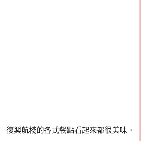
復興航棧的各式餐點看起來都很美味。