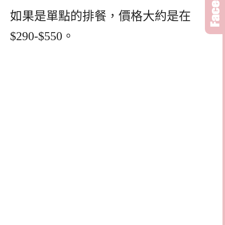
如果是單點的排餐，價格大約是在
$290-$550。