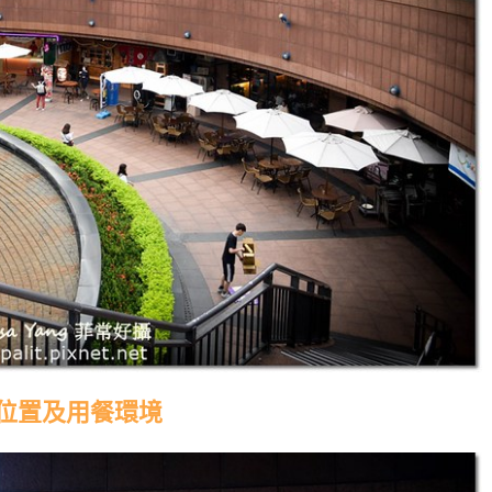
位置及用餐環境