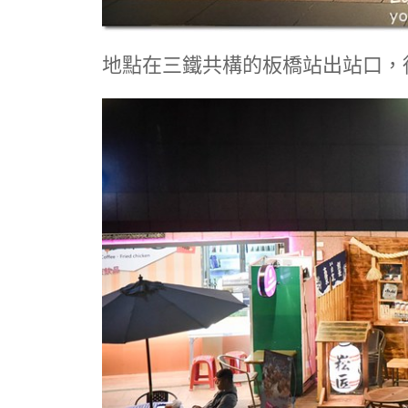
地點在三鐵共構的板橋站出站口，