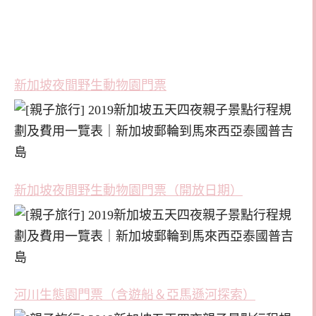
新加坡夜間野生動物園門票
新加坡夜間野生動物園門票（開放日期）
河川生態園門票（含遊船＆亞馬遜河探索）