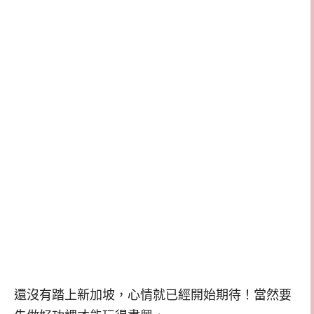
還沒有踏上新加坡，心情就已經開始期待！當然要