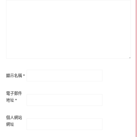
顯示名稱
*
電子郵件
地址
*
個人網站
網址