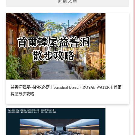
近期文章
益善洞韓屋村必吃必逛｜Standard Bread、ROYAL WATER＋首爾
韓屋散步攻略