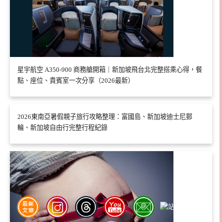
星宇航空 A350-900 商務艙開箱｜新加坡飛台北完整搭乘心得，餐
點、座位、貴賓室一次分享（2026最新）
2026東南亞暑假親子旅行攻略整理：富國島、新加坡迪士尼郵
輪、新加坡自由行完整行程紀錄