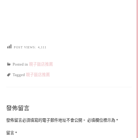
POST VIEWS:
4,111
Posted in
親子飯店推薦
Tagged
親子飯店推薦
發佈留言
發佈留言必須填寫的電子郵件地址不會公開。
必填欄位標示為
*
留言
*