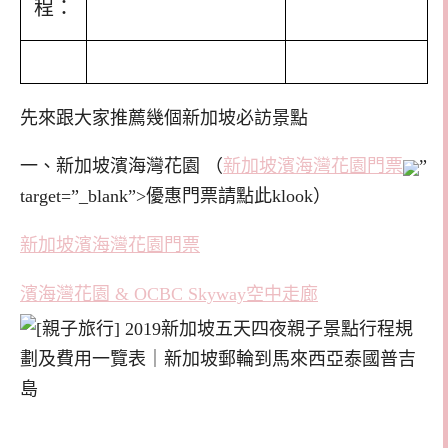
程：
先來跟大家推薦幾個新加坡必訪景點
一、新加坡濱海灣花園 （
新加坡濱海灣花園門票
”
target=”_blank”>優惠門票請點此klook）
新加坡濱海灣花園門票
濱海灣花園 & OCBC Skyway空中走廊