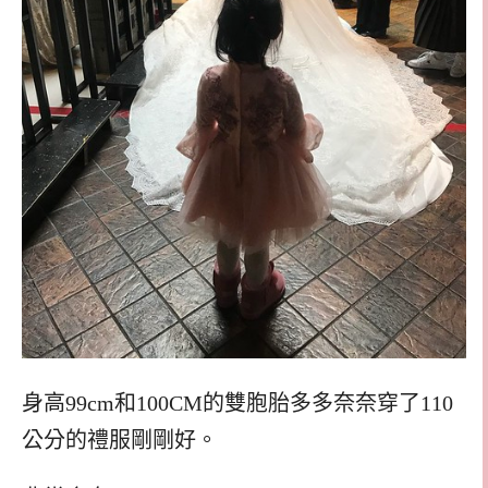
身高99cm和100CM的雙胞胎多多奈奈穿了110
公分的禮服剛剛好。