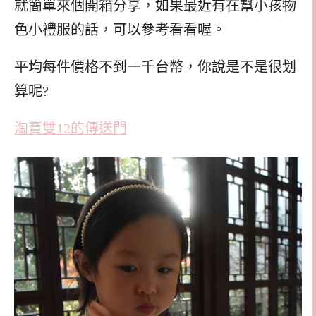
就簡單來個開箱分享，如果最近有在幫小孩物
色小禮服的話，可以參考看看喔。
平均每件價格不到一千台幣，你說是不是很划
算呢?
淘寶雙12的傳送門