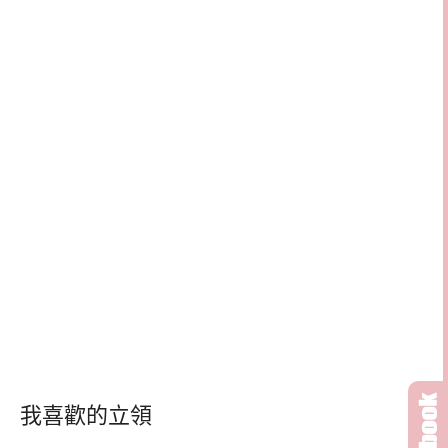
我喜歡的立領