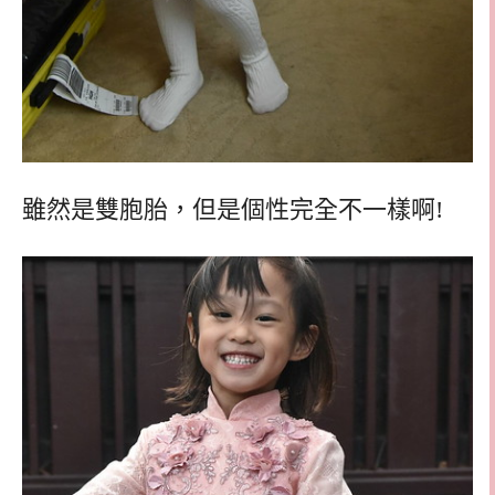
雖然是雙胞胎，但是個性完全不一樣啊!