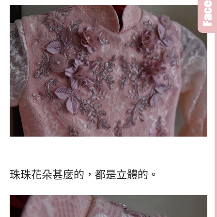
珠珠花朵甚麼的，都是立體的。