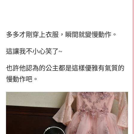
多多才剛穿上衣服，瞬間就變慢動作。
這讓我不小心笑了~
也許他認為的公主都是這樣優雅有氣質的
慢動作吧。