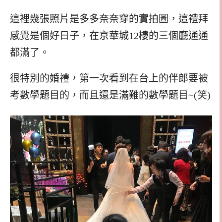
這裡幾張照片是多多奈奈穿的實拍圖，這禮拜
感覺是個好日子，在京華城12樓的三個廳通通
都滿了。
很特別的婚禮，第一次看到在台上的伴郎要被
考數學題目的，而且還是滿難的數學題目~(笑)