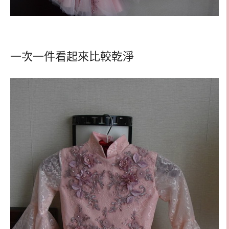
一次一件看起來比較乾淨