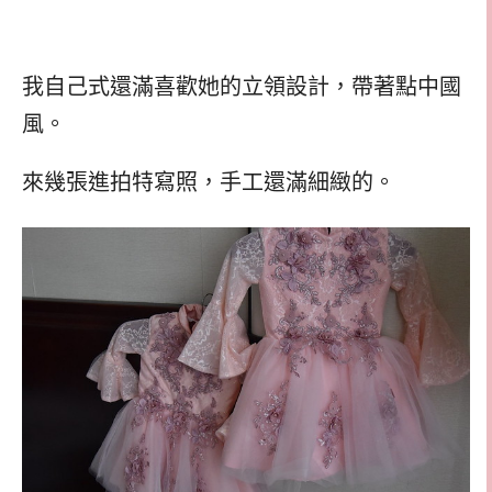
我自己式還滿喜歡她的立領設計，帶著點中國
風。
來幾張進拍特寫照，手工還滿細緻的。