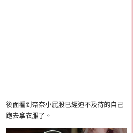
後面看到奈奈小屁股已經迫不及待的自己
跑去拿衣服了。