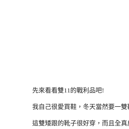
先來看看雙11的戰利品吧!
我自己很愛買鞋，冬天當然要一雙
這雙矮跟的靴子很好穿，而且全真