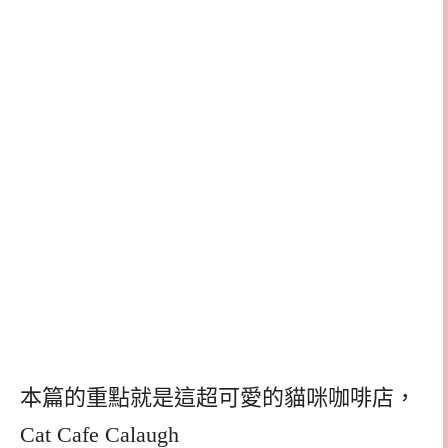
本篇的重點就是這超可愛的貓咪咖啡店，
Cat Cafe Calaugh