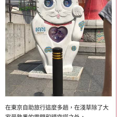
在東京自助旅行這麼多趟，在淺草除了大