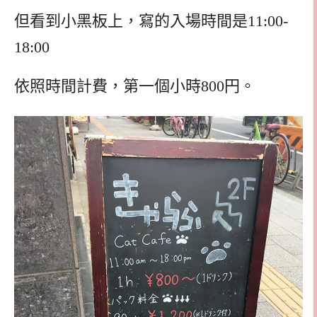
但看到小黑板上，寫的入場時間是11:00-
18:00
依照時間計費，第一個小時800円。