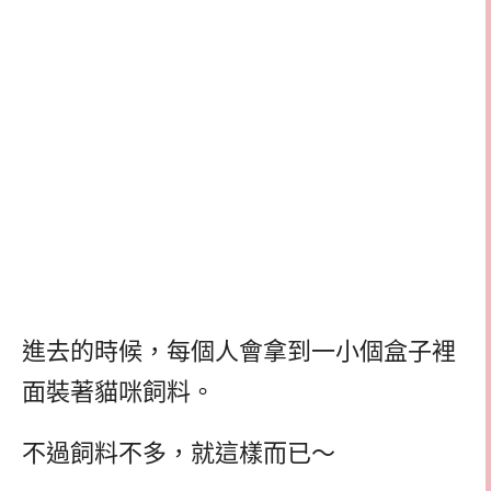
進去的時候，每個人會拿到一小個盒子裡
面裝著貓咪飼料。
不過飼料不多，就這樣而已～