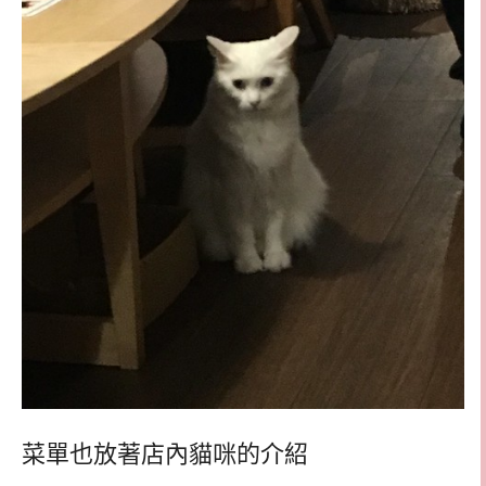
菜單也放著店內貓咪的介紹