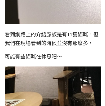
看到網路上的介紹應該是有11隻貓咪，但
我們在現場看到的時候並沒有那麼多，
可能有些貓咪在休息吧～