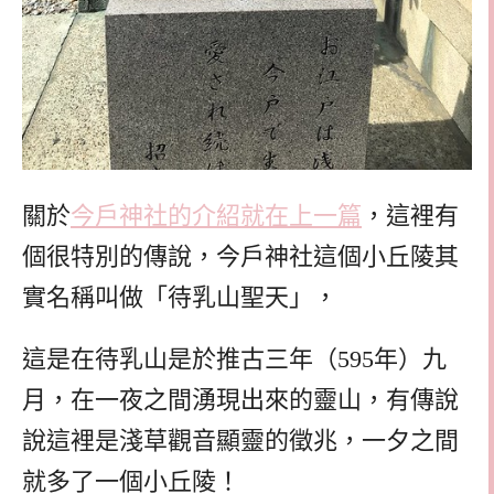
關於
今戶神社的介紹就在上一篇
，這裡有
個很特別的傳說，今戶神社這個小丘陵其
實名稱叫做「待乳山聖天」，
這是在待乳山是於推古三年（595年）九
月，在一夜之間湧現出來的靈山，有傳說
說這裡是淺草觀音顯靈的徵兆，一夕之間
就多了一個小丘陵！