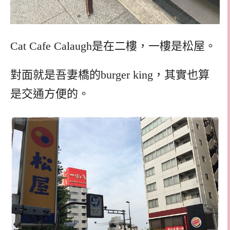
Cat Cafe Calaugh是在二樓，一樓是松屋。
對面就是吾妻橋的burger king，其實也算
是交通方便的。