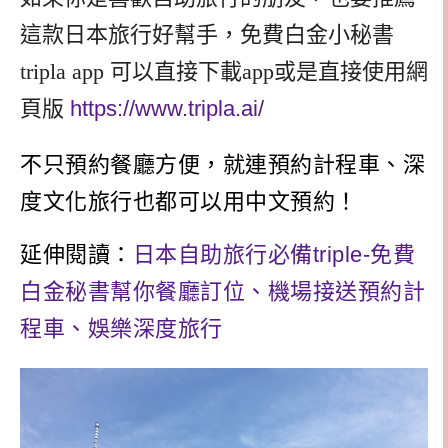
這款日本旅行好幫手，
免費白金小秘書
tripla app 可以直接下載app或是直接使用網
頁版
https://www.tripla.ai/
不只預約餐廳方便，就連預約計程車、深
度文化旅行也都可以用中文預約！
延伸閱讀：
日本自助旅行必備triple-免費
白金秘書幫你餐廳訂位、機場接送預約計
程車、娛樂深度旅行