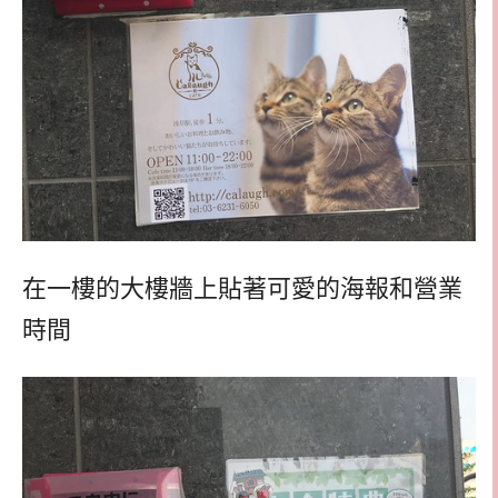
在一樓的大樓牆上貼著可愛的海報和營業
時間