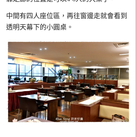
中間有四人座位區，再往窗邊走就會看到
透明天幕下的小圓桌。