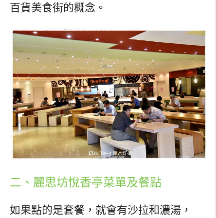
百貨美食街的概念。
二、麗思坊悅香亭菜單及餐點
如果點的是套餐，就會有沙拉和濃湯，