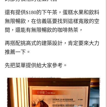
還有提供$180的下午茶，蛋糕水果和飲料
無限暢飲，在信義區要找到這樣寬敞的空
間，還能有無限暢飲的咖啡熱茶，
再搭配挑高式的建築設計，肯定要來大力
推薦一下。
先把菜單提供給大家參考。