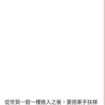
從世貿一館一樓進入之後，要搭乘手扶梯