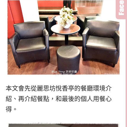
本文會先從麗思坊悅香亭的餐廳環境介
紹、再介紹餐點，和最後的個人用餐心
得。