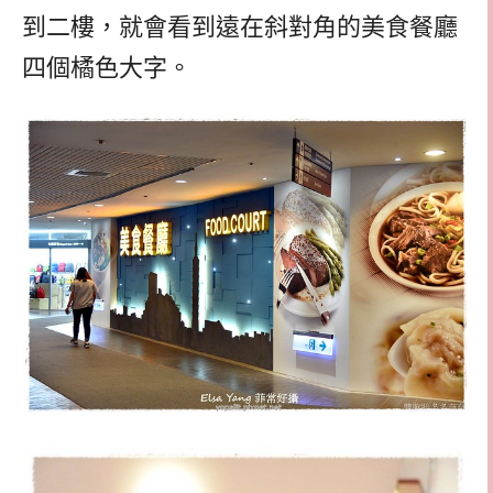
到二樓，就會看到遠在斜對角的美食餐廳
四個橘色大字。