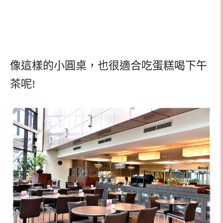
像這樣的小圓桌，也很適合吃蛋糕喝下午
茶呢!