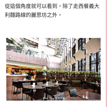
從這個角度就可以看到，除了走西餐義大
利麵路線的麗思坊之外，