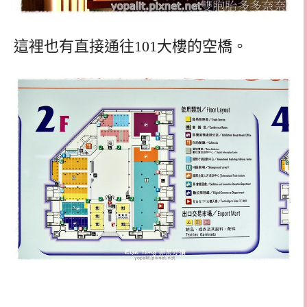
這裡也有直接通往101大樓的空橋。