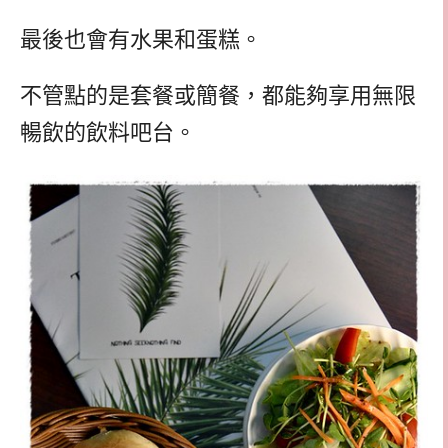
最後也會有水果和蛋糕。
不管點的是套餐或簡餐，都能夠享用無限
暢飲的飲料吧台。