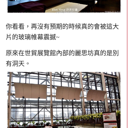
你看看，再沒有預期的時候真的會被這大
片的玻璃帷幕震撼~
原來在世貿展覽館內部的麗思坊真的是別
有洞天。