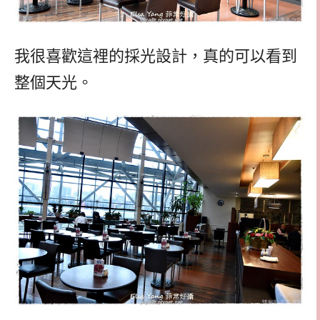
我很喜歡這裡的採光設計，真的可以看到
整個天光。