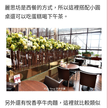
麗思坊是西餐的方式，所以這裡搭配小圓
桌還可以吃蛋糕喝下午茶。
另外還有悅香亭牛肉麵，這裡就比較類似