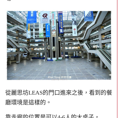
從麗思坊LEAS的門口進來之後，看到的餐
廳環境是這樣的。
靠走廊的位置是可以4-6人的大桌子，