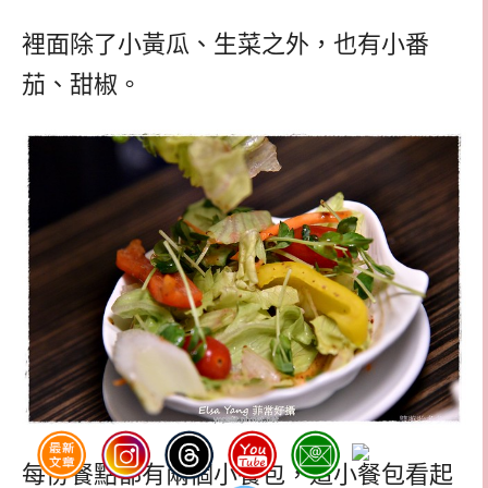
裡面除了小黃瓜、生菜之外，也有小番
茄、甜椒。
每份餐點都有兩個小餐包，這小餐包看起