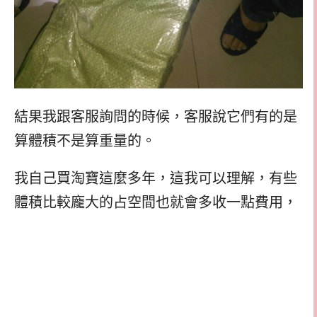
結果我跟客服詢問的時候，客服說它們有的是
算體積不是算重量的。
我自己買淘寶這麼多年，這我可以理解，有些
體積比較龐大的占空間也就會多收一點費用，