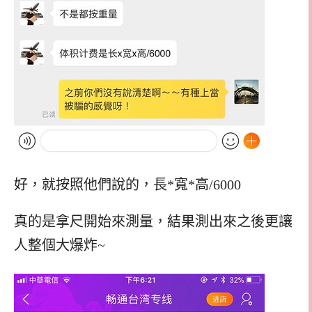
好，就按照他們說的，長*寬*高/6000
真的是拿尺開始來測量，結果測出來之後更讓
人整個大爆炸~