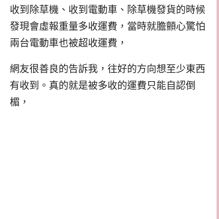
收到除草機、收到電動車、除草機發貨的時候
發現會虛報重量多收運費，當時就膽顫心驚怕
兩台電動車也被超收運費，
網友很善良的告訴我，往好的方向想至少東西
有收到。真的就是被多收的運費只能自認倒
楣，