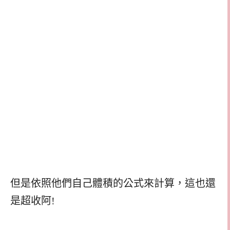
但是依照他們自己體積的公式來計算，這也還
是超收阿!