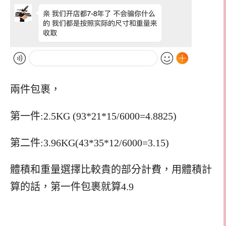
兩件包裹，
第一件:2.5KG (93*21*15/6000=4.8825)
第二件:3.96KG(43*35*12/6000=3.15)
體積和重量選擇比較貴的部分計費，用體積計
算的話，第一件包裹就算4.9