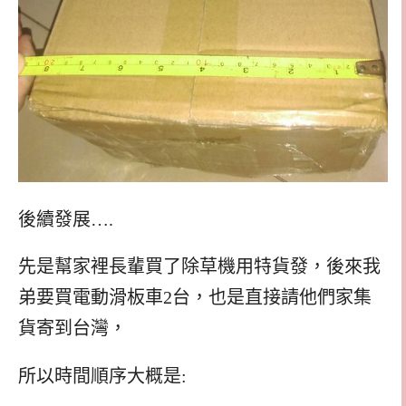
後續發展….
先是幫家裡長輩買了除草機用特貨發，後來我
弟要買電動滑板車2台，也是直接請他們家集
貨寄到台灣，
所以時間順序大概是: