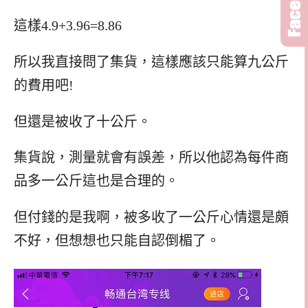
這樣4.9+3.96=8.86
所以我直接問了集貨，這樣應該只能算九公斤
的費用吧!
但還是被收了十公斤。
集貨說，測量就會有誤差，所以他認為每件商
品多一公斤這也是合理的。
但付錢的是我啊，被多收了一公斤心情還是頗
不好，但想想也只能自認倒楣了。