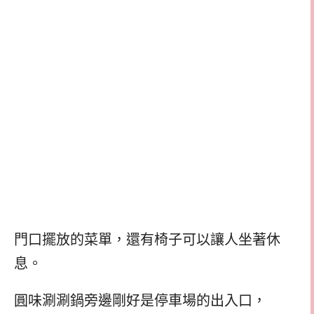
門口擺放的菜單，還有椅子可以讓人坐著休
息。
圓味涮涮鍋旁邊剛好是停車場的出入口，