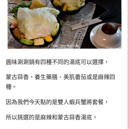
圓味涮涮鍋有四種不同的湯底可以選擇，
蒙古蒜香、養生藥膳、美肌番茄或是麻辣四
種。
因為我們今天點的是雙人蝦兵蟹將套餐，
所以挑選的是麻辣和蒙古蒜香湯底。