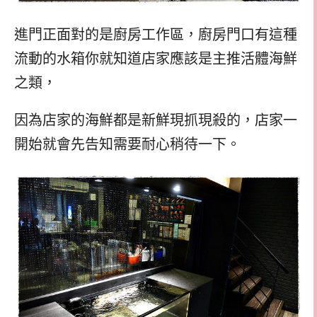
進門正面對的是廚房工作區，廚房門口有這種
流動的水箱你就知道店家應該是主推活體海鮮
之類，
因為店家的海鮮都是新鮮現抓現殺的，店家一
開始就會先告知需要耐心稍待一下。