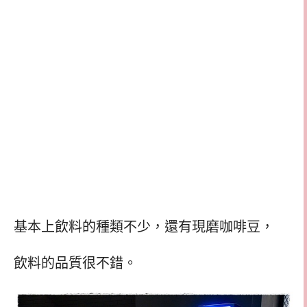
基本上飲料的種類不少，還有現磨咖啡豆，
飲料的品質很不錯。