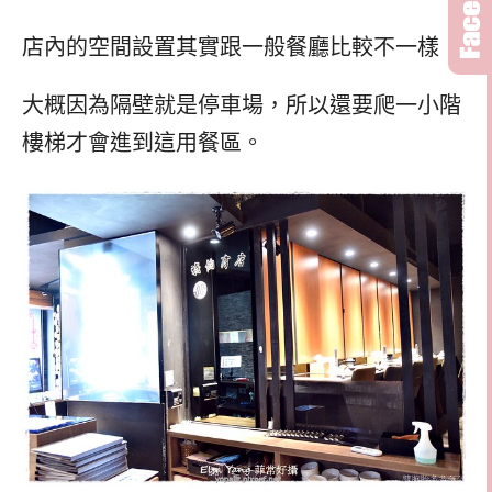
店內的空間設置其實跟一般餐廳比較不一樣，
大概因為隔壁就是停車場，所以還要爬一小階
樓梯才會進到這用餐區。