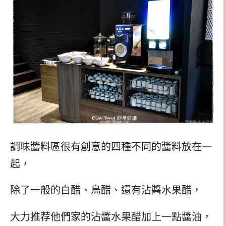
調味醬料區很有創意的四種不同的醬料放在一
起，
除了一般的白醋、烏醋、還有沾醬水果醋，
大力推荐他們家的沾醬水果醋加上一點醬油，