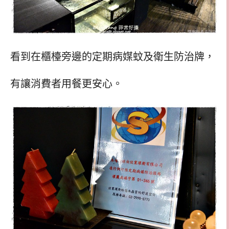
看到在櫃檯旁邊的定期病媒蚊及衛生防治牌，
有讓消費者用餐更安心。