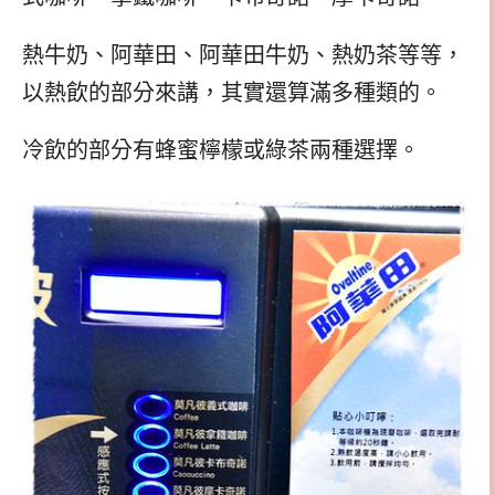
熱牛奶、阿華田、阿華田牛奶、熱奶茶等等，
以熱飲的部分來講，其實還算滿多種類的。
冷飲的部分有蜂蜜檸檬或綠茶兩種選擇。