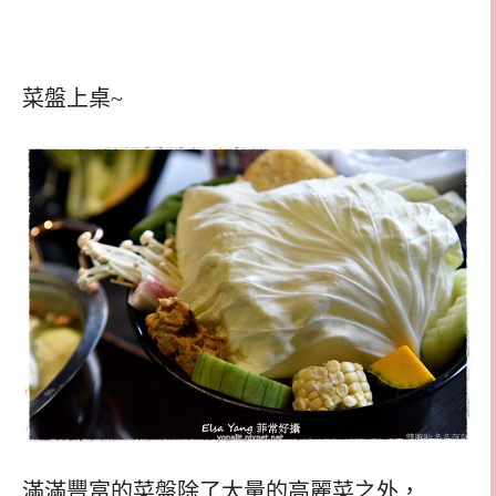
菜盤上桌~
滿滿豐富的菜盤除了大量的高麗菜之外，