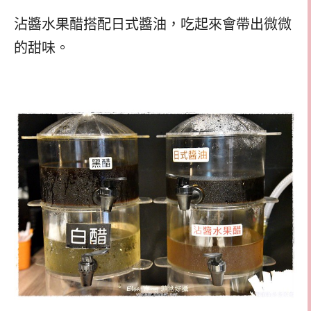
沾醬水果醋搭配日式醬油，吃起來會帶出微微
的甜味。