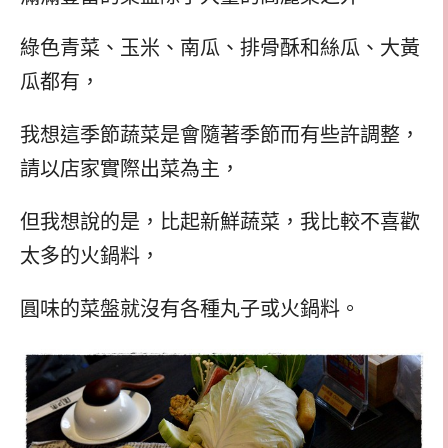
綠色青菜、玉米、南瓜、排骨酥和絲瓜、大黃
瓜都有，
我想這季節蔬菜是會隨著季節而有些許調整，
請以店家實際出菜為主，
但我想說的是，比起新鮮蔬菜，我比較不喜歡
太多的火鍋料，
圓味的菜盤就沒有各種丸子或火鍋料。