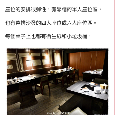
座位的安排很彈性，有靠牆的單人座位區，
也有整排沙發的四人座位或六人座位區。
每個桌子上也都有衛生紙和小垃圾桶，