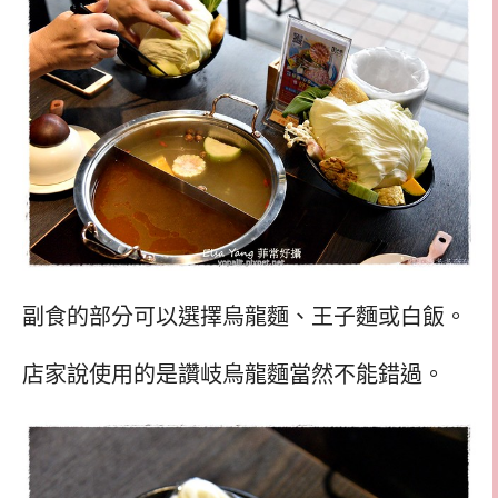
副食的部分可以選擇烏龍麵、王子麵或白飯。
店家說使用的是讚岐烏龍麵當然不能錯過。