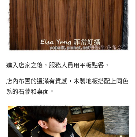
進入店家之後，服務人員用平板點餐，
店內布置的還滿有質感，木製地板搭配上同色
系的石牆和桌面。