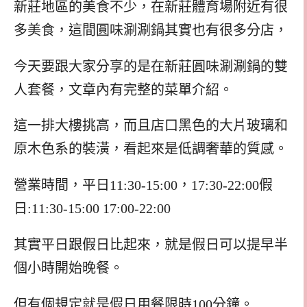
新莊地區的美食不少，在新莊體育場附近有很
多美食，這間圓味涮涮鍋其實也有很多分店，
今天要跟大家分享的是在新莊圓味涮涮鍋的雙
人套餐，文章內有完整的菜單介紹。
這一排大樓挑高，而且店口黑色的大片玻璃和
原木色系的裝潢，看起來是低調奢華的質感。
營業時間，平日11:30-15:00，17:30-22:00假
日:11:30-15:00 17:00-22:00
其實平日跟假日比起來，就是假日可以提早半
個小時開始晚餐。
但有個規定就是假日用餐限時100分鐘。