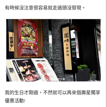
有時候沒注意很容易就走過頭沒發現。
我的生日才剛過，不然就可以再來個壽星獨享
優惠活動!