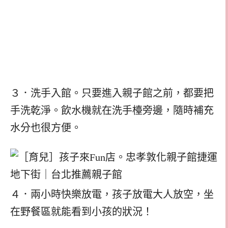
３．洗手入館。只要進入親子館之前，都要把
手洗乾淨。飲水機就在洗手檯旁邊，隨時補充
水分也很方便。
４．兩小時快樂放電，孩子放電大人放空，坐
在野餐區就能看到小孩的狀況！