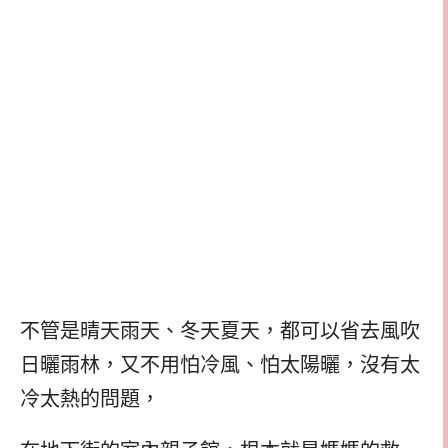
不管是晴天雨天、冬天夏天，都可以省去風吹
日曬雨林，又不用怕冷風、怕太陽曬，沒有太
冷太熱的問題，