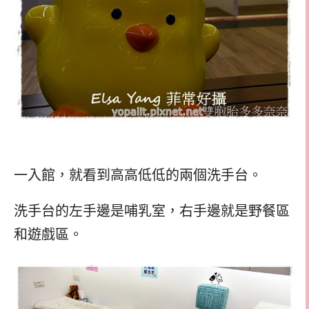
一入館，就看到高高低低的兩個洗手台。
洗手台的左手邊是哺乳室，右手邊就是野餐區
和遊戲區。