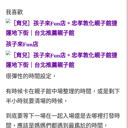
我喜歡
孩子來Fun店
很彈性的時間設定，
有時候卡在親子館中場整理的時間，或是剩下
半小時就要清場的時候，
到底要等下一場在一起入場還是去哪裡打發時
間，應該是媽媽們都遇到最尷尬的時間，