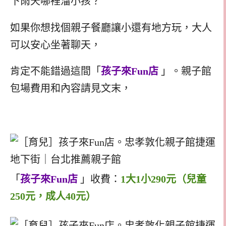
下雨天哪裡溜小孩？
如果你想找個親子餐廳讓小還有地方玩，大人
可以安心坐著聊天，
肯定不能錯過這間「
孩子來Fun店
」。親子館
包場費用和內容請見文末，
「
孩子來Fun店
」收費：
1大1小290元（兒童
250元，成人40元）