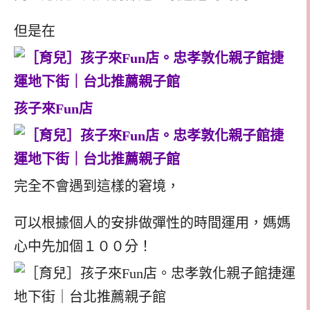
但是在
孩子來Fun店
完全不會遇到這樣的窘境，
可以根據個人的安排做彈性的時間運用，媽媽
心中先加個１００分！