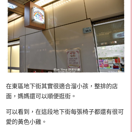
在東區地下街其實很適合溜小孩，整排的店
面，媽媽還可以順便逛街。
可以看到，在這段地下街每張椅子都還有很可
愛的黃色小雞。