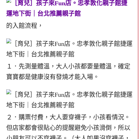
的入館流程，
１．先測量體溫，大人小孩都要量體溫，確定
寶寶都是健康沒有發燒才能入場。
２．購票付費，大人要穿襪子，小孩看情況。
但店家都會很貼心的提醒避免小孩滑倒，所以
小朋友可以不穿襪子。（大人如果沒穿襪子，