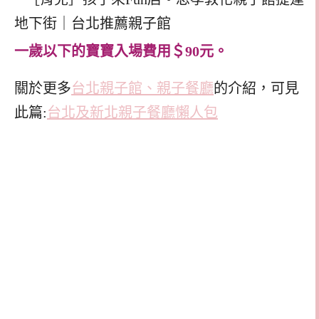
一歲以下的寶寶入場費用＄90元。
關於更多
台北親子館、親子餐廳
的介紹，可見
此篇:
台北及新北親子餐廳懶人包