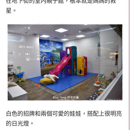
在地下街的室內親子館，根本就是媽媽的救
星。
白色的招牌和兩個可愛的娃娃，搭配上很明亮
的日光燈。