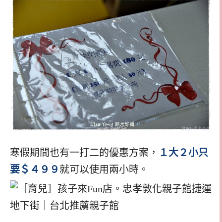
寒假期間也有一打二的優惠方案，
１大２小只
要＄４９９
就可以使用兩小時。