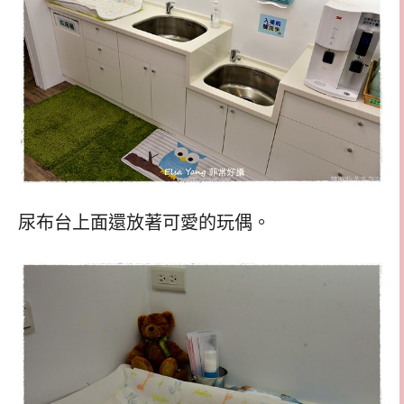
尿布台上面還放著可愛的玩偶。