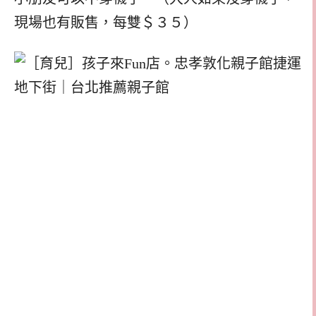
現場也有販售，每雙＄３５）