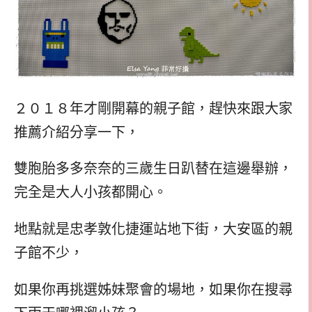
２０１８年才剛開幕的親子館，趕快來跟大家
推薦介紹分享一下，
雙胞胎多多奈奈的三歲生日趴替在這邊舉辦，
完全是大人小孩都開心。
地點就是忠孝敦化捷運站地下街，大安區的親
子館不少，
如果你再挑選姊妹聚會的場地，如果你在搜尋