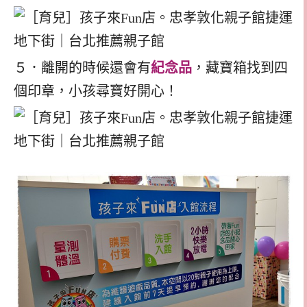
５．離開的時候還會有
紀念品
，藏寶箱找到四
個印章，小孩尋寶好開心！