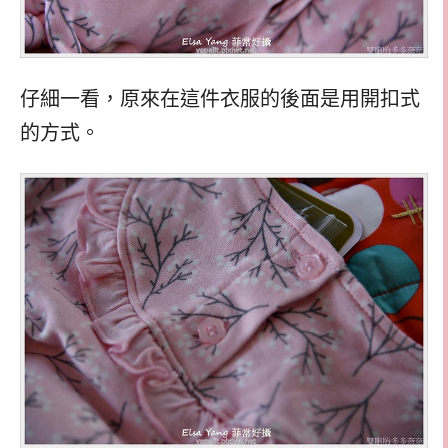
仔細一看，原來在這件衣服的後面是用開扣式
的方式。