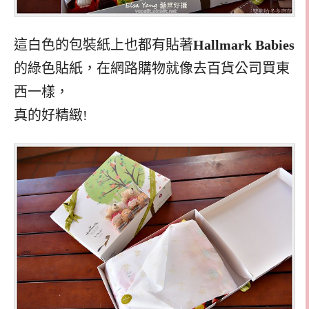
這白色的包裝紙上也都有貼著
Hallmark Babies​​​​​​​
的綠色貼紙，在網路購物就像去百貨公司買東
西一樣，
真的好精緻!