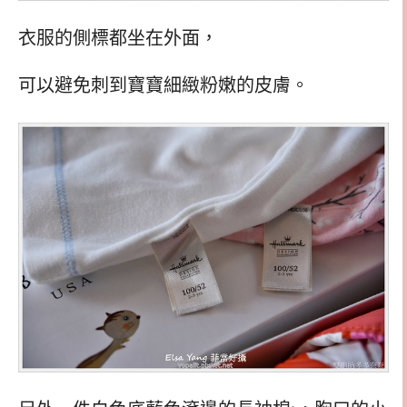
衣服的側標都坐在外面，
可以避免刺到寶寶細緻粉嫩的皮膚。