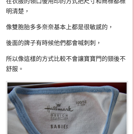
在衣服的領口後用印的方式把尺寸和商標都標
明清楚，
像雙胞胎多多奈奈基本上都是很敏感的，
後面的牌子有時候他們都會喊刺刺，
所以像這樣的方式比較不會讓寶寶門的頸後不
舒服。