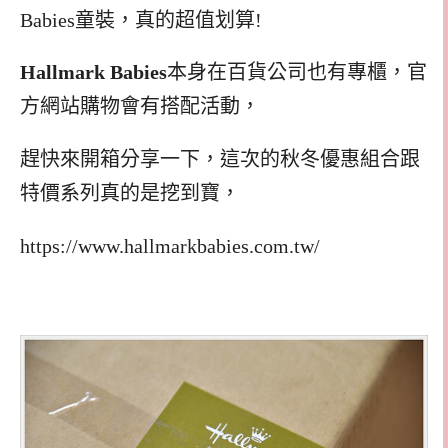
Babies
童裝，真的超值划算
!
Hallmark Babies
本身在百貨公司也有專櫃，官
方網站購物會有搭配活動，
趕快來開箱分享一下，這次的秋冬優惠組合跟
特價系列真的是挖到寶，
https://www.hallmarkbabies.com.tw/