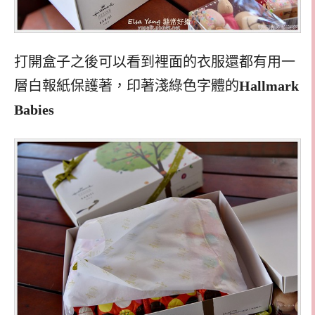
打開盒子之後可以看到裡面的衣服還都有用一
層白報紙保護著，印著淺綠色字體的
Hallmark
Babies​​​​​​​