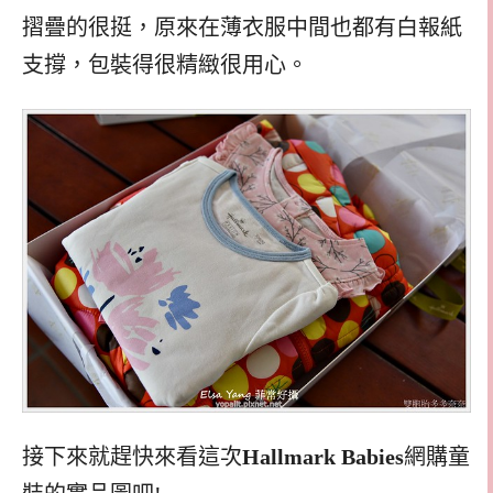
摺疊的很挺，原來在薄衣服中間也都有白報紙
支撐，包裝得很精緻很用心。
接下來就趕快來看這次
Hallmark Babies​​​​​​​
網購童