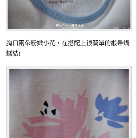
胸口兩朵粉嫩小花，在搭配上很簡單的緞帶蝴
蝶結!