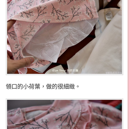
領口的小荷葉，做的很細緻。