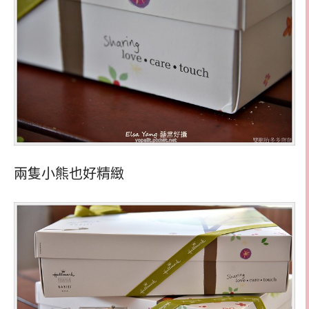
兩隻小熊也好精緻