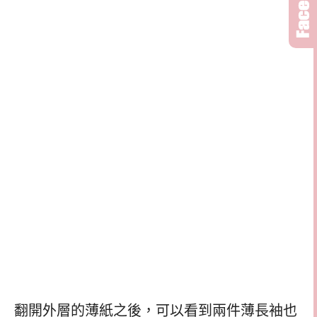
翻開外層的薄紙之後，可以看到兩件薄長袖也