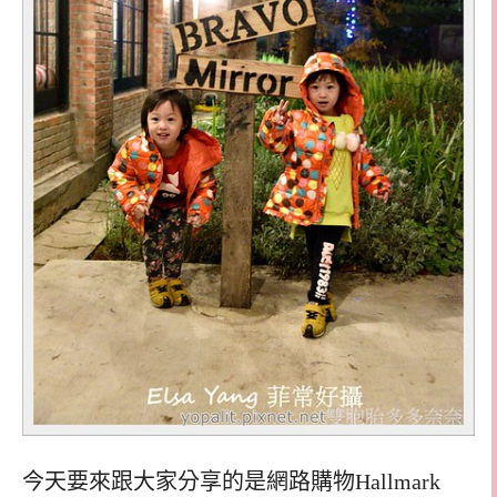
今天要來跟大家分享的是網路購物
Hallmark