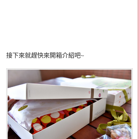
接下來就趕快來開箱介紹吧~