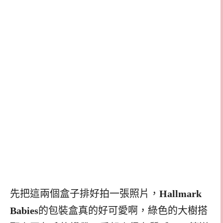
先把這兩個盒子排好拍一張照片，
Hallmark
Babies
的包裝盒真的好可愛啊，綠色的大樹搭