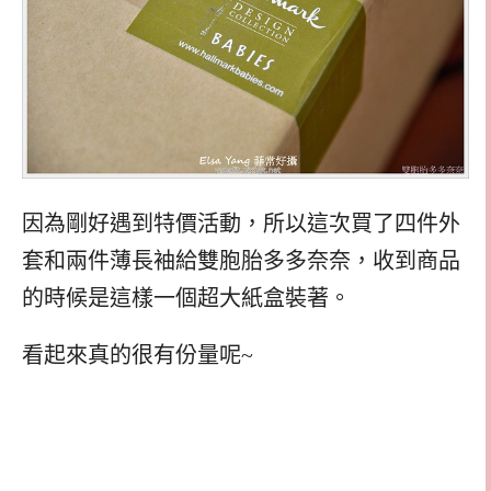
因為剛好遇到特價活動，所以這次買了四件外
套和兩件薄長袖給雙胞胎多多奈奈，收到商品
的時候是這樣一個超大紙盒裝著。
看起來真的很有份量呢
~