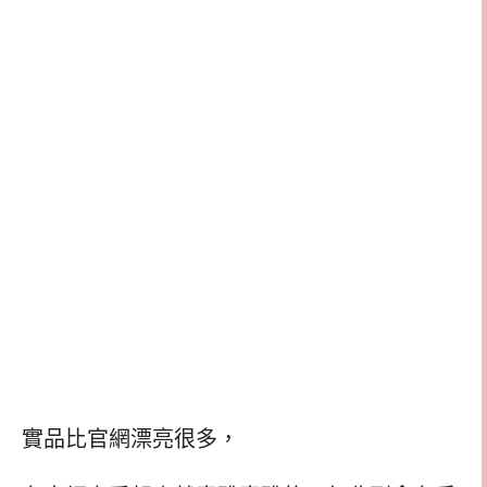
實品比官網漂亮很多，