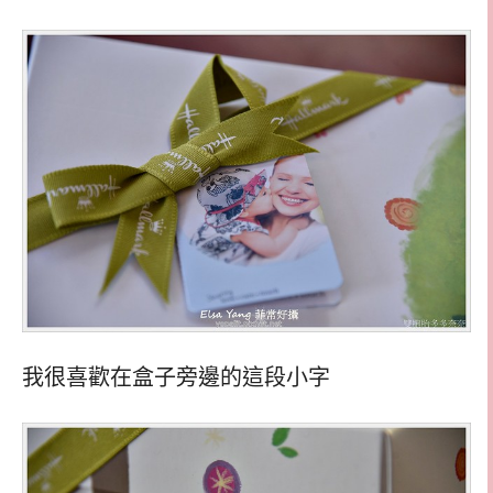
我很喜歡在盒子旁邊的這段小字