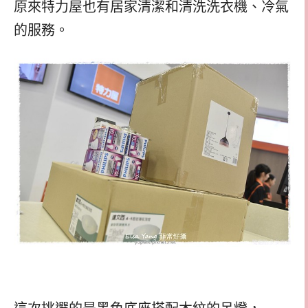
原來特力屋也有居家清潔和清洗洗衣機、冷氣
的服務。