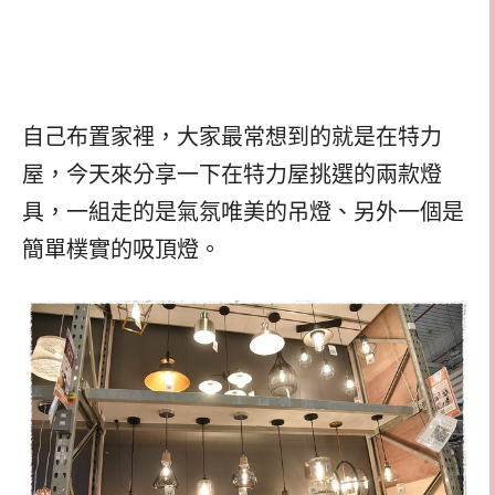
自己布置家裡，大家最常想到的就是在特力
屋，今天來分享一下在特力屋挑選的兩款燈
具，一組走的是氣氛唯美的吊燈、另外一個是
簡單樸實的吸頂燈。