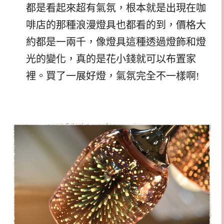
都是看起來超有氣氛，根本就是出現在咖
啡店的那種浪漫燈具也都看的到，價格大
約都是一兩千，像燈具這種透過燈飾和燈
光的變化，真的是花小錢就可以布置家
裡。買了一展好燈，氣氛完全不一樣啊!