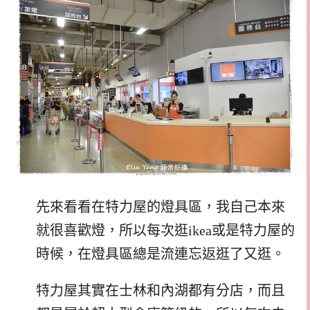
先來看看在特力屋的燈具區，我自己本來
就很喜歡燈，所以每次逛ikea或是特力屋的
時候，在燈具區總是流連忘返逛了又逛。
特力屋其實在士林和內湖都有分店，而且