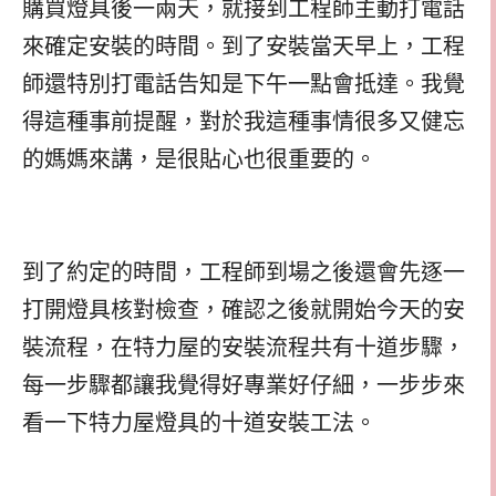
購買燈具後一兩天，就接到工程師主動打電話
來確定安裝的時間。到了安裝當天早上，工程
師還特別打電話告知是下午一點會抵達。我覺
得這種事前提醒，對於我這種事情很多又健忘
的媽媽來講，是很貼心也很重要的。
到了約定的時間，工程師到場之後還會先逐一
打開燈具核對檢查，確認之後就開始今天的安
裝流程，在特力屋的安裝流程共有十道步驟，
每一步驟都讓我覺得好專業好仔細，一步步來
看一下特力屋燈具的十道安裝工法。