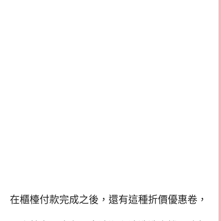
在櫃檯付款完成之後，還有這種折價優惠卷，