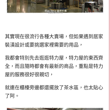
其實現在很流行各種大賣場，但如果遇到居家
裝潢設計或要挑選家裡需要的用品，
我都會特別先去逛逛特力屋，特力屋的東西齊
全，而且隨時都會有最新的商品，重點是特力
屋的服務很好很親切，
就連在櫃檯旁邊都還擺放了茶水區，也太貼心
了阿。