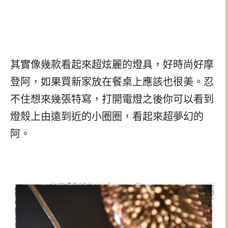
其實像幾款看起來超炫麗的燈具，好時尚好摩
登阿，如果買新家放在餐桌上應該也很美。忍
不住想來幾張特寫，打開電燈之後你可以看到
燈殼上由遠到近的小圈圈，看起來超夢幻的
阿。