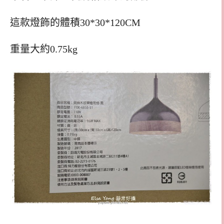
這款燈飾的體積30*30*120CM
重量大約0.75kg