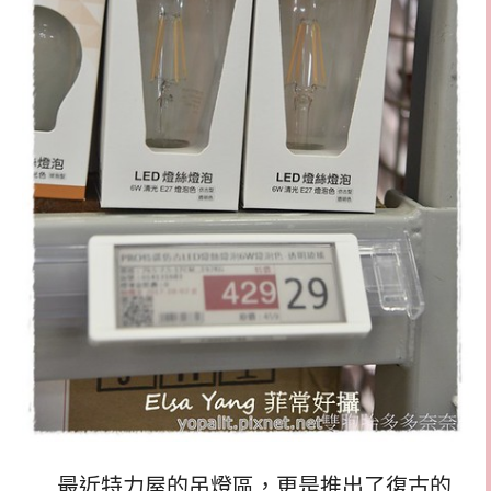
最近特力屋的吊燈區，更是推出了復古的