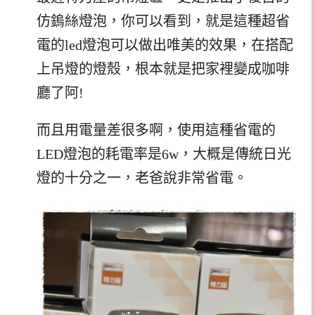
仿鎢絲燈泡，你可以看到，就是這種超省
電的led燈泡可以做出唯美的效果，在搭配
上吊燈的燈殼，根本就是把家裡變成咖啡
廳了阿!
而且用電量差很多啊，使用這種省電的
LED燈泡的耗電率是6w，大概是傳統日光
燈的十分之一，老爸說非常省電。