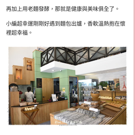
再加上用老麵發酵，那就是健康與美味俱全了。
小編超幸運剛剛好遇到麵包出爐，香軟溫熱抱在懷
裡超幸福。