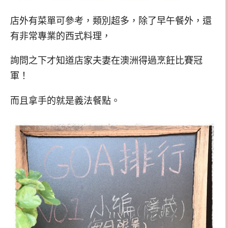
店外有菜單可參考，類別超多，除了早午餐外，還
有非常專業的西式料理，
詢問之下才知道店家夫妻在澳洲得過烹飪比賽冠
軍！
而且拿手的就是義法餐點。