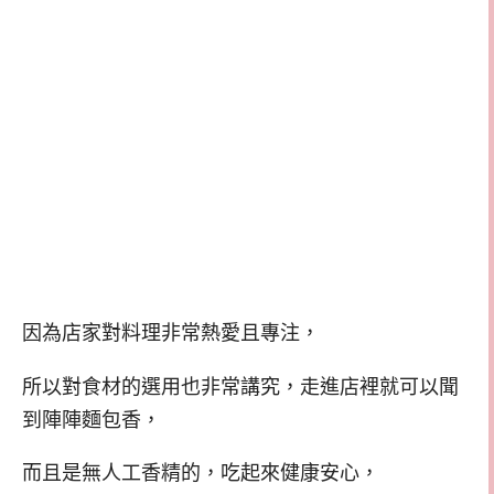
因為店家對料理非常熱愛且專注，
所以對食材的選用也非常講究，走進店裡就可以聞
到陣陣麵包香，
而且是無人工香精的，吃起來健康安心，