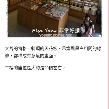
大片的窗格、斜頂的天花板、吊燈與黑白相間的線
條，都構成有意境的畫面。
二樓的座位區大約是20個左右，