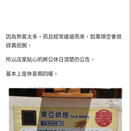
因為熟客太多，而且經常遠道而來，如果撲空會很
訝異扼腕，
所以店家貼心的將公休日清楚的公告，
基本上是休星期四喔。