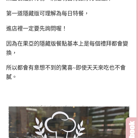
第一道隱藏版可理解為每日特餐，
進店裡一定要先詢問喔！
因為在果亞的隱藏版餐點基本上是每個禮拜都會變
換，
所以都會有意想不到的驚喜~即使天天來吃也不會
膩。