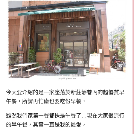
今天要介紹的是一家座落於新莊靜巷內的超優質早
午餐，所謂再忙碌也要吃份早餐，
雖然我們家第一餐都快是午餐了…現在大家很流行
的早午餐，其實一直是我的最愛，