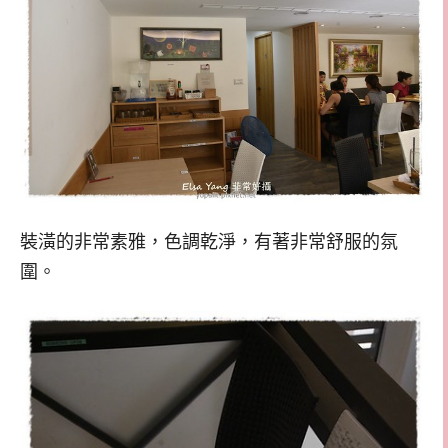
裝潢的非常素雅，色調乾淨，有著非常舒服的氛
圍。