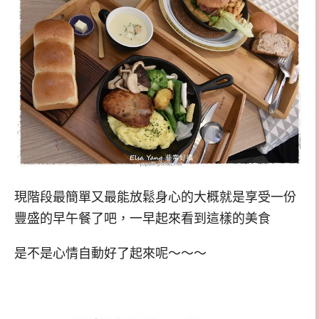
現階段最簡單又最能放鬆身心的大概就是享受一份
豐盛的早午餐了吧，一早起來看到這樣的美食
是不是心情自動好了起來呢～～～