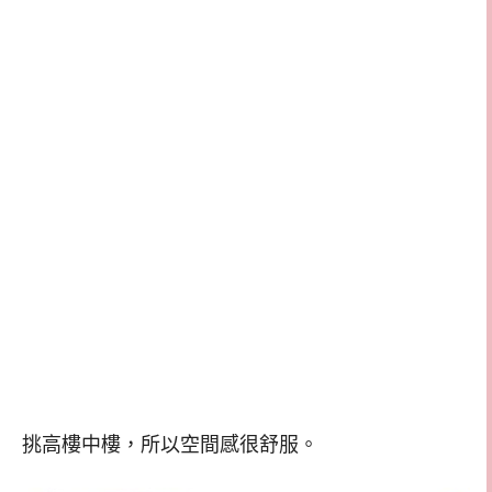
挑高樓中樓，所以空間感很舒服。