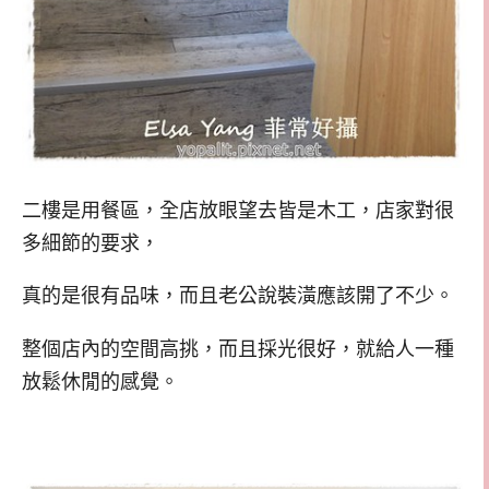
二樓是用餐區，全店放眼望去皆是木工，店家對很
多細節的要求，
真的是很有品味，而且老公說裝潢應該開了不少。
整個店內的空間高挑，而且採光很好，就給人一種
放鬆休閒的感覺。