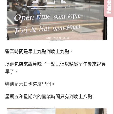
營業時間是早上九點到晚上九點，
以麵包店來說算晚了一點…但以精緻早午餐來說算
早了，
特別是六日也這麼早開。
星期五和星期六的營業時間只有到晚上八點。