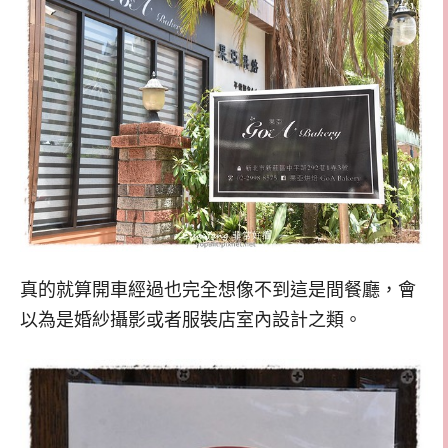
真的就算開車經過也完全想像不到這是間餐廳，會
以為是婚紗攝影或者服裝店室內設計之類。