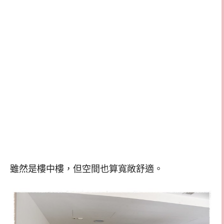
雖然是樓中樓，但空間也算寬敞舒適。