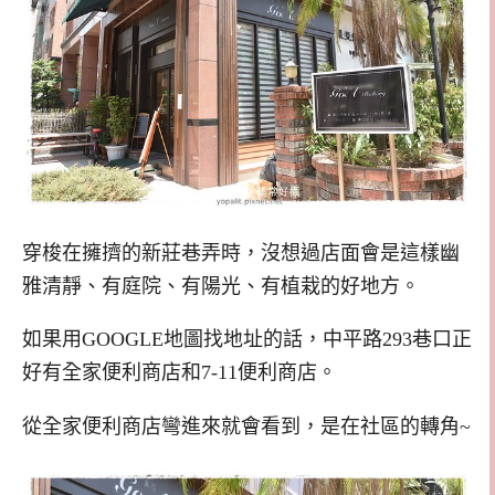
穿梭在擁擠的新莊巷弄時，沒想過店面會是這樣幽
雅清靜、有庭院、有陽光、有植栽的好地方。
如果用GOOGLE地圖找地址的話，中平路293巷口正
好有全家便利商店和7-11便利商店。
從全家便利商店彎進來就會看到，是在社區的轉角~