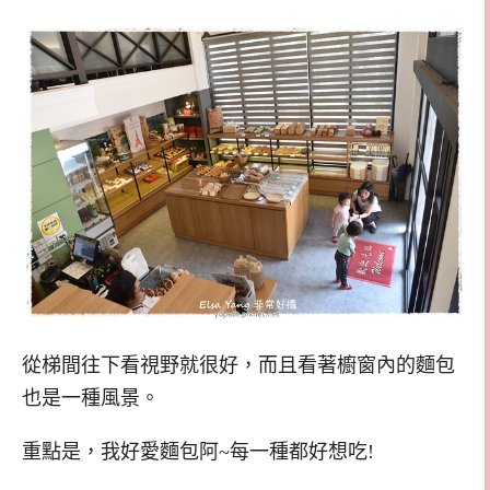
從梯間往下看視野就很好，而且看著櫥窗內的麵包
也是一種風景。
重點是，我好愛麵包阿~每一種都好想吃!