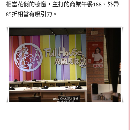
相當花俏的櫥窗，主打的商業午餐188、外帶
85折相當有吸引力。