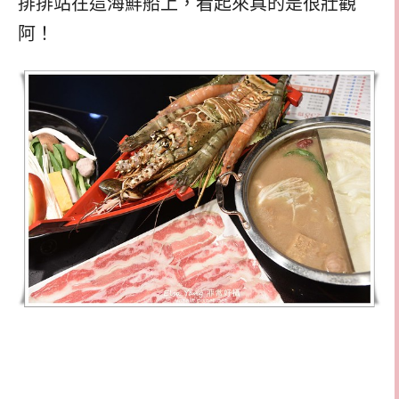
排排站在這海鮮船上，看起來真的是很壯觀
阿！