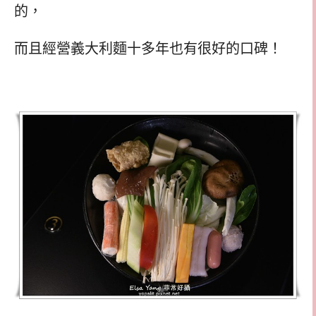
的，
而且經營義大利麵十多年也有很好的口碑！