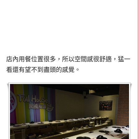
店內用餐位置很多，所以空間感很舒適，猛一
看還有望不到盡頭的感覺。