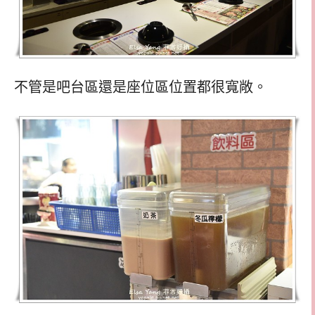
不管是吧台區還是座位區位置都很寬敞。