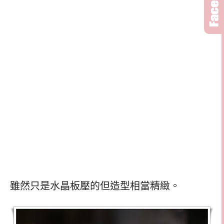
雖然只是水晶板壓的但造型相當精緻。