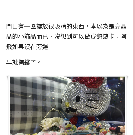
門口有一區擺放很吸睛的東西，本以為是亮晶
晶的小飾品而已，沒想到可以做成悠遊卡，阿
飛如果沒在旁邊
早就掏錢了。