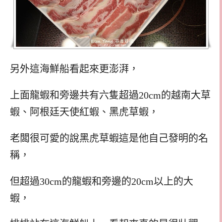
另外這海鮮船看起來更澎湃，
上面龍蝦和旁邊共有六隻超過20cm的越南大草
蝦、阿根廷天使紅蝦、黑虎草蝦，
老闆很可愛的說黑虎草蝦這是他自己發明的名
稱，
但超過30cm的龍蝦和旁邊的20cm以上的大
蝦，