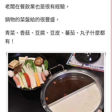
老闆在餐飲業也是很有經驗，
鍋物的菜盤給的很豐盛，
青菜、香菇、豆腐、豆皮、蕃茄、丸子什麼都
有！