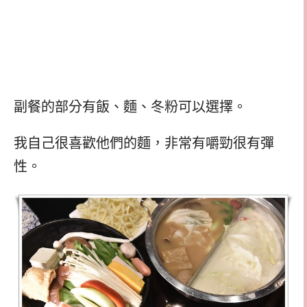
副餐的部分有飯、麵、冬粉可以選擇。
我自己很喜歡他們的麵，非常有嚼勁很有彈
性。