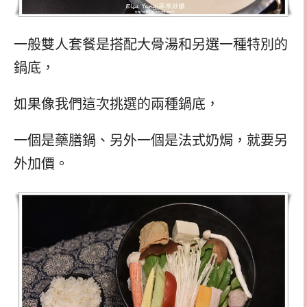
一般雙人套餐是搭配大骨湯和另選一種特別的
鍋底，
如果像我們這次挑選的兩種鍋底，
一個是藥膳鍋、另外一個是法式奶焗，就要另
外加價。