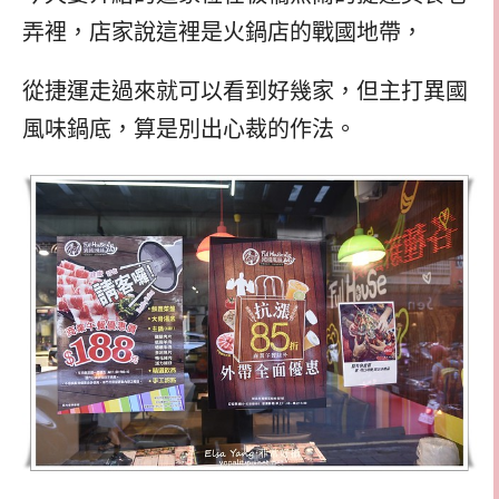
弄裡，店家說這裡是火鍋店的戰國地帶，
從捷運走過來就可以看到好幾家，但主打異國
風味鍋底，算是別出心裁的作法。