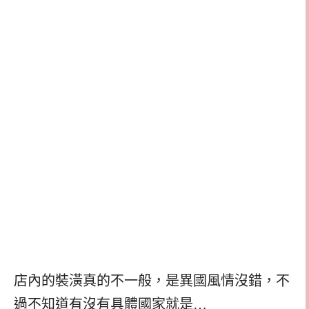
店內的裝潢真的不一般，是異國風情沒錯，不
過不知道有沒有具體國家就是…