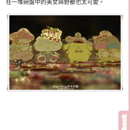
在一堆碗盤中的美女與野獸也太可愛。