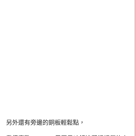
另外還有旁邊的銅板輕鬆點，