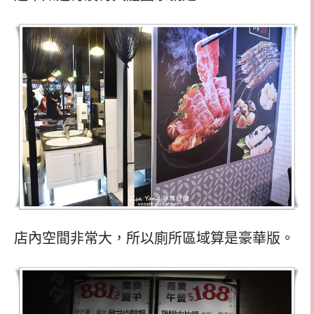
店內空間非常大，所以廁所區域算是豪華版。