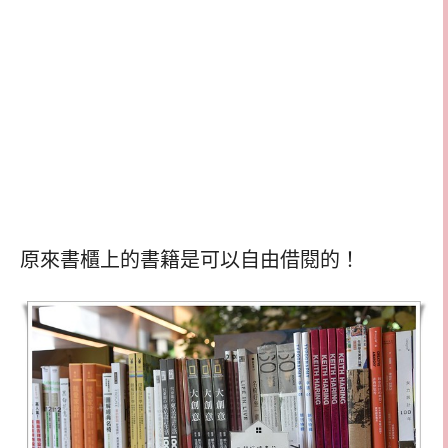
原來書櫃上的書籍是可以自由借閱的！