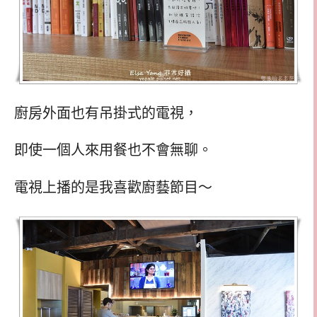
廚房外面也有吊掛式的電視，
即使一個人來用餐也不會無聊。
電視上播的是我喜歡廚藝節目～