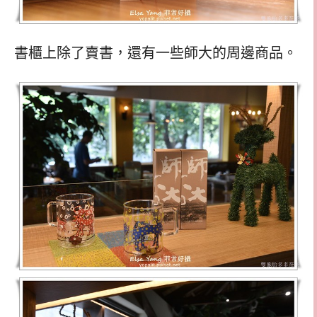
書櫃上除了賣書，還有一些師大的周邊商品。