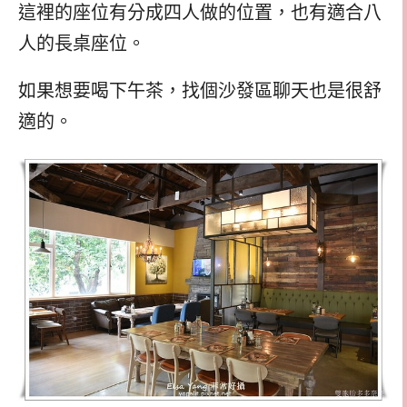
這裡的座位有分成四人做的位置，也有適合八
人的長桌座位。
如果想要喝下午茶，找個沙發區聊天也是很舒
適的。