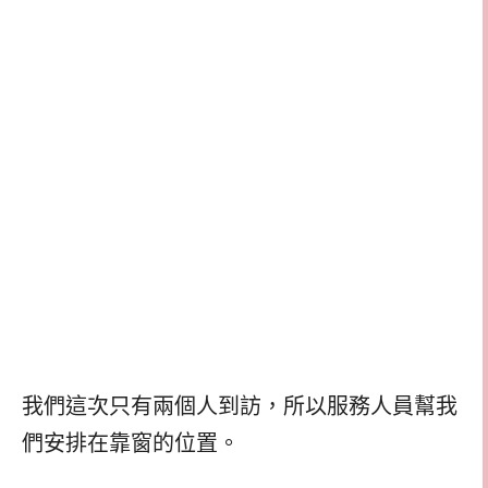
我們這次只有兩個人到訪，所以服務人員幫我
們安排在靠窗的位置。