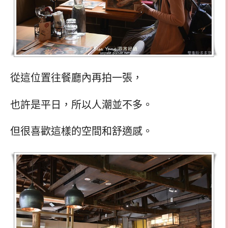
從這位置往餐廳內再拍一張，
也許是平日，所以人潮並不多。
但很喜歡這樣的空間和舒適感。