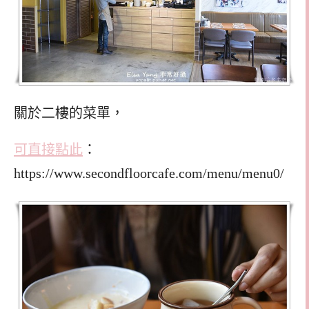
關於二樓的菜單，
可直接點此
：
https://www.secondfloorcafe.com/menu/menu0/