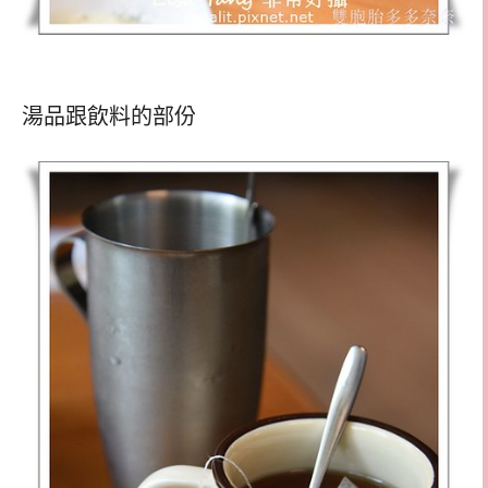
湯品跟飲料的部份