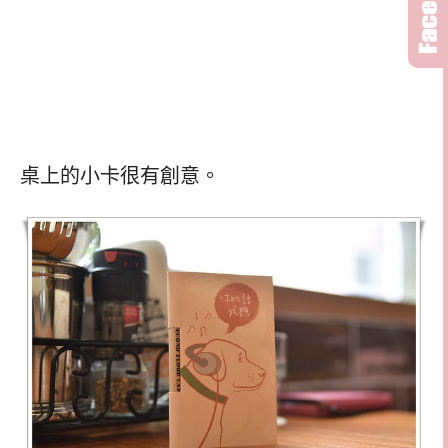
桌上的小卡很有創意。