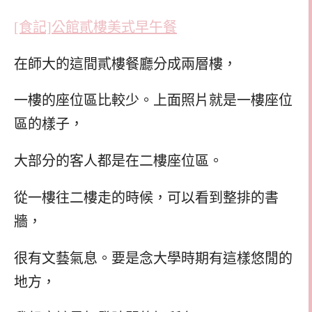
[食記]公館貳樓美式早午餐
在師大的這間貳樓餐廳分成兩層樓，
一樓的座位區比較少。上面照片就是一樓座位
區的樣子，
大部分的客人都是在二樓座位區。
從一樓往二樓走的時候，可以看到整排的書
牆，
很有文藝氣息。要是念大學時期有這樣悠閒的
地方，