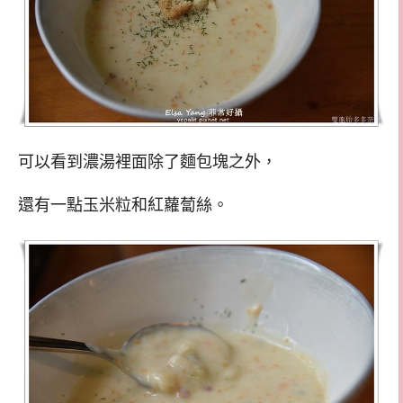
可以看到濃湯裡面除了麵包塊之外，
還有一點玉米粒和紅蘿蔔絲。