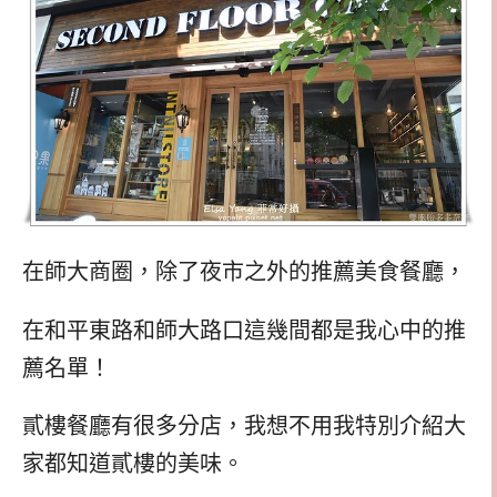
在師大商圈，除了夜市之外的推薦美食餐廳，
在和平東路和師大路口這幾間都是我心中的推
薦名單！
貳樓餐廳有很多分店，我想不用我特別介紹大
家都知道貳樓的美味。