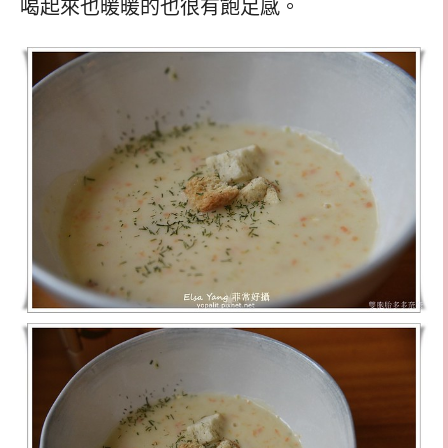
喝起來也暖暖的也很有飽足感。