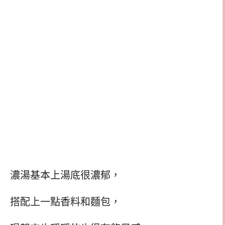
濃湯基本上湯底很濃郁，
搭配上一點香料和麵包，