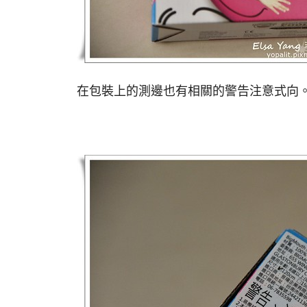
在包裝上的測邊也有相關的警告注意式向