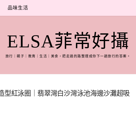
品味生活
ELSA菲常好攝
旅行｜親子｜教育｜生活｜美食，把走過的路整理成你下一趟旅行的答案。
水游泳必備造型紅泳圈｜翡翠灣白沙灣泳池海邊沙灘超吸