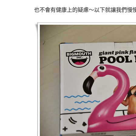
也不會有健康上的疑慮～以下就讓我們慢