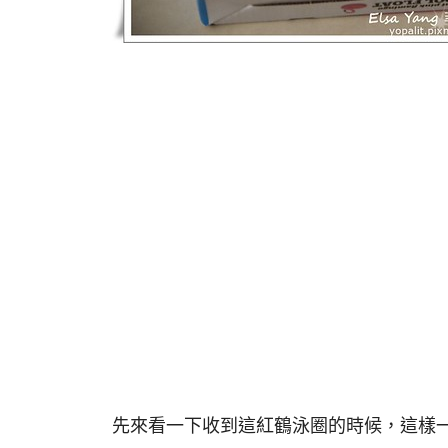
先來看一下收到這紅鶴泳圈的時候，這樣