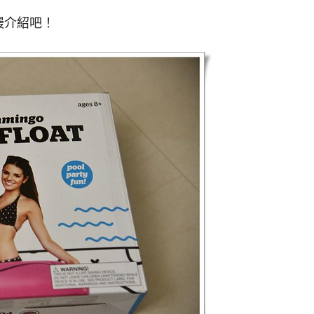
慢介紹吧！