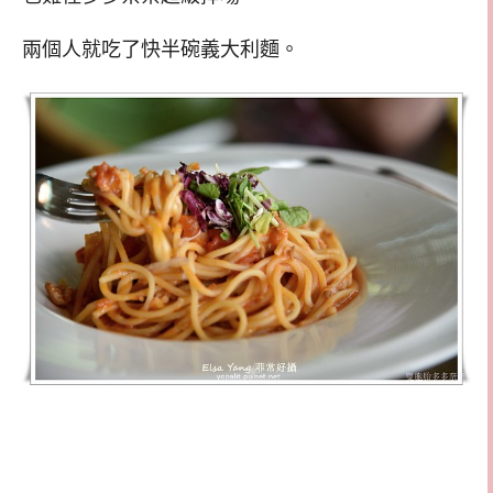
兩個人就吃了快半碗義大利麵。