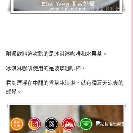
附餐飲料這次點的是冰淇淋咖啡和水果茶。
冰淇淋咖啡使用的是玻璃咖啡杯，
看到漂浮在中間的香草冰淇淋，就有種夏天涼爽的
感覺。