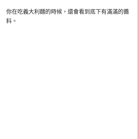
你在吃義大利麵的時候，還會看到底下有滿滿的醬
料。