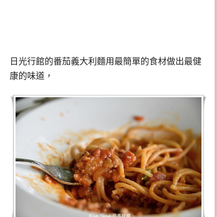
日光行館的番茄義大利麵用最簡單的食材做出最健
康的味道，