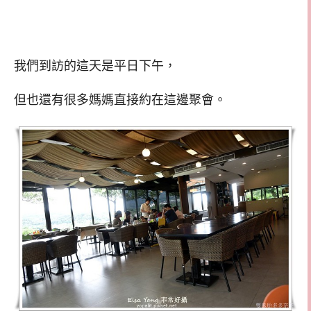
我們到訪的這天是平日下午，
但也還有很多媽媽直接約在這邊聚會。