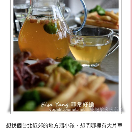
想找個台北近郊的地方溜小孩、想問哪裡有大片草