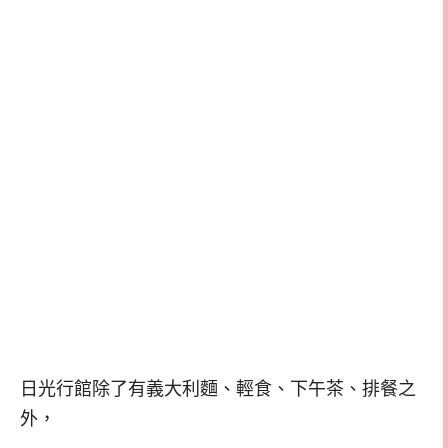
日光行館除了有義大利麵、輕食、下午茶、排餐之
外，