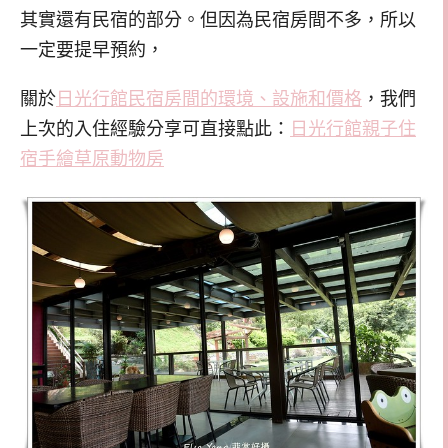
其實還有民宿的部分。但因為民宿房間不多，所以
一定要提早預約，
關於
日光行館民宿房間的環境、設施和價格
，我們
上次的入住經驗分享可直接點此：
日光行館親子住
宿手繪草原動物房