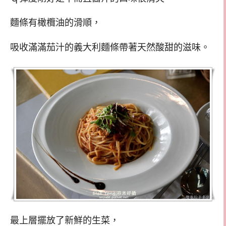
麵條有橄欖油的滑順，
吸收滿滿茄汁的義大利麵條帶著天然酸甜的滋味。
最上層擺放了新鮮的生菜，