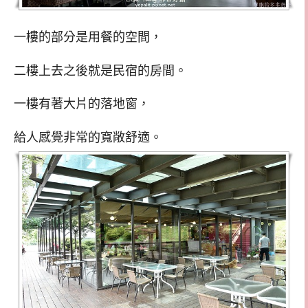
一樓的部分是用餐的空間，
二樓上去之後就是民宿的房間。
一樓有著大片的落地窗，
給人感覺非常的寬敞舒適。