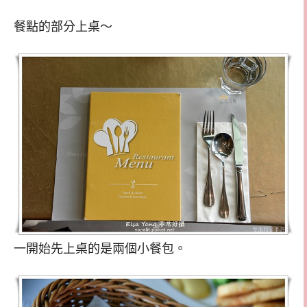
餐點的部分上桌～
一開始先上桌的是兩個小餐包。