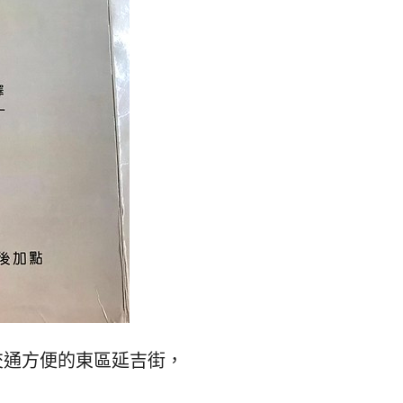
交通方便的東區延吉街，