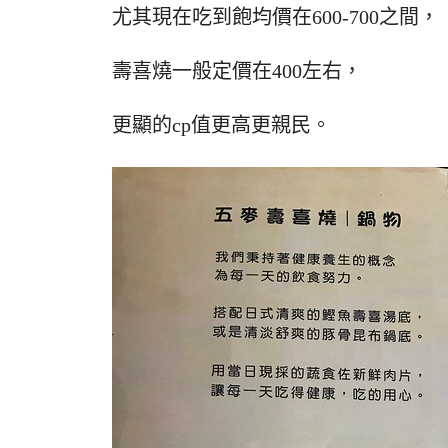
尤其現在吃到飽均價在600-700之間，
壽喜燒一般定價在400左右，
更顯的cp值更高更親民。