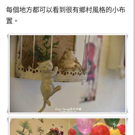
每個地方都可以看到很有鄉村風格的小布
置。