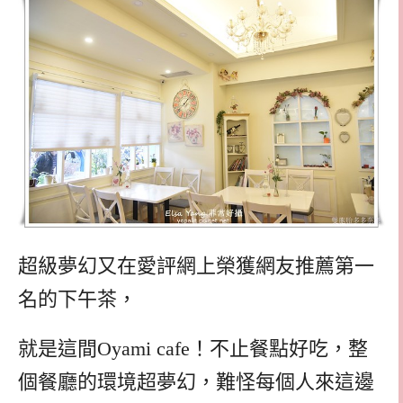
超級夢幻又在愛評網上榮獲網友推薦第一
名的下午茶，
就是這間Oyami cafe！不止餐點好吃，整
個餐廳的環境超夢幻，難怪每個人來這邊