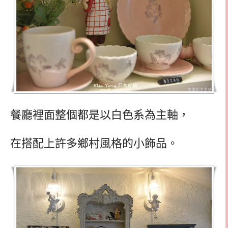
餐廳裡面整個都是以白色系為主軸，
在搭配上許多鄉村風格的小飾品。