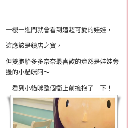
一樓一進門就會看到這超可愛的娃娃，
這應該是鎮店之寶，
但雙胞胎多多奈奈最喜歡的竟然是娃娃旁
邊的小貓咪阿～
一看到小貓咪整個衝上前擁抱了一下！