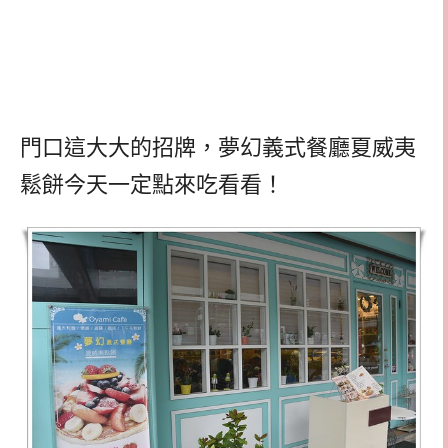
門口這大大的招牌，夢幻義式餐廳夏威夷
鬆餅今天一定點來吃看看！