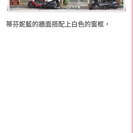
蒂芬妮藍的牆面搭配上白色的窗框，