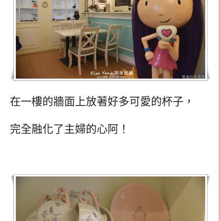
在一樓的牆面上放著好多可愛的杯子，
完全融化了主婦的心阿！