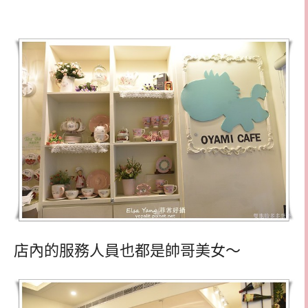
店內的服務人員也都是帥哥美女～