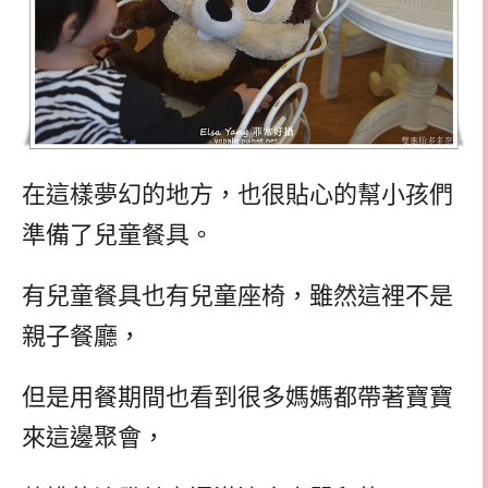
在這樣夢幻的地方，也很貼心的幫小孩們
準備了兒童餐具。
有兒童餐具也有兒童座椅，雖然這裡不是
親子餐廳，
但是用餐期間也看到很多媽媽都帶著寶寶
來這邊聚會，