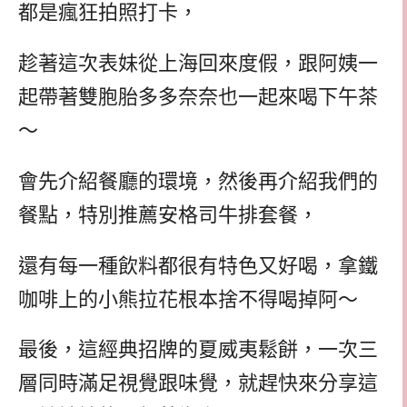
都是瘋狂拍照打卡，
趁著這次表妹從上海回來度假，跟阿姨一
起帶著雙胞胎多多奈奈也一起來喝下午茶
～
會先介紹餐廳的環境，然後再介紹我們的
餐點，特別推薦安格司牛排套餐，
還有每一種飲料都很有特色又好喝，拿鐵
咖啡上的小熊拉花根本捨不得喝掉阿～
最後，這經典招牌的夏威夷鬆餅，一次三
層同時滿足視覺跟味覺，就趕快來分享這