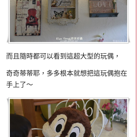
而且隨時都可以看到這超大型的玩偶，
奇奇蒂蒂耶，多多根本就想把這玩偶抱在
手上了～