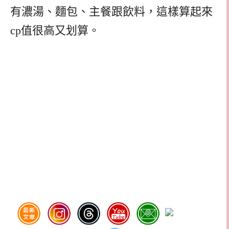
有濃湯、麵包、主餐跟飲料，這樣算起來
cp值很高又划算。