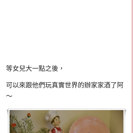
等女兒大一點之後，
可以來跟他們玩真實世界的辦家家酒了阿
～