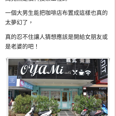
一個大男生能把咖啡店布置成這樣也真的
太夢幻了，
真的忍不住讓人猜想應該是開給女朋友或
是老婆的吧！