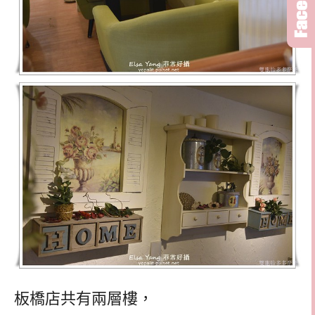
板橋店共有兩層樓，