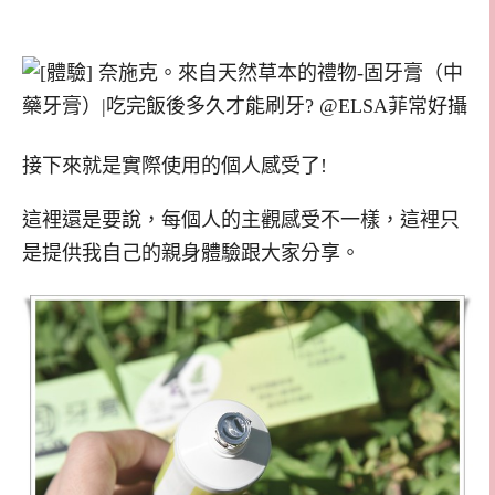
接下來就是實際使用的個人感受了!
這裡還是要說，每個人的主觀感受不一樣，這裡只
是提供我自己的親身體驗跟大家分享。