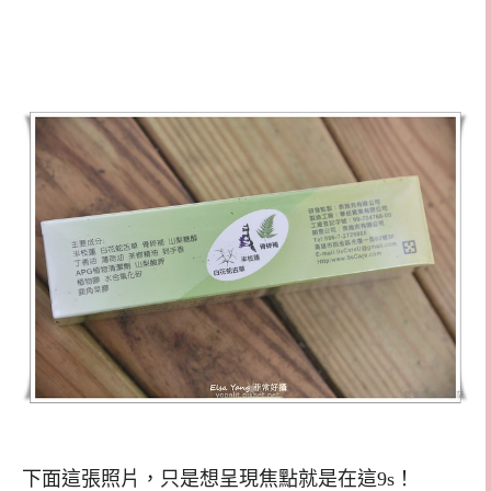
下面這張照片，只是想呈現焦點就是在這9s！