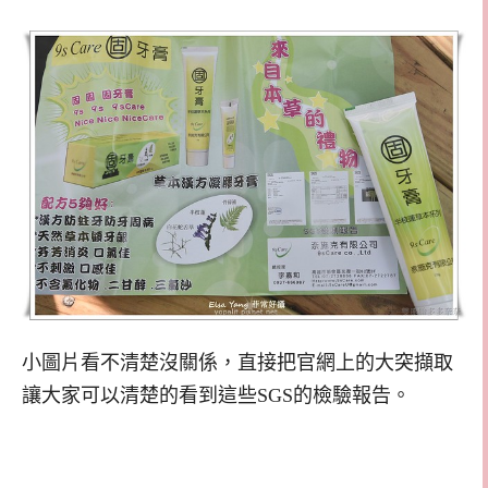
小圖片看不清楚沒關係，直接把官網上的大突擷取
讓大家可以清楚的看到這些SGS的檢驗報告。