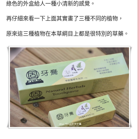
綠色的外盒給人一種小清新的感覺。
再仔細來看一下上面其實畫了三種不同的植物，
原來這三種植物在本草綱目上都是很特別的草藥。