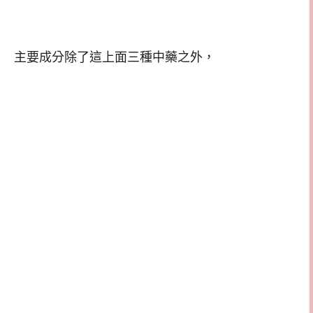
主要成分除了這上面三種中藥之外，