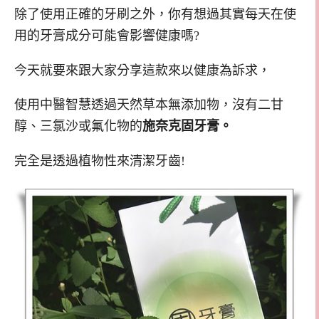
除了使用正確的牙刷之外，你有想過其實每天在使
用的牙膏成分可能會影響健康嗎?
今天就要來跟大家分享這款來以健康為訴求，
使用中醫智慧透過天然草本無添加物，沒有二甘
醇、三氯沙或氟化物的
施奈克固牙膏。
完全是透過植物性來清潔牙齒!