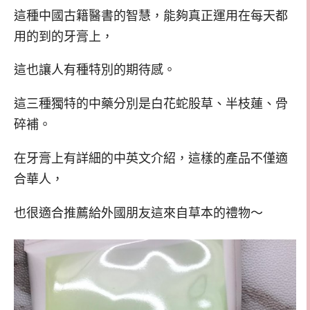
這種中國古籍醫書的智慧，能夠真正運用在每天都
用的到的牙膏上，
這也讓人有種特別的期待感。
這三種獨特的中藥分別是白花蛇股草、半枝蓮、骨
碎補。
在牙膏上有詳細的中英文介紹，這樣的產品不僅適
合華人，
也很適合推薦給外國朋友這來自草本的禮物～