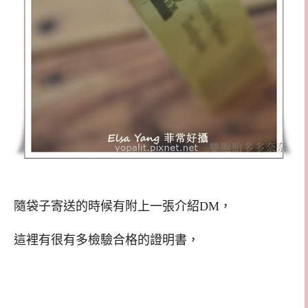
隨袋子寄送的時候有附上一張介紹DM，
這裡有很有多檢驗合格的證明書，