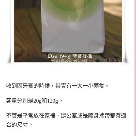
收到固牙膏的時候，其實有一大一小兩隻。
容量分別是20g和120g。
不管是平常放在家裡、辦公室或是隨身攜帶都有適
合的尺寸。