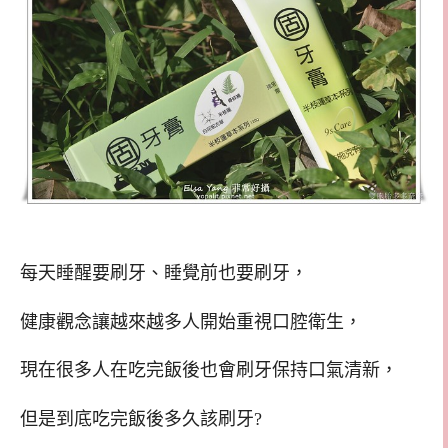
每天睡醒要刷牙、睡覺前也要刷牙，
健康觀念讓越來越多人開始重視口腔衛生，
現在很多人在吃完飯後也會刷牙保持口氣清新，
但是到底吃完飯後多久該刷牙?