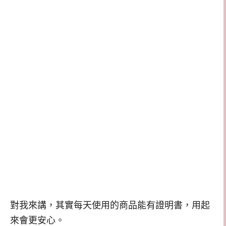
對我來講，其實每天使用的商品能有證明書，用起
來會更安心。