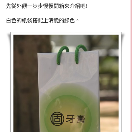
先從外觀一步步慢慢開箱來介紹吧!
白色的紙袋搭配上清脆的綠色。