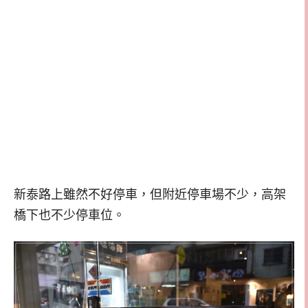
新泰路上雖然不好停車，但附近停車場不少，高架
橋下也不少停車位。