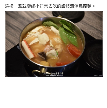
這樣一煮就變成小妞常去吃的讚岐清湯烏龍麵。