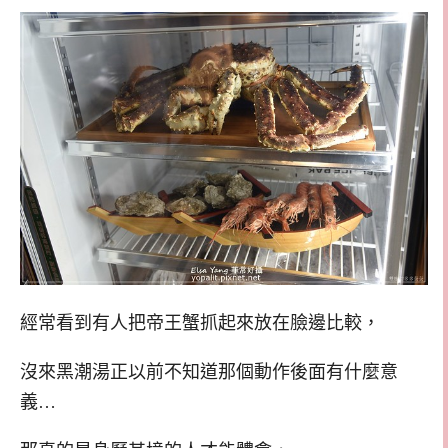
經常看到有人把帝王蟹抓起來放在臉邊比較，
沒來黑潮湯正以前不知道那個動作後面有什麼意
義…