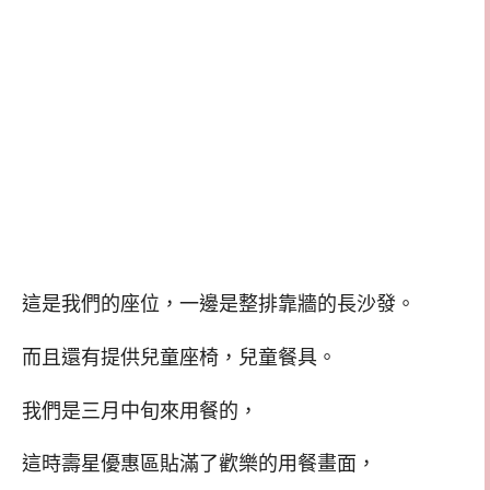
這是我們的座位，一邊是整排靠牆的長沙發。
而且還有提供兒童座椅，兒童餐具。
我們是三月中旬來用餐的，
這時壽星優惠區貼滿了歡樂的用餐畫面，