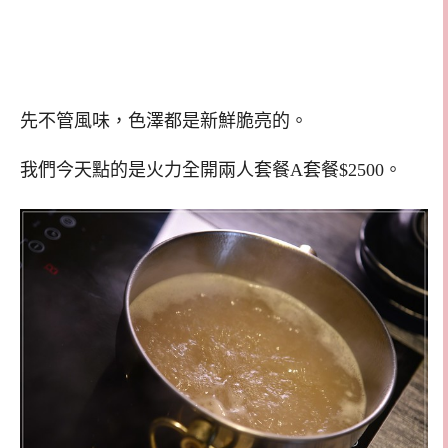
先不管風味，色澤都是新鮮脆亮的。
我們今天點的是火力全開兩人套餐A套餐$2500。