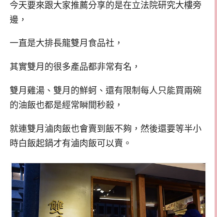
今天要來跟大家推薦分享的是在立法院研究大樓旁
邊，
一直是大排長龍雙月食品社，
其實雙月的很多產品都非常有名，
雙月雞湯、雙月的鮮蚵、還有限制每人只能買兩碗
的油飯也都是經常瞬間秒殺，
就連雙月滷肉飯也會賣到飯不夠，然後還要等半小
時白飯起鍋才有滷肉飯可以賣。