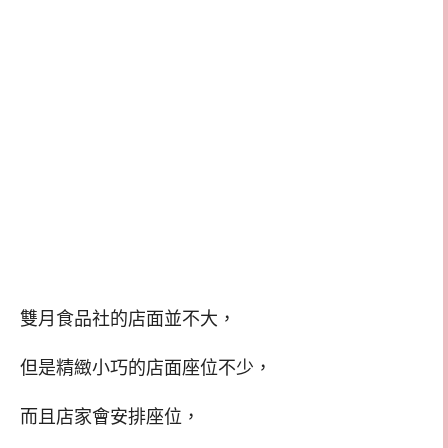
雙月食品社的店面並不大，
但是精緻小巧的店面座位不少，
而且店家會安排座位，