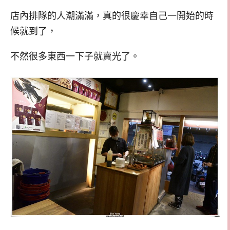
店內排隊的人潮滿滿，真的很慶幸自己一開始的時
候就到了，
不然很多東西一下子就賣光了。