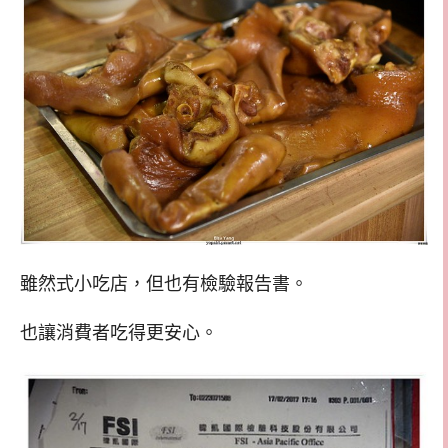
雖然式小吃店，但也有檢驗報告書。
也讓消費者吃得更安心。