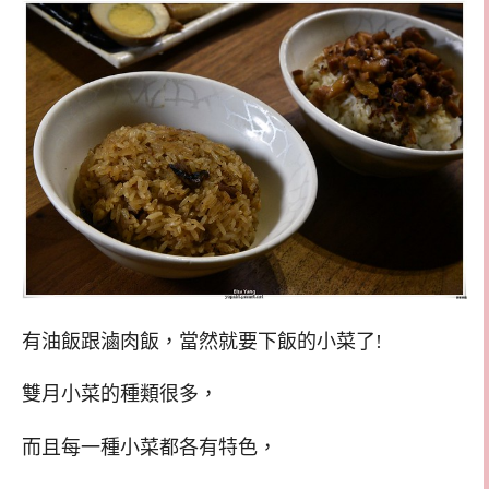
有油飯跟滷肉飯，當然就要下飯的小菜了!
雙月小菜的種類很多，
而且每一種小菜都各有特色，