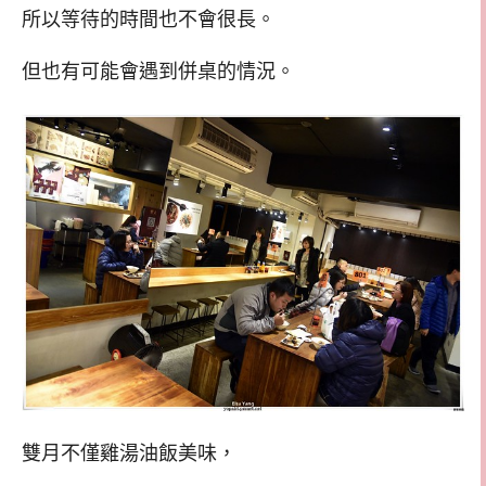
所以等待的時間也不會很長。
但也有可能會遇到併桌的情況。
雙月不僅雞湯油飯美味，