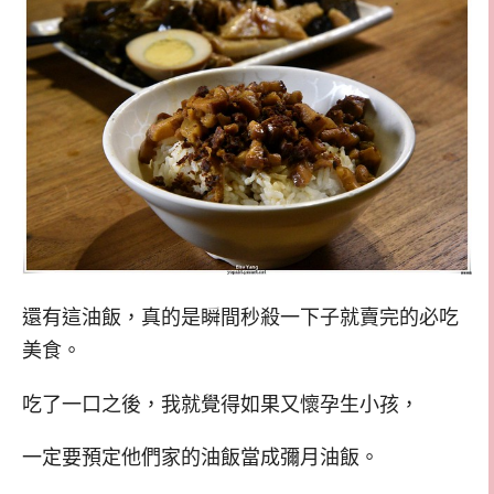
還有這油飯，真的是瞬間秒殺一下子就賣完的必吃
美食。
吃了一口之後，我就覺得如果又懷孕生小孩，
一定要預定他們家的油飯當成彌月油飯。