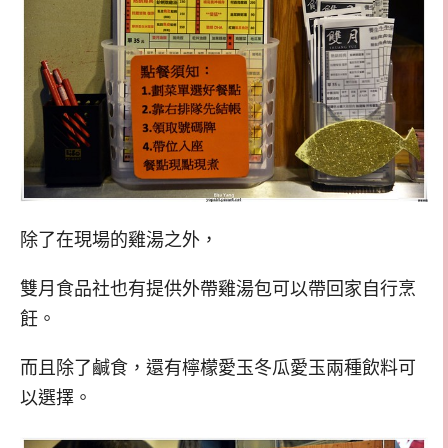
除了在現場的雞湯之外，
雙月食品社也有提供外帶雞湯包可以帶回家自行烹
飪。
而且除了鹹食，還有檸檬愛玉冬瓜愛玉兩種飲料可
以選擇。