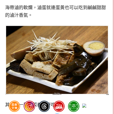
海帶滷的軟爛，滷蛋就連蛋黃也可以吃到鹹鹹甜甜
的滷汁香氣。
其實每一款小菜都很好吃，