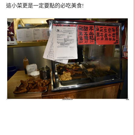
這小菜更是一定要點的必吃美食!