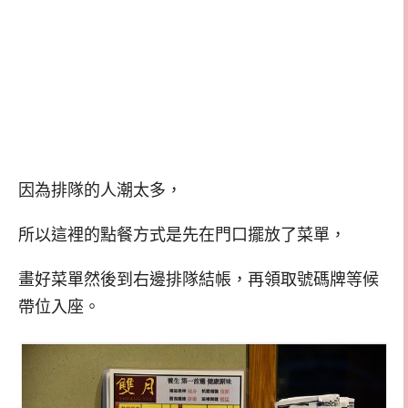
因為排隊的人潮太多，
所以這裡的點餐方式是先在門口擺放了菜單，
畫好菜單然後到右邊排隊結帳，再領取號碼牌等候
帶位入座。