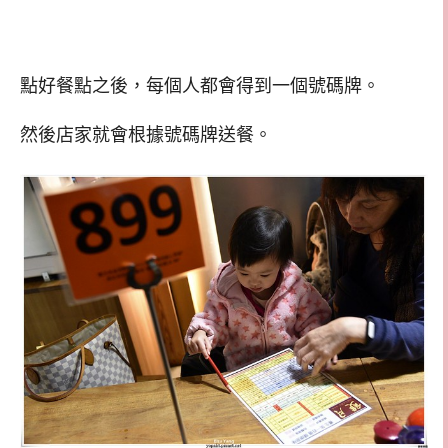
點好餐點之後，每個人都會得到一個號碼牌。
然後店家就會根據號碼牌送餐。