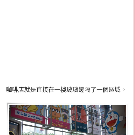
咖啡店就是直接在一樓玻璃邊隔了一個區域。