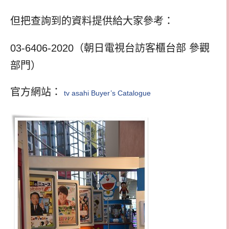
但把查詢到的資料提供給大家參考：
03-6406-2020（朝日電視台訪客櫃台部 參觀
部門）
官方網站：
tv asahi Buyer’s Catalogue