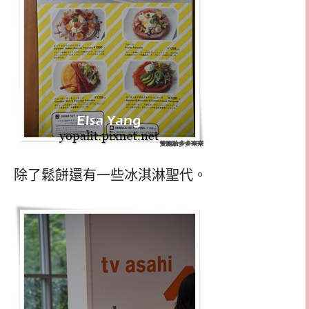
除了鬆餅還有一些冰淇淋聖代。