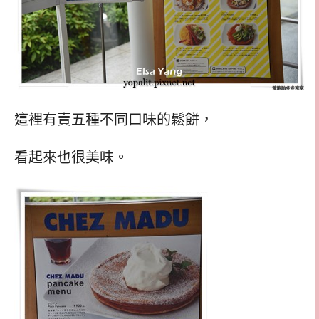
這裡有賣五種不同口味的鬆餅，
看起來也很美味。