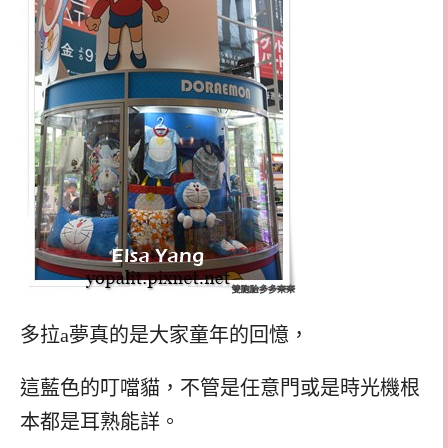
多拉a夢真的是大家童年的回憶，
這藍色的叮噹貓，不管是任意門或是時光機根
本都是耳熟能詳。