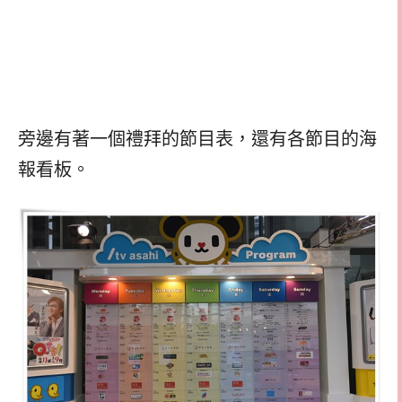
旁邊有著一個禮拜的節目表，還有各節目的海
報看板。