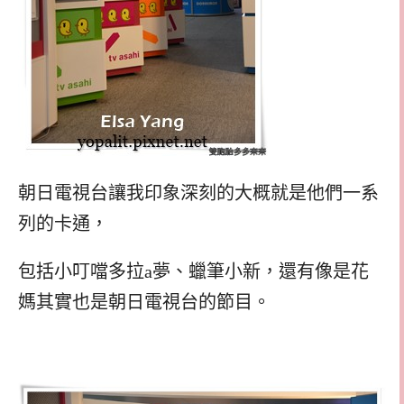
朝日電視台讓我印象深刻的大概就是他們一系
列的卡通，
包括小叮噹多拉a夢、蠟筆小新，還有像是花
媽其實也是朝日電視台的節目。