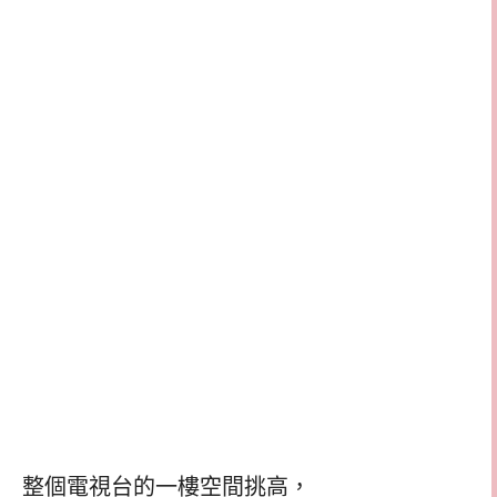
整個電視台的一樓空間挑高，