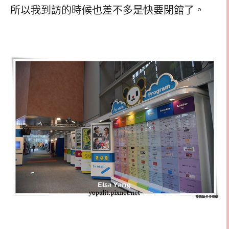
所以我到訪的時候也差不多是快要閉館了。