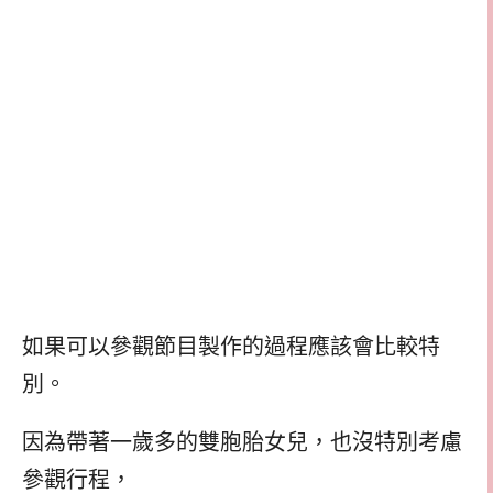
如果可以參觀節目製作的過程應該會比較特
別。
因為帶著一歲多的雙胞胎女兒，也沒特別考慮
參觀行程，