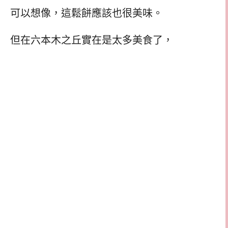
可以想像，這鬆餅應該也很美味。
但在六本木之丘實在是太多美食了，