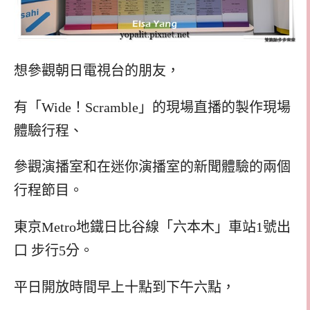
想參觀朝日電視台的朋友，
有「Wide！Scramble」的現場直播的製作現場
體驗行程、
參觀演播室和在迷你演播室的新聞體驗的兩個
行程節目。
東京Metro地鐵日比谷線「六本木」車站1號出
口 步行5分。
平日開放時間早上十點到下午六點，