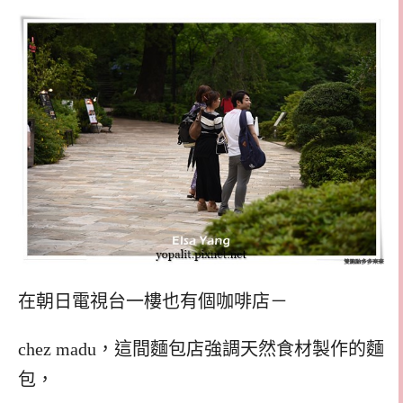
在朝日電視台一樓也有個咖啡店－
chez madu，這間麵包店強調天然食材製作的麵
包，