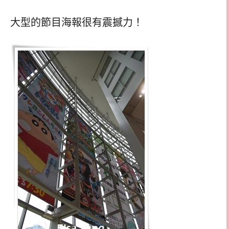
大型的節目海報很有震撼力！