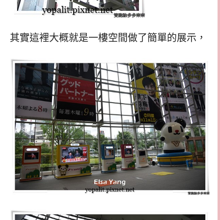
其實這裡大概就是一樓空間做了簡單的展示，