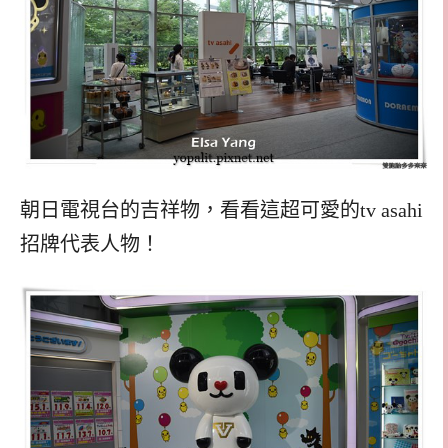
朝日電視台的吉祥物，看看這超可愛的tv asahi
招牌代表人物！