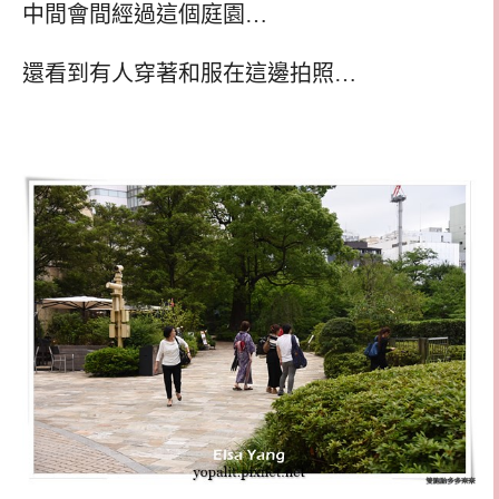
中間會間經過這個庭園…
還看到有人穿著和服在這邊拍照…