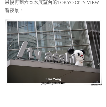
最後再到六本木展望台的TOKYO CITY VIEW
看夜景。