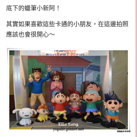
底下的蠟筆小新阿！
其實如果喜歡這些卡通的小朋友，在這邊拍照
應該也會很開心～