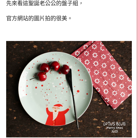
先來看這聖誕老公公的盤子組，
官方網站的圖片拍的很美。