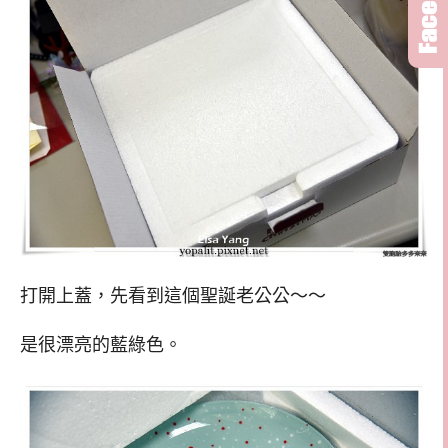
打開上蓋，先看到這個聖誕老公公～～
是很漂亮的藍綠色。