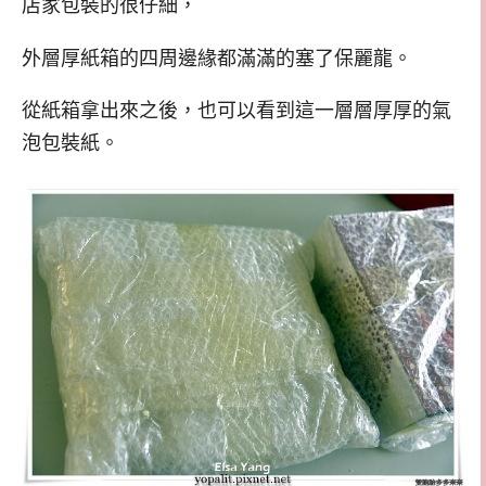
店家包裝的很仔細，
外層厚紙箱的四周邊緣都滿滿的塞了保麗龍。
從紙箱拿出來之後，也可以看到這一層層厚厚的氣
泡包裝紙。