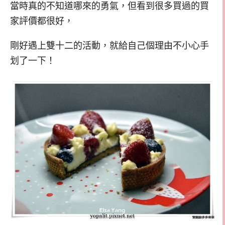
當時真的不知道哪來的勇氣，但看到很多買過的買
家評價都很好，
剛好遇上雙十二的活動，就給自己個理由不小心手
划了一下！