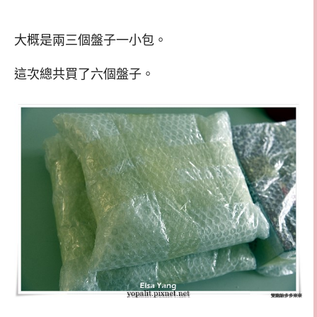
大概是兩三個盤子一小包。
這次總共買了六個盤子。