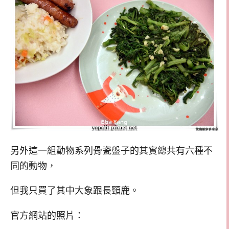
另外這一組動物系列骨瓷盤子的其實總共有六種不
同的動物，
但我只買了其中大象跟長頸鹿。
官方網站的照片：