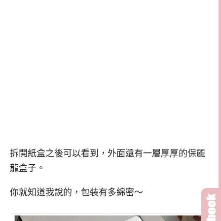
拆開紙盒之後可以看到，外面還有一層厚厚的保麗
龍盒子。
你就知道我說的，包裝有多綿密～