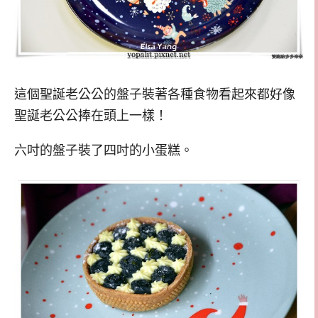
這個聖誕老公公的盤子裝著各種食物看起來都好像
聖誕老公公捧在頭上一樣！
六吋的盤子裝了四吋的小蛋糕。