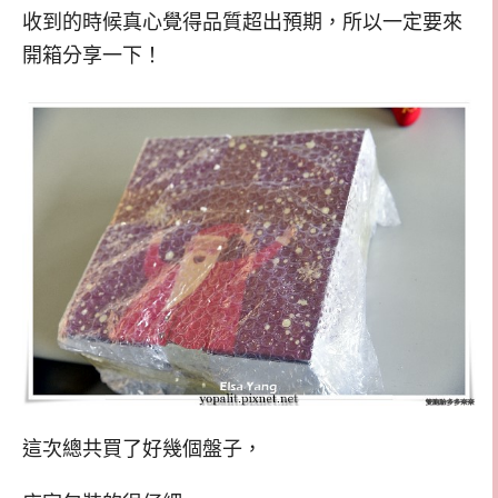
收到的時候真心覺得品質超出預期，所以一定要來
開箱分享一下！
這次總共買了好幾個盤子，