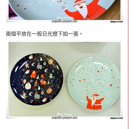
兩個平放在一般日光燈下拍一張。