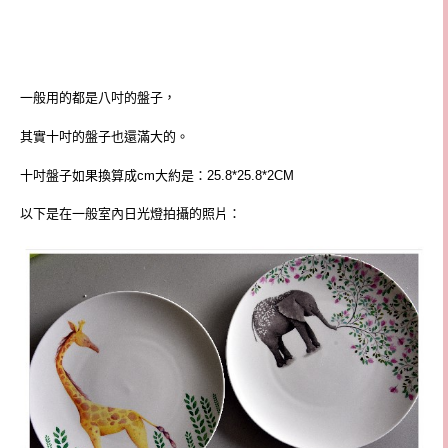
一般用的都是八吋的盤子，
其實十吋的盤子也還滿大的。
十吋盤子如果換算成cm大約是：25.8*25.8*2CM
以下是在一般室內日光燈拍攝的照片：