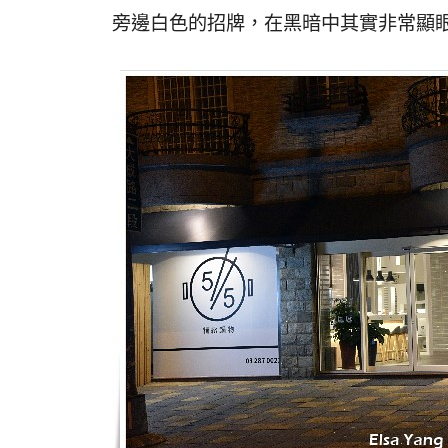
旁邊白色的招牌，在黑暗中其實非常顯