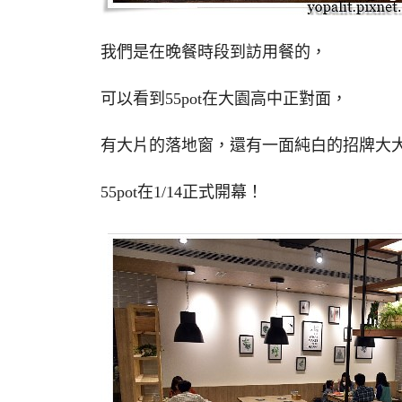
我們是在晚餐時段到訪用餐的，
可以看到55pot在大園高中正對面，
有大片的落地窗，還有一面純白的招牌大大的
55pot在1/14正式開幕！