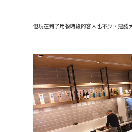
但現在到了用餐時段的客人也不少，建議