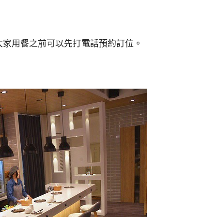
大家用餐之前可以先打電話預約訂位。