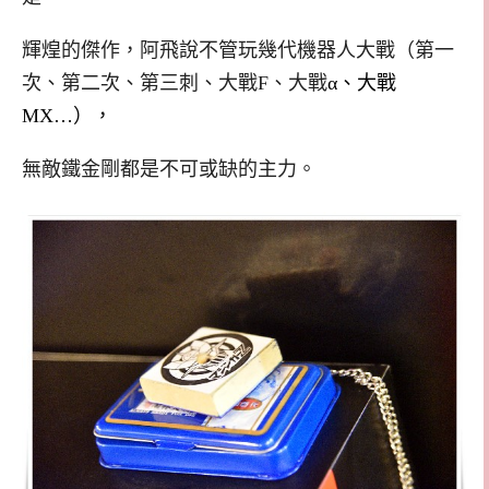
輝煌的傑作，阿飛說不管玩幾代機器人大戰（第一
次、第二次、第三刺、大戰F、大戰
α、大戰
MX…），
無敵鐵金剛都是不可或缺的主力。