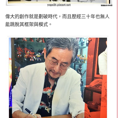
偉大的創作就是劃破時代，而且歷經三十年也無人
能跳脫其框架與模式。