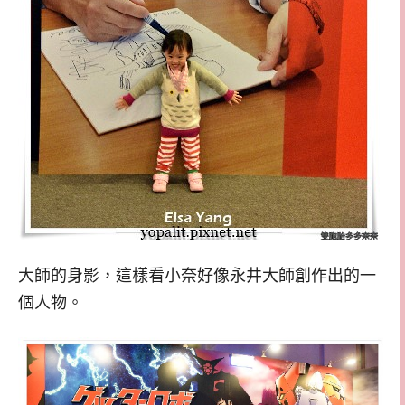
大師的身影，這樣看小奈好像永井大師創作出的一
個人物。