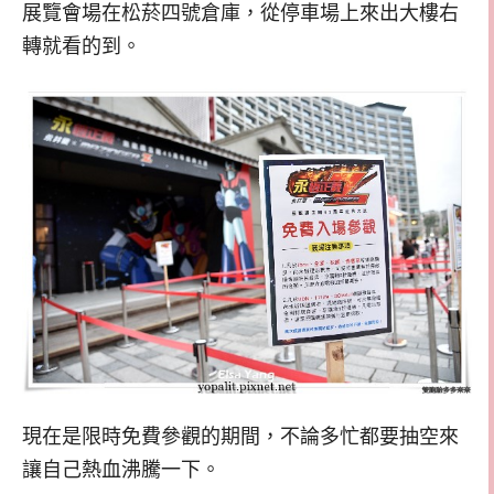
展覽會場在松菸四號倉庫，從停車場上來出大樓右
轉就看的到。
現在是限時免費參觀的期間，不論多忙都要抽空來
讓自己熱血沸騰一下。