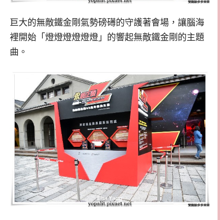
巨大的無敵鐵金剛氣勢磅礡的守護著會場，讓腦海
裡開始「燈燈燈燈燈燈」的響起無敵鐵金剛的主題
曲。