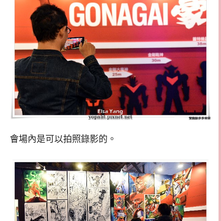
會場內是可以拍照錄影的。