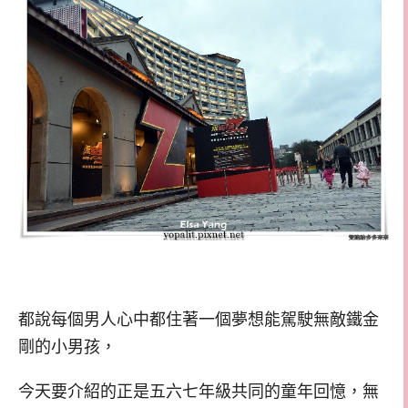
都說每個男人心中都住著一個夢想能駕駛無敵鐵金
剛的小男孩，
今天要介紹的正是五六七年級共同的童年回憶，
無