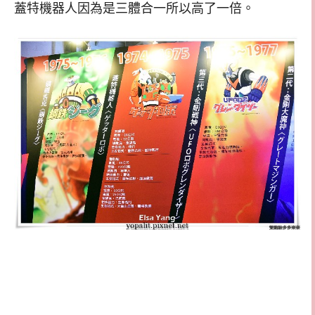
蓋特機器人因為是三體合一所以高了一倍。