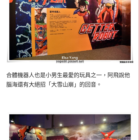
合體機器人也是小男生最愛的玩具之一，阿飛說他
腦海還有大絕招「大雪山崩」的回音。