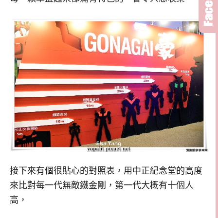
接下來有個很貼心的對照表，用中正紀念堂的高度
來比對每一代無敵鐵金剛，第一代大概有十個人
高，