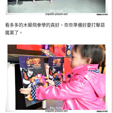
看多多的木蘭飛拳學的真好，奈奈準備好要打擊惡
魔黨了。