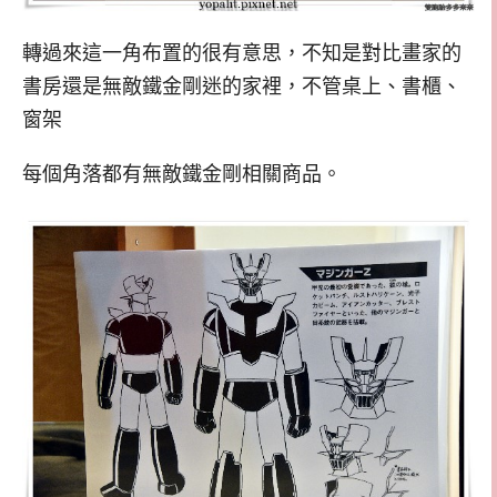
轉過來這一角布置的很有意思，不知是對比畫家的
書房還是無敵鐵金剛迷的家裡，不管桌上、書櫃、
窗架
每個角落都有無敵鐵金剛相關商品。