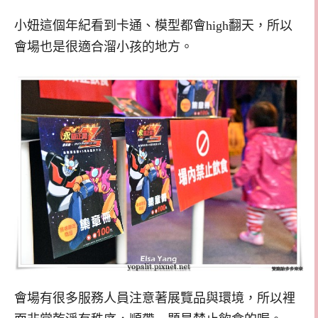
小妞這個年紀看到卡通、模型都會high翻天，所以
會場也是很適合溜小孩的地方。
會場有很多服務人員注意著展覽品與環境，所以裡