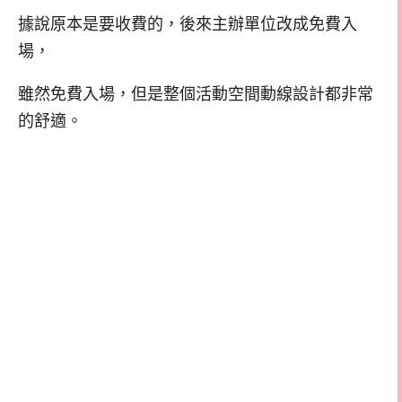
據說原本是要收費的，後來主辦單位改成免費入
場，
雖然免費入場，但是整個活動空間動線設計都非常
的舒適。