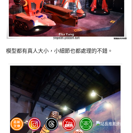
模型都有真人大小，小細節也都處理的不錯。