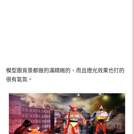
模型跟背景都做的滿精緻的，而且燈光效果也打的
很有氣氛。