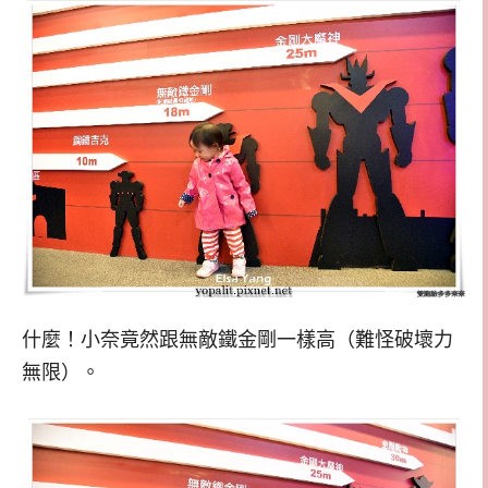
什麼！小奈竟然跟無敵鐵金剛一樣高（難怪破壞力
無限）。