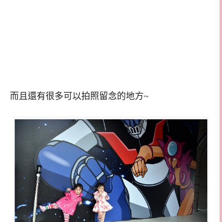
而且還有很多可以拍照留念的地方~