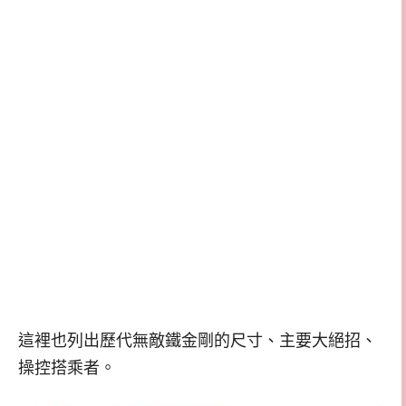
這裡也列出歷代無敵鐵金剛的尺寸、主要大絕招、
操控搭乘者。