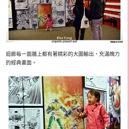
迴廊每一面牆上都有著精彩的大圖輸出，充滿魄力
的經典畫面。