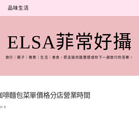
品味生活
ELSA菲常好攝
旅行｜親子｜教育｜生活｜美食，把走過的路整理成你下一趟旅行的答案。
料咖啡麵包菜單價格分店營業時間
0