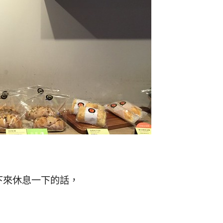
下來休息一下的話，