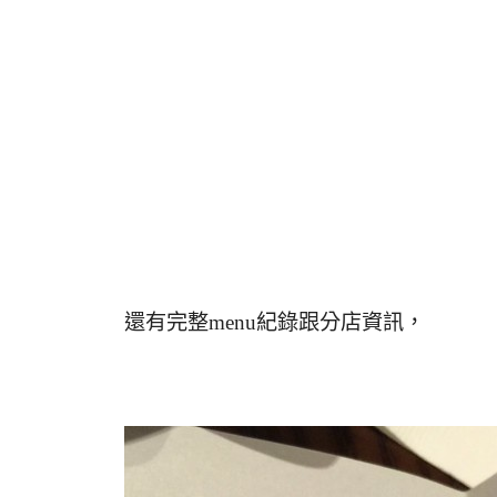
還有完整menu紀錄跟分店資訊，