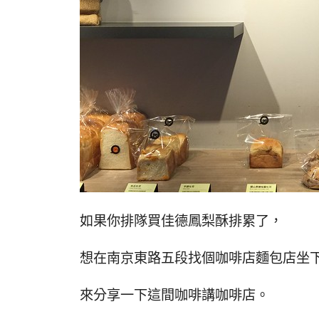
如果你排隊買佳德鳳梨酥排累了，
想在南京東路五段找個咖啡店麵包店坐
來分享一下這間咖啡講咖啡店。