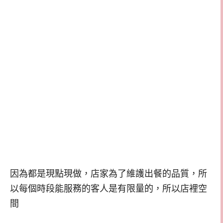
因為都是現點現做，店家為了維護出餐的品質，所
以每個時段能服務的客人是有限量的，所以店裡空
間