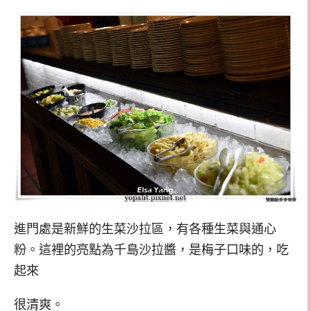
進門處是新鮮的生菜沙拉區，有各種生菜與通心
粉。這裡的亮點為千島沙拉醬，是梅子口味的，吃
起來
很清爽。