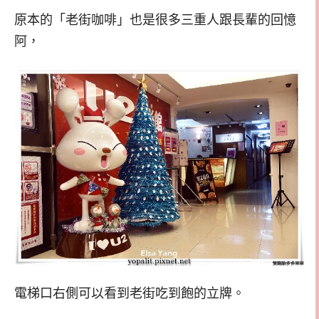
原本的「老街咖啡」也是很多三重人跟長輩的回憶
阿，
電梯口右側可以看到老街吃到飽的立牌。