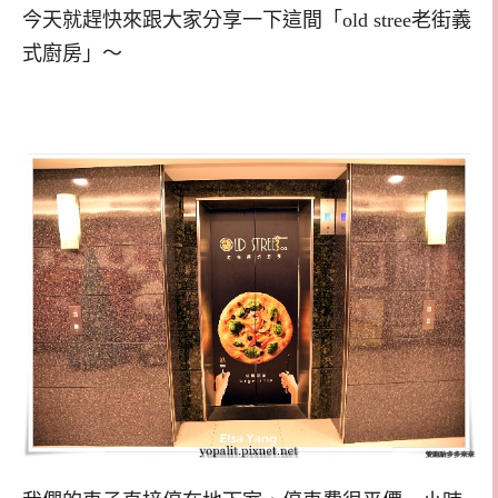
今天就趕快來跟大家分享一下這間「old stree老街義
式廚房」～