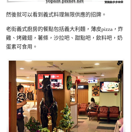
然後就可以看到義式料理無限供應的招牌。
老街義式廚房的餐點包括義大利麵，薄皮pizza，炸
雞、烤雞翅，薯條，沙拉吧、甜點吧，飲料吧，奶
蛋素可食用。