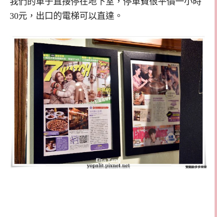
我們的車子直接停在地下室，停車費很平價一小時
30元，出口的電梯可以直達。