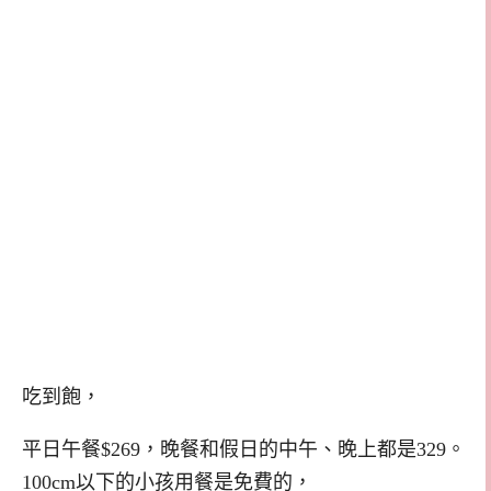
吃到飽，
平日午餐$269，晚餐和假日的中午、晚上都是329。
100cm以下的小孩用餐是免費的，