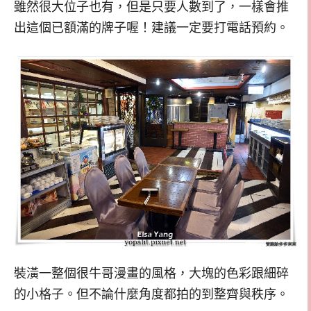
雖然很大位子也有，但是只要人數到了，一樣會推
出這個已額滿的牌子喔！建議一定要打電話預約。
裝潢一整個很牛哥漫畫的風格，大塊的色彩跟細碎
的小格子。但不論什麼角度都拍的到整齊與秩序。