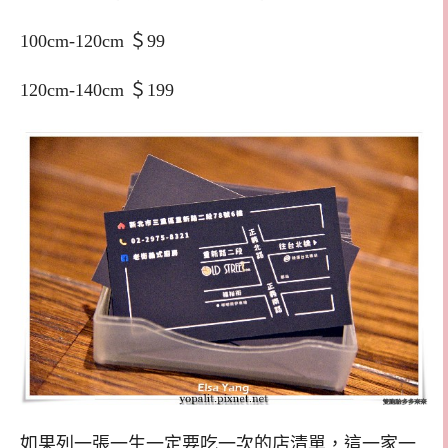
100cm-120cm ＄99
120cm-140cm ＄199
如果列一張一生一定要吃一次的店清單，這一家一