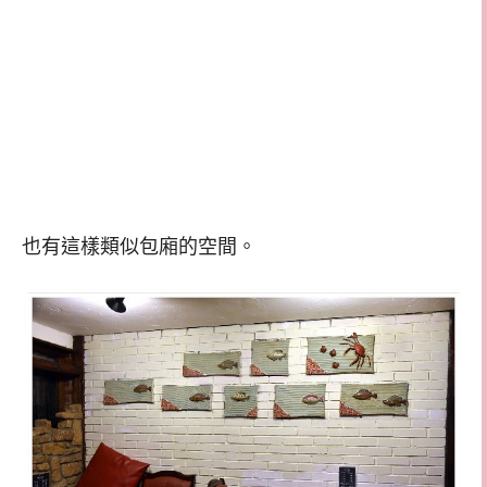
也有這樣類似包廂的空間。