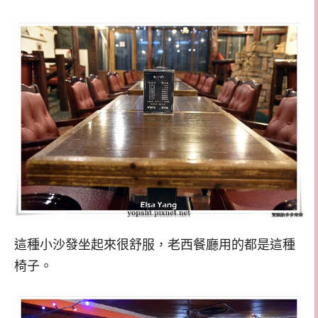
這種小沙發坐起來很舒服，老西餐廳用的都是這種
椅子。