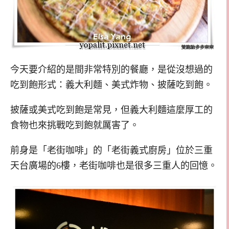
今天要介紹的是間非常特別的餐廳，是從沒想過的
吃到飽形式：義大利麵、美式炸物、披薩吃到飽。
披薩或美式吃到飽是常見，但義大利麵這麼厚工的
食物也來挑戰吃到飽就厲害了。
前身是「老街咖啡」的「老街義式廚房」位於三重
天台廣場的6樓，老街咖啡也是很多三重人的回憶。