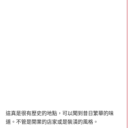
這真是很有歷史的地點，可以聞到昔日繁華的味
道。不管是開業的店家或是裝潢的風格。