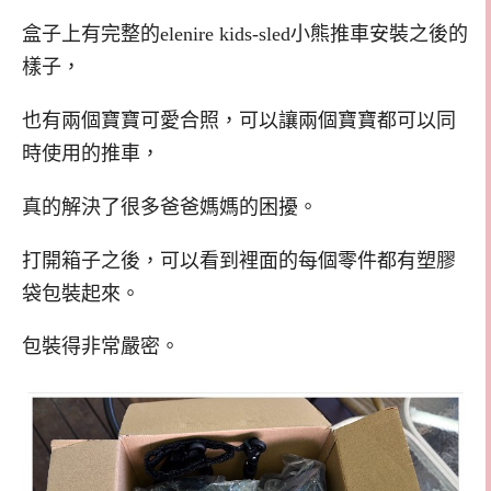
盒子上有完整的
elenire kids-sled
小熊推車安裝之後的
樣子，
也有兩個寶寶可愛合照，可以讓兩個寶寶都可以同
時使用的推車，
真的解決了很多爸爸媽媽的困擾。
打開箱子之後，可以看到裡面的每個零件都有塑膠
袋包裝起來。
包裝得非常嚴密。