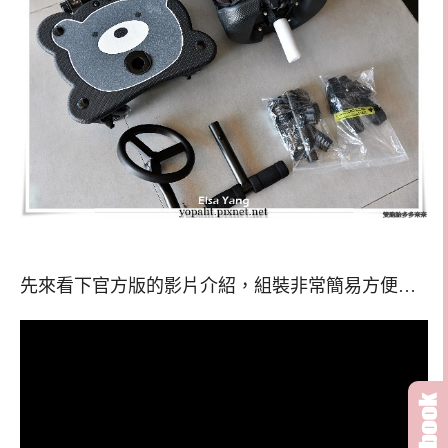
先來看下官方版的影片介紹，組裝非常簡易方便…