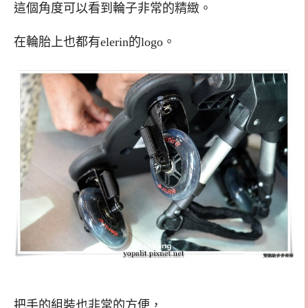
這個角度可以看到輪子非常的精緻。
在輪胎上也都有elerin的logo。
把手的組裝也非常的方便，