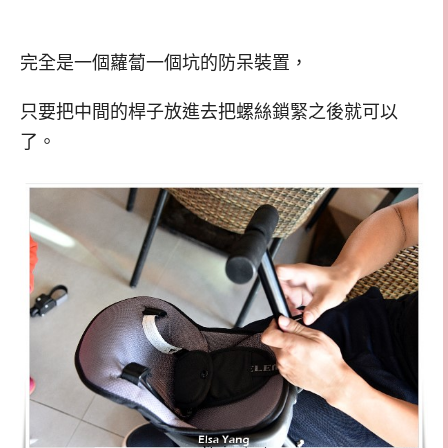
完全是一個蘿蔔一個坑的防呆裝置，
只要把中間的桿子放進去把螺絲鎖緊之後就可以
了。