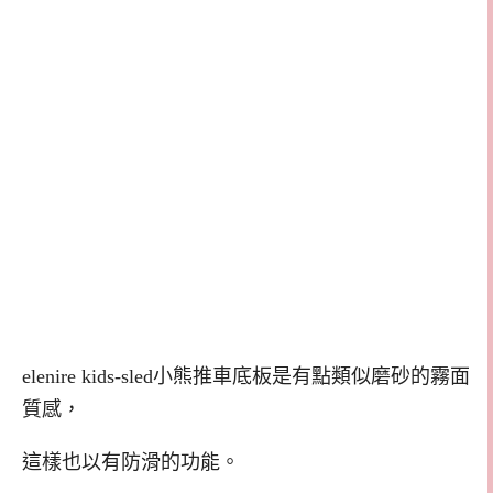
elenire kids-sled
小熊推車底板是有點類似磨砂的霧面
質感，
這樣也以有防滑的功能。