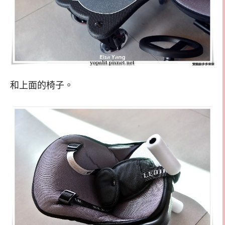
和上面的椅子。