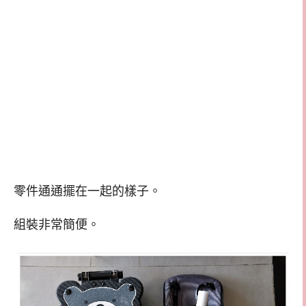
零件通通擺在一起的樣子。
組裝非常簡便。