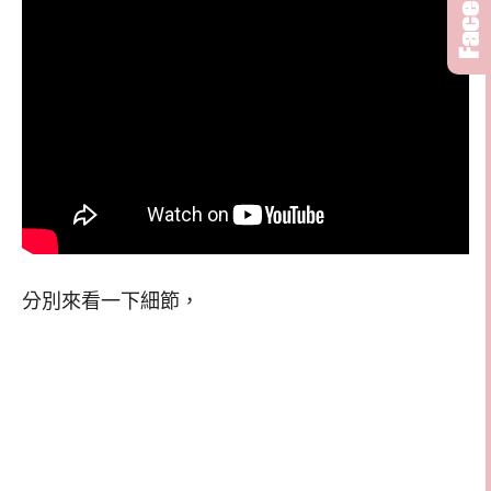
分別來看一下細節，