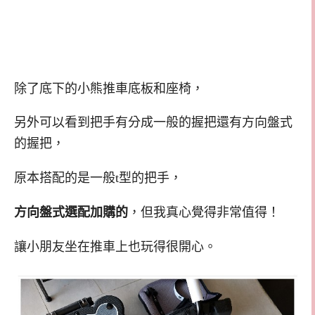
除了底下的小熊推車底板和座椅，
另外可以看到把手有分成一般的握把還有方向盤式
的握把，
原本搭配的是一般t型的把手，
方向盤式選配加購的
，但我真心覺得非常值得！
讓小朋友坐在推車上也玩得很開心。