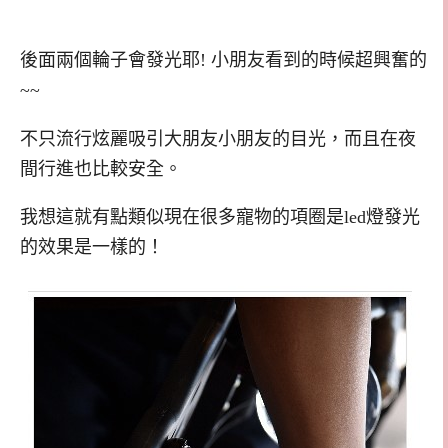
後面兩個輪子會發光耶! 小朋友看到的時候超興奮的
~~
不只流行炫麗吸引大朋友小朋友的目光，而且在夜
間行進也比較安全。
我想這就有點類似現在很多寵物的項圈是led燈發光
的效果是一樣的！