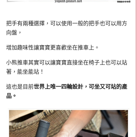
把手有兩種選擇，可以使用一般的把手也可以用方
向盤，
增加趣味性讓寶寶更喜歡坐在推車上。
小熊推車其實可以讓寶寶直接坐在椅子上也可以站
著，能坐能站！
這也是目前
世界上唯一四輪設計，可坐又可站的產
品。