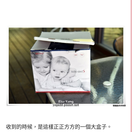
收到的時候，是這樣正正方方的一個大盒子。