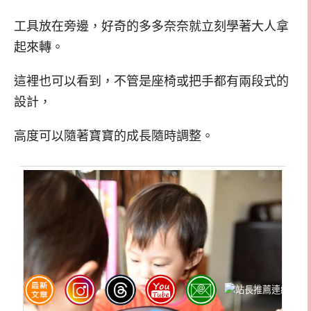
工具放在旁邊，好奇的多多奈奈就立刻學著大人拿
起來轉。
這裡也可以看到，不管是座椅或把手都有兩段式的
設計，
高度可以隨著寶寶的成長隨時調整。