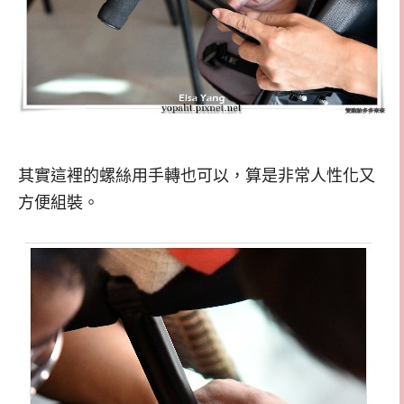
其實這裡的螺絲用手轉也可以，算是非常人性化又
方便組裝。