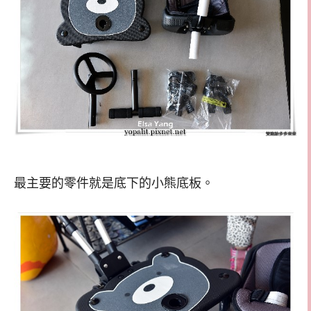
最主要的零件就是底下的小熊底板。