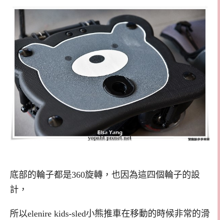
底部的輪子都是360旋轉，也因為這四個輪子的設
計，
所以
elenire kids-sled
小熊推車在移動的時候非常的滑