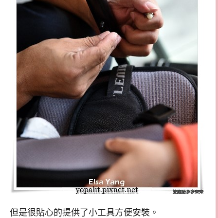
但是很貼心的提供了小工具方便安裝。