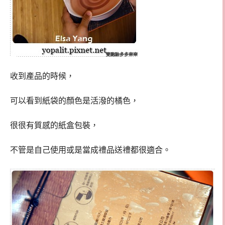
收到產品的時候，
可以看到紙袋的顏色是活潑的橘色，
很很有質感的紙盒包裝，
不管是自己使用或是當成禮品送禮都很適合。