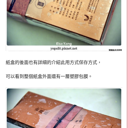
紙盒的後面也有詳細的介紹此用方式保存方式，
可以看到整個紙盒外面還有一層塑膠包膜。