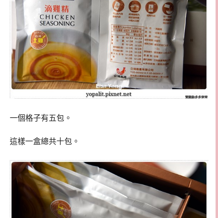
一個格子有五包。
這樣一盒總共十包。