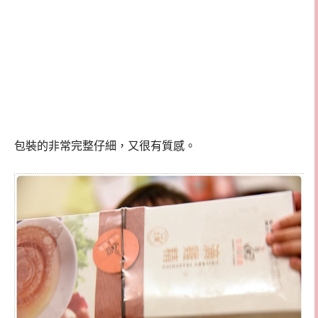
包裝的非常完整仔細，又很有質感。