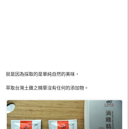
就是因為採取的是單純自然的美味，
萃取台灣土雞之精華沒有任何的添加物。