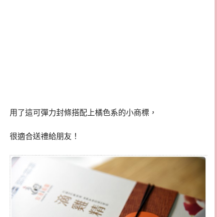
用了這可彈力封條搭配上橘色系的小商標，
很適合送禮給朋友！