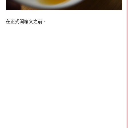
在正式開箱文之前，