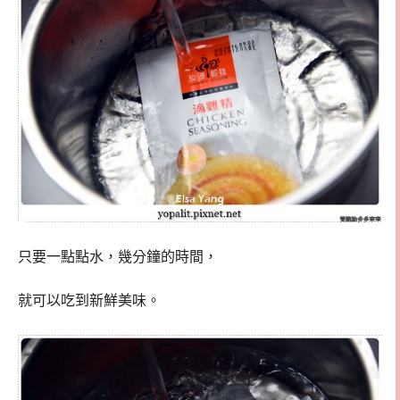
只要一點點水，幾分鐘的時間，
就可以吃到新鮮美味。