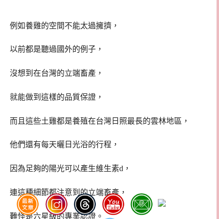
例如養雞的空間不能太過擁擠，
以前都是聽過國外的例子，
沒想到在台灣的立端畜產，
就能做到這樣的品質保證，
而且這些土雞都是養殖在台灣日照最長的雲林地區，
他們還有每天曬日光浴的行程，
因為足夠的陽光可以產生維生素d，
連這種細節都注意到的立端畜產，
難怪是六星級的專業認證。