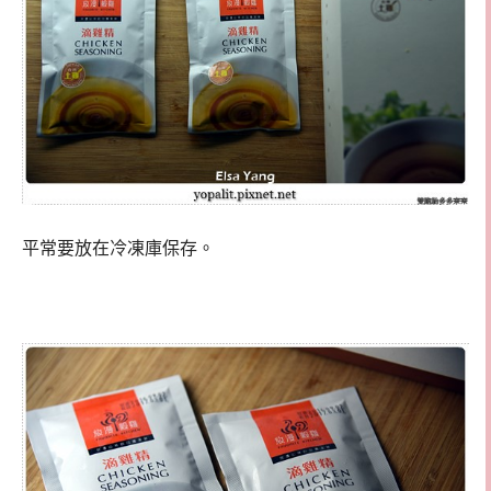
平常要放在冷凍庫保存。