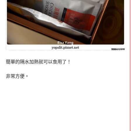
簡單的隔水加熱就可以食用了！
非常方便。