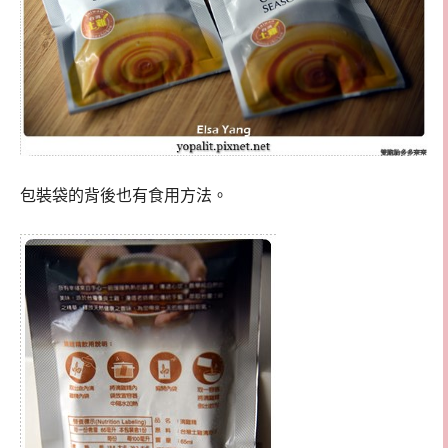
包裝袋的背後也有食用方法。