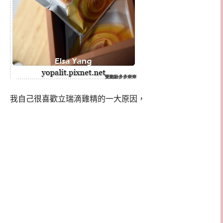
我自己很喜歡立瑞滴雞精的一大原因，