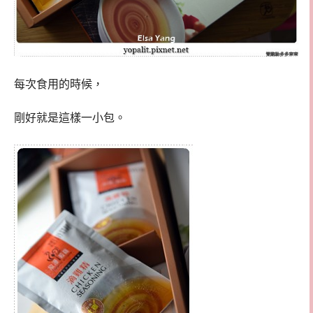
每次食用的時候，
剛好就是這樣一小包。