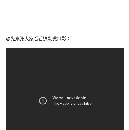
想先來讓大家看看這段微電影：