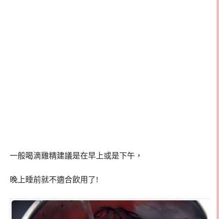
一般喝滴雞精建議是在早上或是下午，
晚上睡前就不適合飲用了!