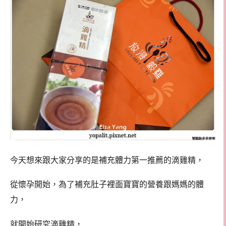
今天想來跟大家分享的是補充體力第一推薦的滴雞精，
從懷孕開始，為了補充肚子裡面寶寶的營養跟媽媽的體
力，
就開始研究滴雞精，