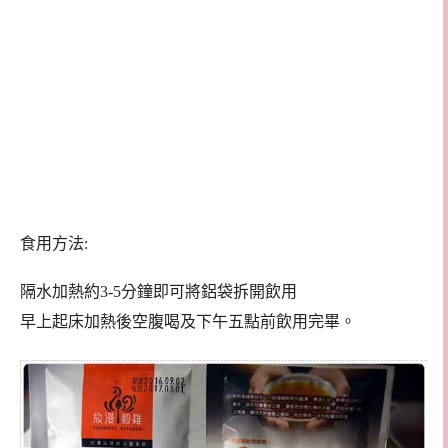
食用方法:
隔水加熱約3-5分鐘即可將鋁袋拆開飲用
早上起床加熱後空腹喝及下午五點前飲用完畢。