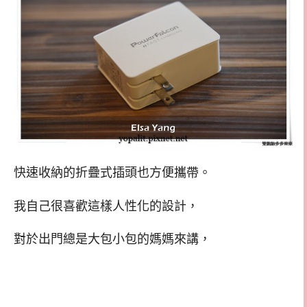
快速收納的折疊式插頭也方便攜帶。
我自己很喜歡這樣人性化的設計，
對於出門總是大包小包的媽媽來講，