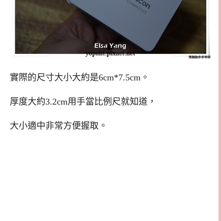
實際的尺寸大小大約是6cm*7.5cm。
厚度大約3.2cm用手當比例尺就知道，
大小適中非常方便握取。