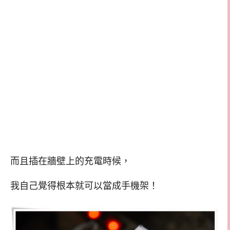
而且插在牆壁上的充電時候，
我自己覺得根本就可以當成手機架！