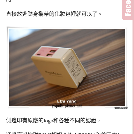
直接放進隨身攜帶的化妝包裡就可以了。
側邊印有原廠的logo和各種不同的認證，