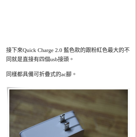
接下來Quick Charge 2.0 藍色款的跟粉紅色最大的不
同就是直接有四個usb接頭。
同樣都具備可折疊式的ac腳。