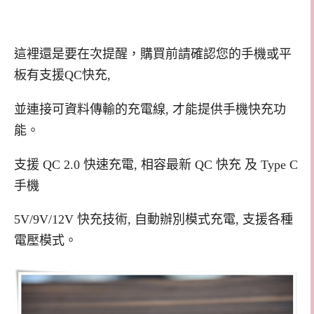
這裡還是要在次提醒，購買前請確認您的手機或平
板有支援QC快充,
並連接可資料傳輸的充電線, 才能提供手機快充功
能。
支援 QC 2.0 快速充電, 相容最新 QC 快充 及 Type C
手機
5V/9V/12V 快充技術, 自動辦別模式充電, 支援各種
電壓模式。