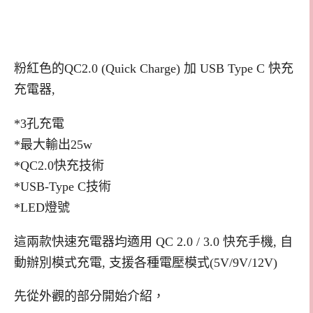
粉紅色的QC2.0 (Quick Charge) 加 USB Type C 快充
充電器,
*3孔充電
*最大輸出25w
*QC2.0快充技術
*USB-Type C技術
*LED燈號
這兩款快速充電器均適用 QC 2.0 / 3.0 快充手機, 自
動辦別模式充電, 支援各種電壓模式(5V/9V/12V)
先從外觀的部分開始介紹，