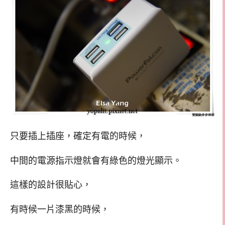
只要插上插座，確定有電的時候，
中間的電源指示燈就會有綠色的燈光顯示。
這樣的設計很貼心，
有時候一片漆黑的時候，