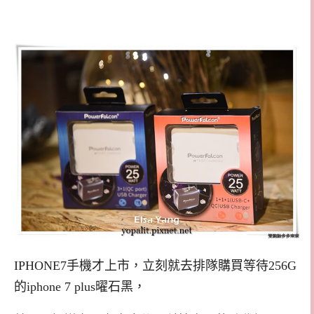
IPHONE7手機才上市，立刻就去排隊購買等待256G
的iphone 7 plus曜石黑，