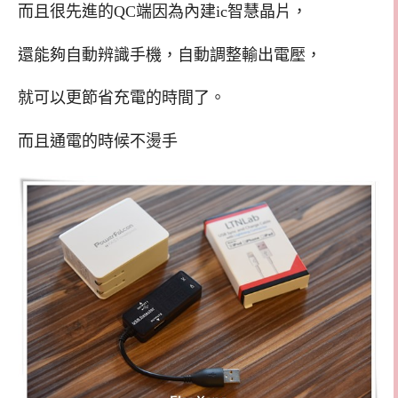
而且很先進的QC端因為內建ic智慧晶片，
還能夠自動辨識手機，自動調整輸出電壓，
就可以更節省充電的時間了。
而且通電的時候不燙手