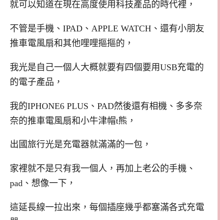
就可以知道在現在高度使用科技產品的時代裡，
不管是手機、IPAD、APPLE WATCH、還有小朋友
推車電風扇和其他哩哩摳摳的，
我光是自己一個人大概就要有四個要用USB充電的
的電子產品，
我的IPHONE6 PLUS、PAD然後還有相機、多多奈
奈的推車電風扇和小牛津帽t熊，
出國旅行光是充電器就滿滿的一包，
家裡就不是只有我一個人，再加上老公的手機、
pad、想像一下，
這延長線一拉出來，每個插座幾乎都塞滿各式充電