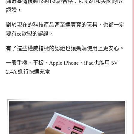
通過臺灣檢磁BSMI認證合格：R39591和美國的fcc
認證，
對於現在的科技產品甚至連寶寶的玩具，也都一定
要有ce歐盟的認證，
有了這些權威指標的認證也讓媽媽使用上更安心。
一般手機、平板、Apple iPhone、iPad也能用 5V
2.4A 進行快速充電