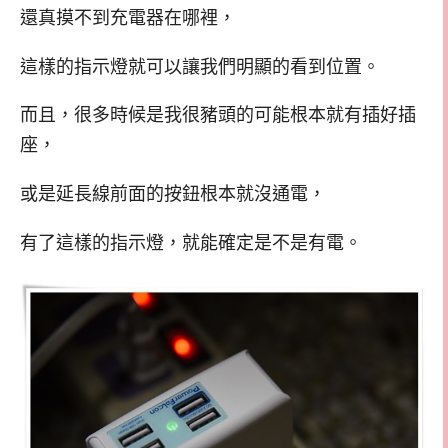
還真摸不到充電器在哪裡，
這樣的指示燈就可以讓我們明顯的看到位置。
而且，很多時候是我很豬頭的可能根本就有插好插
座，
或是延長線前面的按鈕根本就沒通電，
有了這樣的指示燈，就能確定是不是有電。