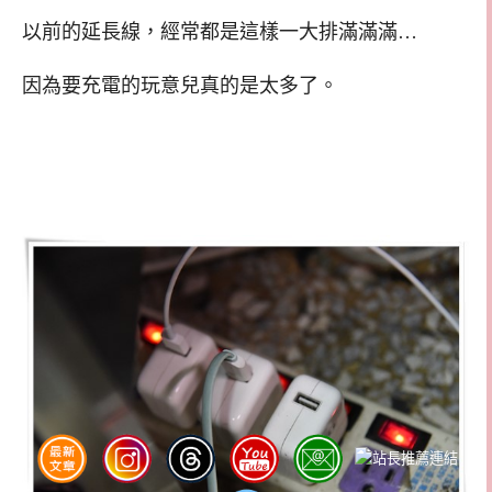
以前的延長線，經常都是這樣一大排滿滿滿…
因為要充電的玩意兒真的是太多了。