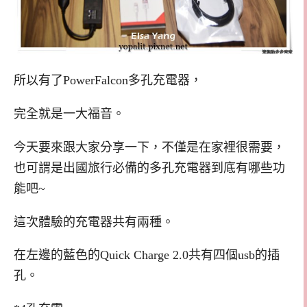
所以有了PowerFalcon多孔充電器，
完全就是一大福音。
今天要來跟大家分享一下，不僅是在家裡很需要，
也可謂是出國旅行必備的多孔充電器到底有哪些功
能吧~
這次體驗的充電器共有兩種。
在左邊的藍色的Quick Charge 2.0共有四個usb的插
孔。