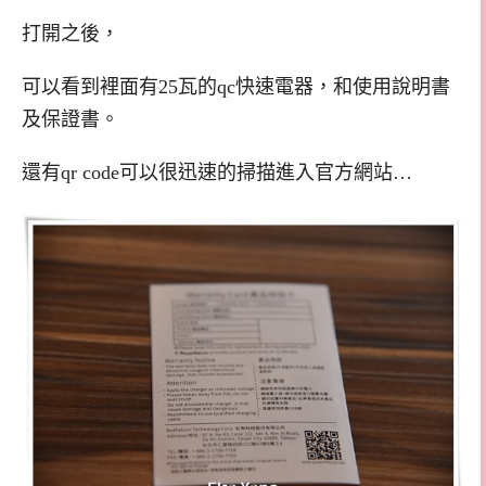
打開之後，
可以看到裡面有25瓦的qc快速電器，和使用說明書
及保證書。
還有qr code可以很迅速的掃描進入官方網站…