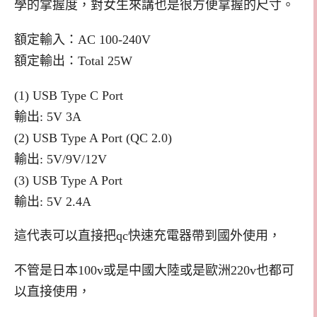
學的掌握度，對女生來講也是很方便拿握的尺寸。
額定輸入：AC 100-240V
額定輸出：Total 25W
(1) USB Type C Port
輸出: 5V 3A
(2) USB Type A Port (QC 2.0)
輸出: 5V/9V/12V
(3) USB Type A Port
輸出: 5V 2.4A
這代表可以直接把qc快速充電器帶到國外使用，
不管是日本100v或是中國大陸或是歐洲220v也都可
以直接使用，