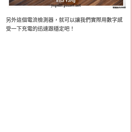
另外這個電流檢測器，就可以讓我們實際用數字感
受一下充電的迅速跟穩定吧！