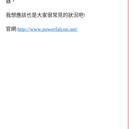
器，
我想應該也是大家很常見的狀況吧!
官網:
http://www.powerfalcon.net/