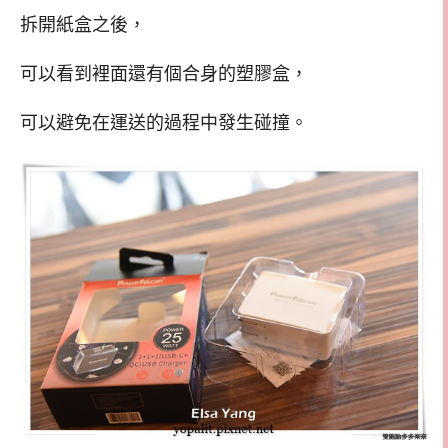
拆開紙盒之後，
可以看到裡面還有個合身的塑膠盒，
可以避免在運送的過程中發生碰撞。