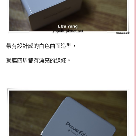
帶有設計感的白色曲面造型，
就連四周都有漂亮的線條。