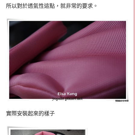
所以對於透氣性這點，就非常的要求。
實際安裝起來的樣子