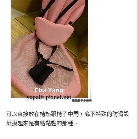
可以直接放在椅墊跟椅子中間，底下特殊的防滑設
計摸起來是有點黏黏的那種，