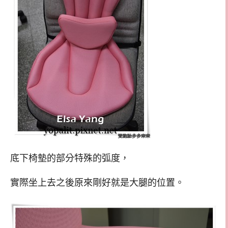
底下椅墊的部分特殊的弧度，
實際坐上去之後原來剛好就是大腿的位置。