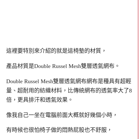
這裡要特別來介紹的就是這椅墊的材質，
產品材質是Double Russel Mesh雙層透氣網布。
Double Russel Mesh雙層透氣網布網布是種具有超輕
量、超耐用的紡織材料，比傳統網布的透氣率大了8
倍，更具排汗和透氣效果。
像我自己一坐在電腦前面大概就好幾個小時，
有時候也很怕椅子做的悶熱屁股也不舒服，