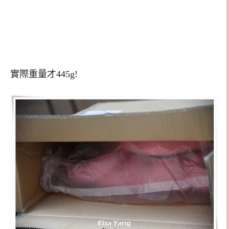
實際重量才445g!