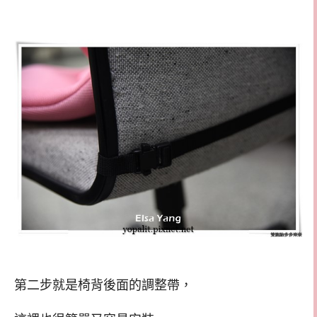
第二步就是椅背後面的調整帶，