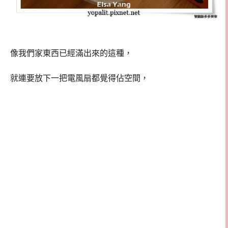
像我們家東西已經滿出來的這種，
就連要放下一把電風扇都覺得佔空間，