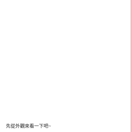
先從外觀來看一下吧~