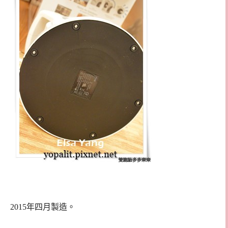
2015年四月製造。