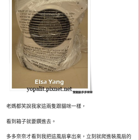
老媽都笑說我家這兩隻跟貓咪一樣，
看到箱子就要鑽進去。
多多奈奈才看到我把這風扇拿出來，立刻就爬進裝風扇的