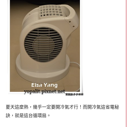
夏天這麼熱，幾乎一定要開冷氣才行！而開冷氣這省電秘
訣，就是這台循環扇。