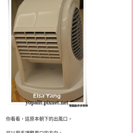
你看看，這原本朝下的出風口，