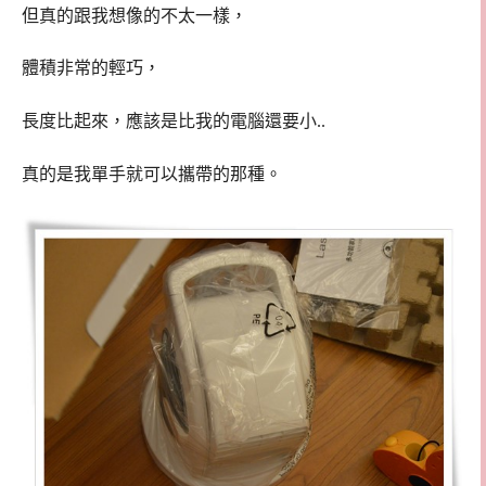
但真的跟我想像的不太一樣，
體積非常的輕巧，
長度比起來，應該是比我的電腦還要小..
真的是我單手就可以攜帶的那種。