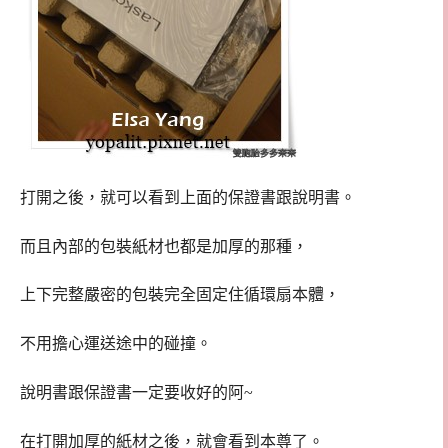
打開之後，就可以看到上面的保證書跟說明書。
而且內部的包裝紙材也都是加厚的那種，
上下完整嚴密的包裝完全固定住循環扇本體，
不用擔心運送途中的碰撞。
說明書跟保證書一定要收好的阿~
在打開加厚的紙材之後，就會看到本尊了。