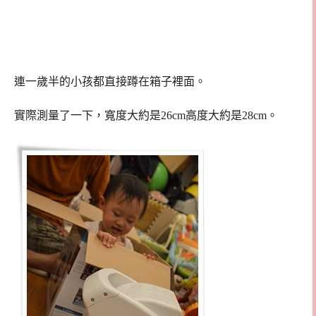
連一歲半的小孩都直接蹲在箱子裡面。
實際測量了一下，寬度大約是26cm高度大約是28cm。