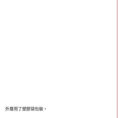
外層用了塑膠袋包裝，