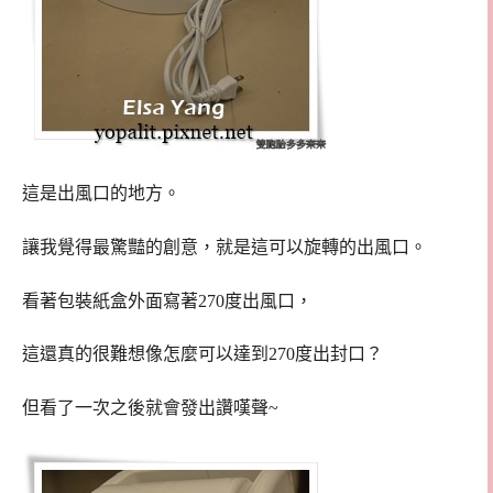
這是出風口的地方。
讓我覺得最驚豔的創意，就是這可以旋轉的出風口。
看著包裝紙盒外面寫著270度出風口，
這還真的很難想像怎麼可以達到270度出封口？
但看了一次之後就會發出讚嘆聲~