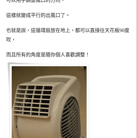
可以用手調整風口的方向。
這樣就變成平行的出風口了。
也就是說，這循環扇放在地上，都可以直接往天花板90度
吹，
而且所有的角度是隨你個人喜歡調整！