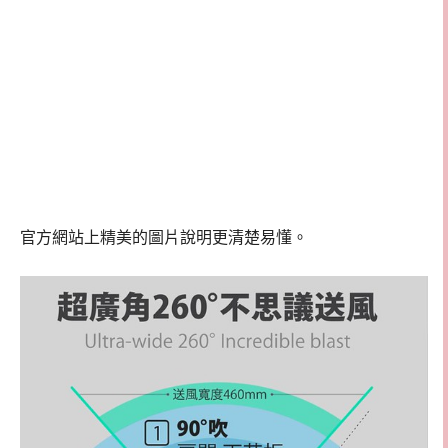
官方網站上精美的圖片說明更清楚易懂。