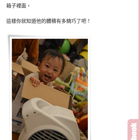
箱子裡面，
這樣你就知道他的體積有多精巧了吧！