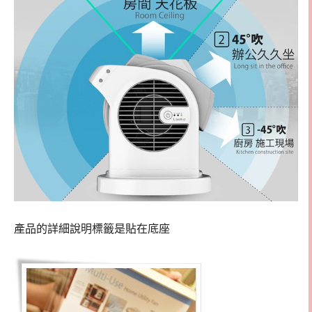
產品的詳細說明標籤是貼在底座