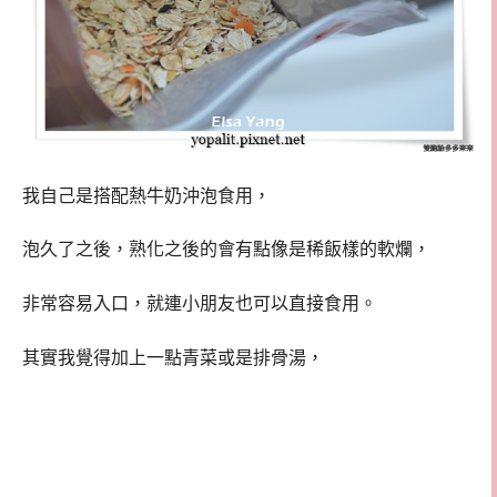
我自己是搭配熱牛奶沖泡食用，
泡久了之後，熟化之後的會有點像是稀飯樣的軟爛，
非常容易入口，就連小朋友也可以直接食用。
其實我覺得加上一點青菜或是排骨湯，