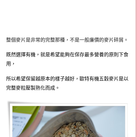
整個麥片是非常的完整那種，不是一般廉價的麥片碎屑。
既然選擇有機，就是希望能夠在保存最多營養的原則下食
用，
所以希望保留越原本的樣子越好，歐特有機五穀麥片是以
完整麥粒壓製熟化而成。