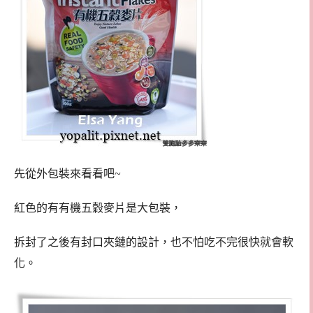
先從外包裝來看看吧~
紅色的有有機五穀麥片是大包裝，
拆封了之後有封口夾鏈的設計，也不怕吃不完很快就會軟
化。