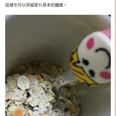
這樣也可以保留麥片原本的纖維。