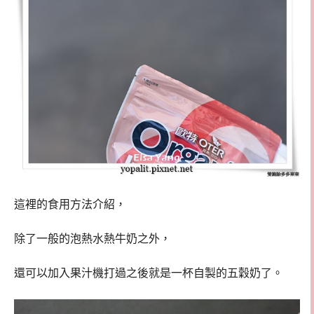
這裡的食用方法介紹，
除了一般的泡熱水熱牛奶之外，
還可以加入果汁機打過之後就是一杯自製的五穀奶了。