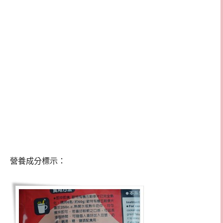
營養成分標示：