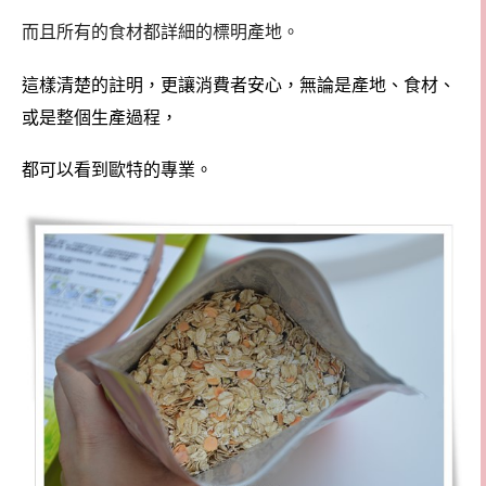
而且所有的食材都詳細的標明產地。
這樣清楚的註明，更讓消費者安心，無論是產地、食材、
或是整個生產過程
，
都可以看到歐特的專業。