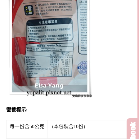
營養標示:
每一份含50公克
(本包裝含10份)