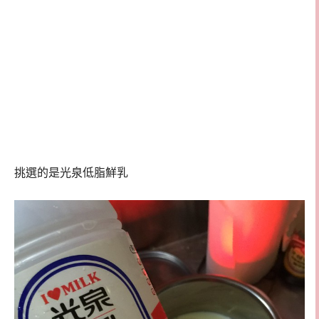
挑選的是光泉低脂鮮乳