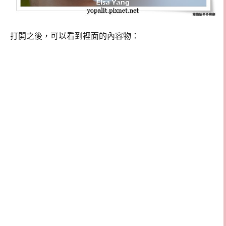
打開之後，可以看到裡面的內容物：