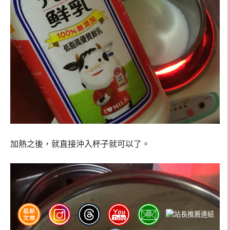
加熱之後，就直接沖入杯子就可以了。