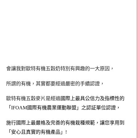
會讓我對歐特有機五穀奶特別有興趣的一大原因，
所謂的有機，其實都要經過嚴密的手續認證，
歐特有機五穀麥片是經過
國際上最具公信力及指標性的
「IFOAM國際有機農業運動聯盟」之認証單位認證，
施行國際上最嚴格及完善的有機栽種規範，讓您享用到
「安心且真實的有機產品」!