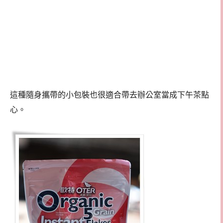
這種隨身攜帶的小包裝也很適合帶去辦公室當成下午茶點
心。