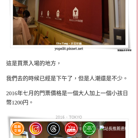
這是買票入場的地方，
我們去的時候已經是下午了，但是人潮還是不少。
2016年七月的門票價格是一個大人加上一個小孩日
幣1200円。