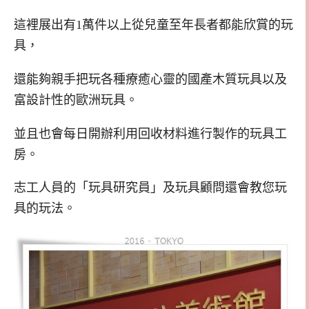
這裡展出有1萬件以上從兒童至年長者都能欣賞的玩
具，
還能夠親手把玩各種療癒心靈的國產木質玩具以及
富設計性的歐洲玩具。
並且也會每日開辦利用回收材料進行製作的玩具工
房。
志工人員的「玩具研究員」及玩具顧問還會教您玩
具的玩法。