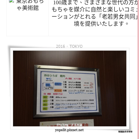
100歳まで、さまざまな世代の方
もちゃを媒介に自然と楽しいコミ
ーションがとれる「老若男女共同
境を提供いたします。