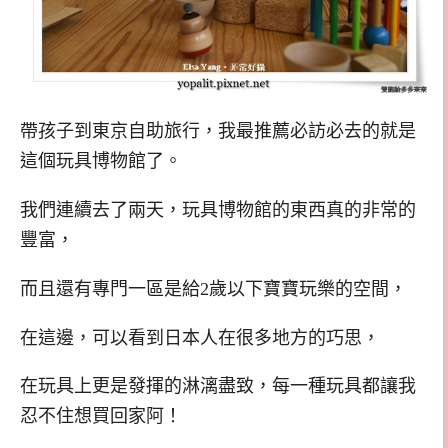
帶孩子到東京自助旅行，我最推薦必訪必去的就是
這個玩具博物館了。
我們連續去了兩天，玩具博物館的東西真的非常的
豐富，
而且還有專門一區是給2歲以下寶寶玩樂的空間，
在這邊，可以看到日本人在很多地方的巧思，
在玩具上更是發揮的淋漓盡致，每一種玩具都讓我
忍不住想買回家阿！