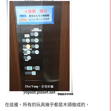
在這邊，所有的玩具幾乎都是木頭做成的，