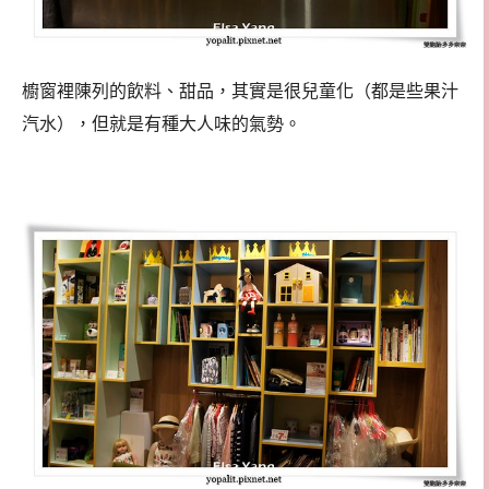
櫥窗裡陳列的飲料、甜品，其實是很兒童化（都是些果汁
汽水），但就是有種大人味的氣勢。