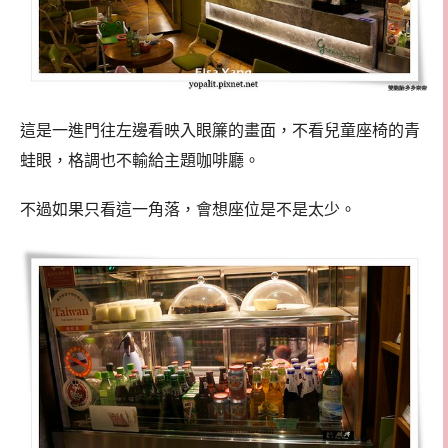
這是一進門往左邊看映入眼簾的畫面，不看兒童座椅的青
蛙眼，格調也不輸給主題咖啡廳。
不過如果只看這一角落，會想座位是不是太少。