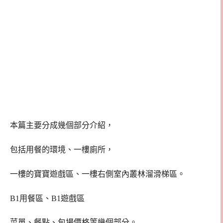
本篇主要分成幾個部分介紹，
包括用餐的環境、一樓廁所，
一樓的寶寶遊戲區、一樓右側室內叢林溜滑梯區。
B1用餐區、B1遊戲區
菜單、餐點、包場價格等幾個部分。