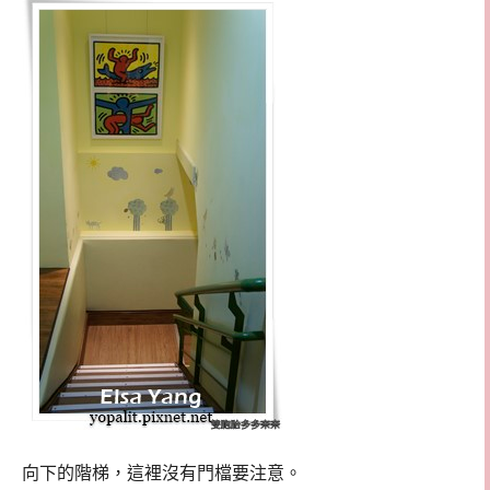
向下的階梯，這裡沒有門檔要注意。