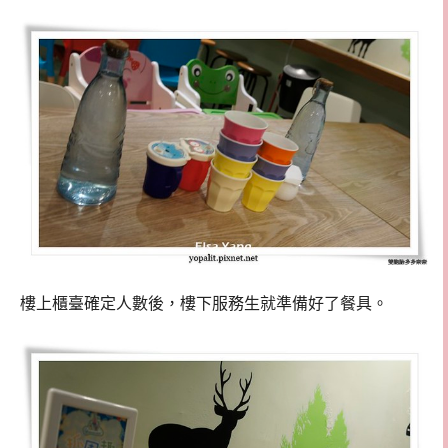
樓上櫃臺確定人數後，樓下服務生就準備好了餐具。