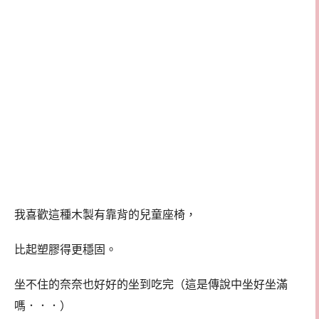
我喜歡這種木製有靠背的兒童座椅，
比起塑膠得更穩固。
坐不住的奈奈也好好的坐到吃完（這是傳說中坐好坐滿
嗎．．．）