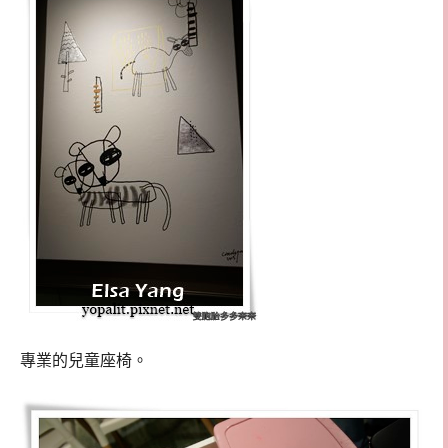
專業的兒童座椅。