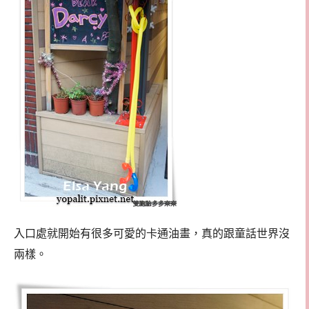
入口處就開始有很多可愛的卡通油畫，真的跟童話世界沒
兩樣。