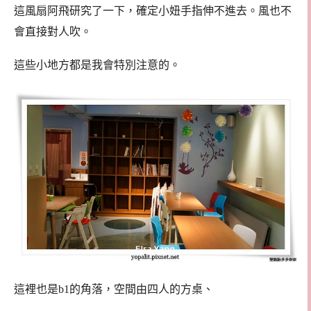
這風扇阿飛研究了一下，確定小妞手指伸不進去。風也不
會直接對人吹。
這些小地方都是我會特別注意的。
這裡也是b1的角落，空間由四人的方桌、