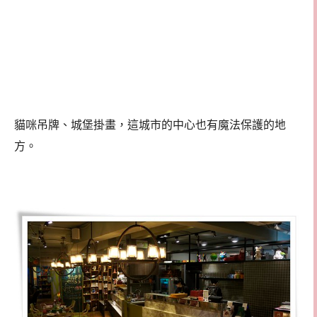
貓咪吊牌、城堡掛畫，這城市的中心也有魔法保護的地
方。