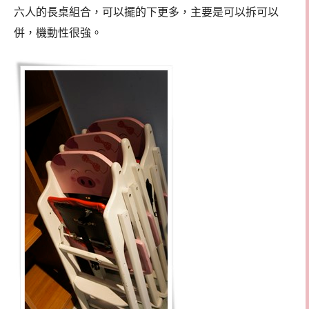
六人的長桌組合，可以擺的下更多，主要是可以拆可以
併，機動性很強。