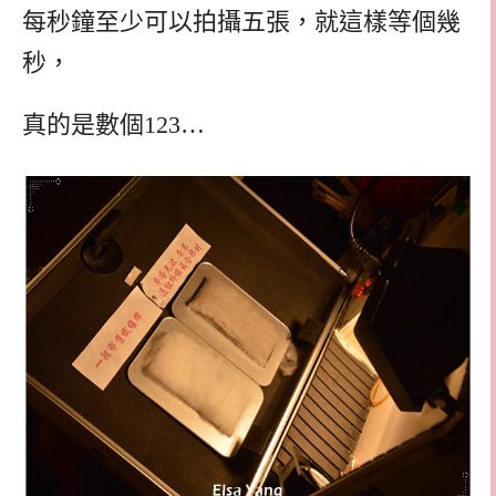
每秒鐘至少可以拍攝五張，就這樣等個幾
秒，
真的是數個123…