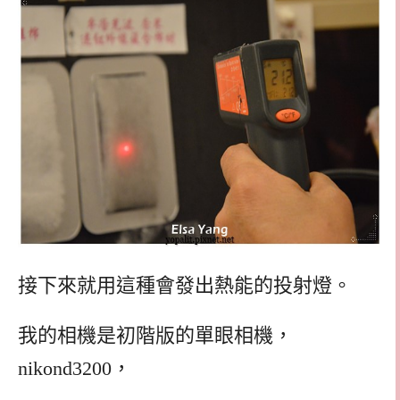
接下來就用這種會發出熱能的投射燈。
我的相機是初階版的單眼相機，
nikond3200，