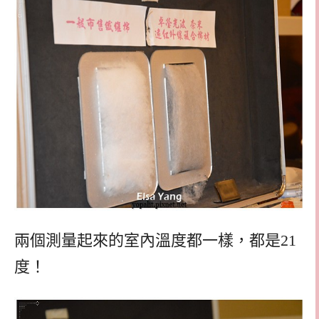
兩個測量起來的室內溫度都一樣，都是21
度！