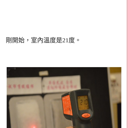
剛開始，室內溫度是21度。