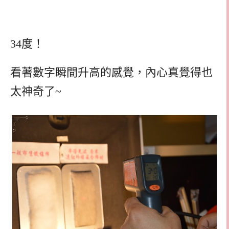
34度！
看著數字瞬間升高的感覺，內心真覺得也
太神奇了~