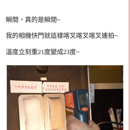
瞬間，真的是瞬間~
我的相機快門就這樣喀叉喀叉喀叉連拍~
溫度立刻重21度變成23度~