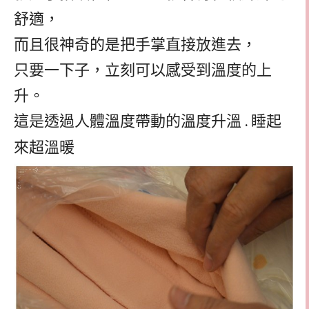
舒適，
而且很神奇的是把手掌直接放進去，
只要一下子，立刻可以感受到溫度的上
升。
這是透過人體溫度帶動的溫度升溫
.
睡起
來超溫暖