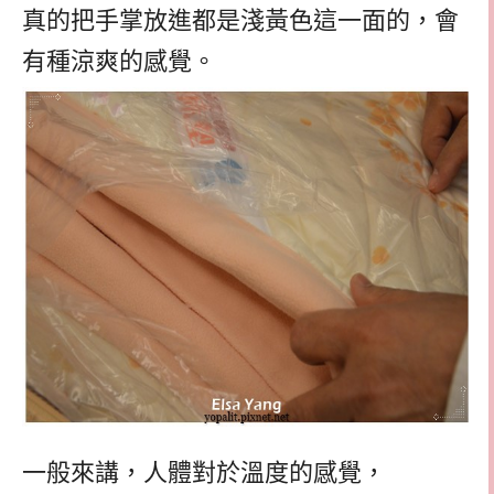
真的把手掌放進都是淺黃色這一面的，會
有種涼爽的感覺。
一般來講，人體對於溫度的感覺，