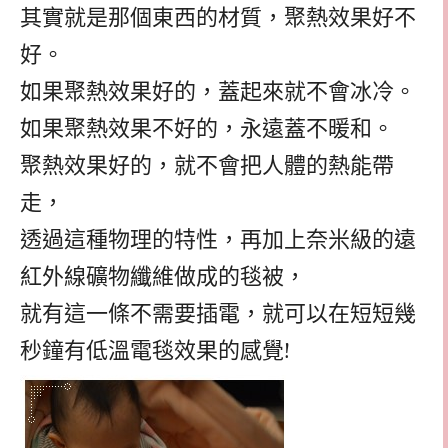
其實就是那個東西的材質，聚熱效果好不
好。
如果聚熱效果好的，蓋起來就不會冰冷。
如果聚熱效果不好的，永遠蓋不暖和。
聚熱效果好的，就不會把人體的熱能帶
走，
透過這種物理的特性，再加上奈米級的遠
紅外線礦物纖維做成的毯被，
就有這一條不需要插電，就可以在短短幾
秒
鐘有低溫電毯效果的感覺
!