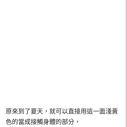
原來到了夏天，就可以直接用這一面淺黃
色的當成接觸身體的部分，