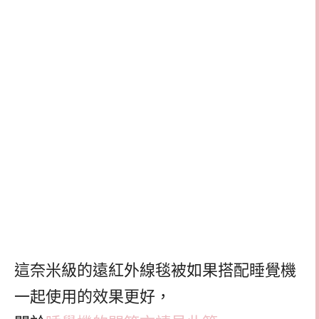
這奈米級的遠紅外線毯被如果搭配睡覺機
一起使用的效果更好，