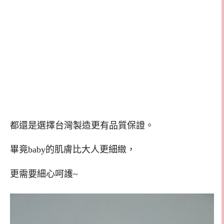
都還是選擇台灣製造更有品質保證。
畢竟baby的肌膚比大人更細緻，
更需要細心呵護~