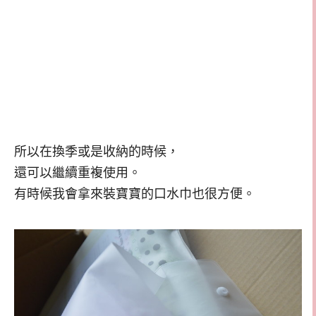
所以在換季或是收納的時候，
還可以繼續重複使用。
有時候我會拿來裝寶寶的口水巾也很方便。