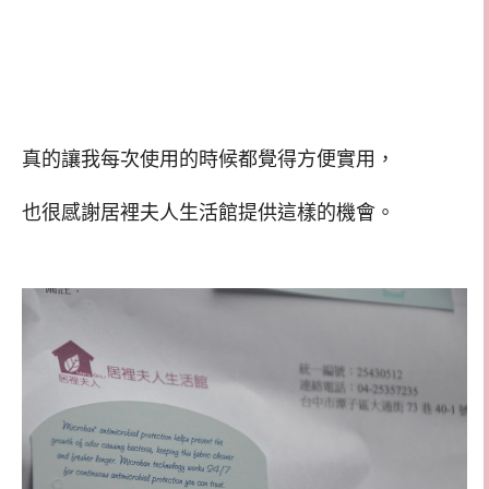
真的讓我每次使用的時候都覺得方便實用，
也很感謝居裡夫人生活館提供這樣的機會。