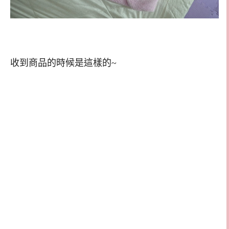
收到商品的時候是這樣的~