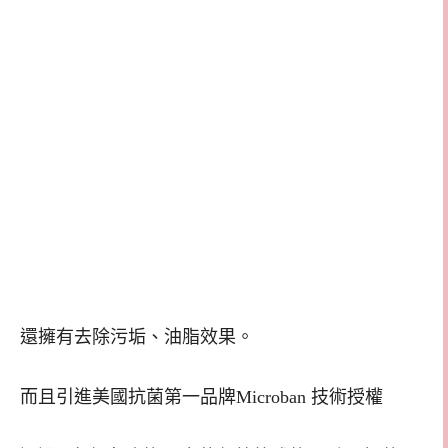
還擁有去除污垢、油脂效果。
而且引進美國抗菌第一品牌Microban 技術授權