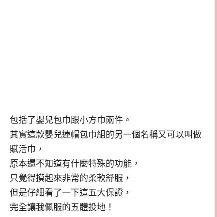
包括了嬰兒包巾跟小方巾兩件。
其實這款嬰兒連帽包巾組的另一個名稱又可以叫做
賦活巾，
原本還不知道有什麼特殊的功能，
只覺得摸起來非常的柔軟舒服，
但是仔細看了一下這五大保證，
完全讓我佩服的五體投地！