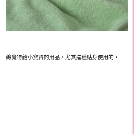
總覺得給小寶寶的用品，尤其這種貼身使用的，