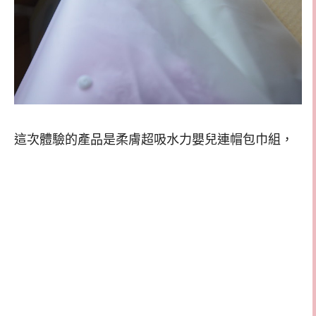
這次體驗的產品是柔膚超吸水力嬰兒連帽包巾組，