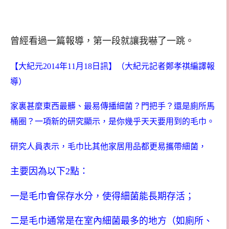
曾經看過一篇報導，第一段就讓我嚇了一跳。
【大紀元2014年11月18日訊】（大紀元記者鄭孝祺編譯報
導）
家裏甚麼東西最髒、最易傳播細菌？門把手？還是廁所馬
桶圈？一項新的研究顯示，是你幾乎天天要用到的毛巾。
研究人員表示，毛巾比其他家居用品都更易攜帶細菌，
主要因為以下2點：
一是毛巾會保存水分，使得細菌能長期存活；
二是毛巾通常是在室內細菌最多的地方（如廁所、