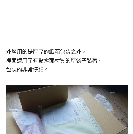
外層用的是厚厚的紙箱包裝之外，
裡面還用了有點霧面材質的厚袋子裝著。
包裝的非常仔細。