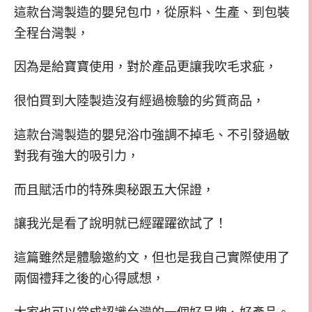
這款台灣製造的嬰兒包巾，從原料、生產、到包裝
全程台灣製，
因為是給寶寶使用，對於產品更讓我吹毛求疵，
很怕買到大陸製造沒有經過檢驗的劣質商品，
這款台灣製造的嬰兒浴巾強調不掉毛、不引發過敏
對我有強大的吸引力，
而且賦活巾的特殊奧秘跟五大保證，
讓我光是看了說明就已經躍躍欲試了！
這篇雖然是體驗邀約文，但也是我自己實際使用了
兩個禮拜之後的心得感想，