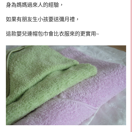
身為媽媽過來人的經驗，
如果有朋友生小孩要送彌月禮，
這款嬰兒連帽包巾會比衣服來的更實用~