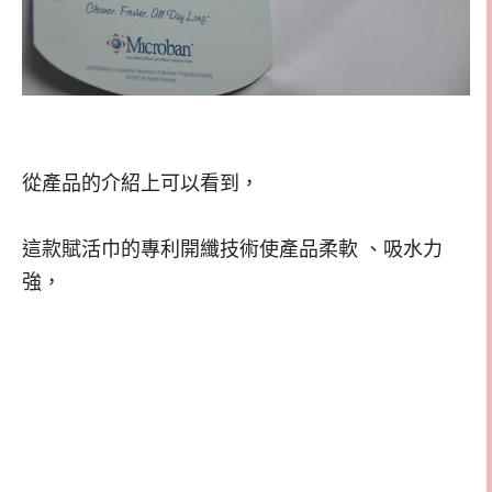
從產品的介紹上可以看到，
這款賦活巾的專利開纖技術使產品柔軟 、吸水力
強，