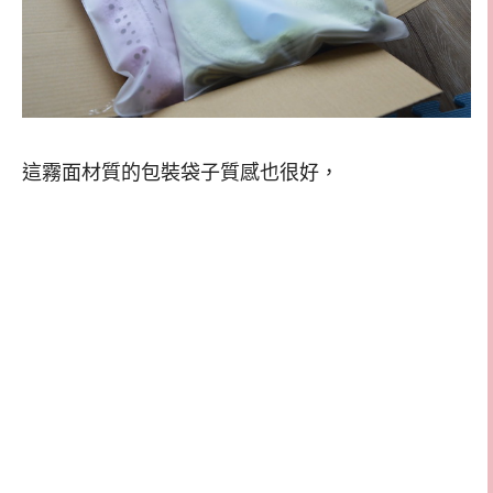
這霧面材質的包裝袋子質感也很好，