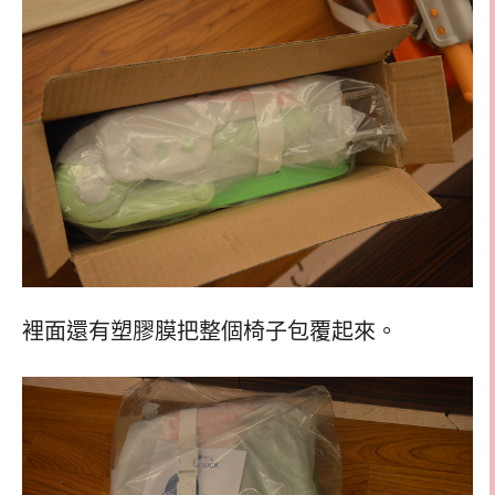
裡面還有塑膠膜把整個椅子包覆起來。