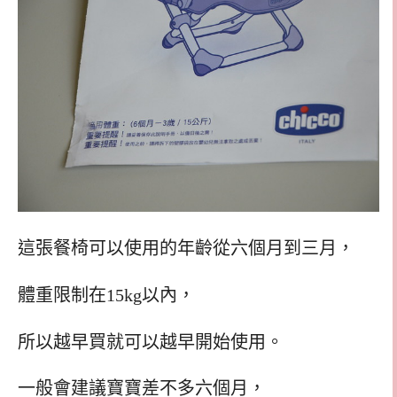
這張餐椅可以使用的年齡從六個月到三月，
體重限制在15kg以內，
所以越早買就可以越早開始使用。
一般會建議寶寶差不多六個月，