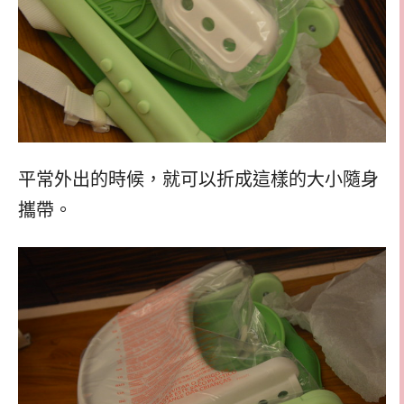
平常外出的時候，就可以折成這樣的大小隨身
攜帶。