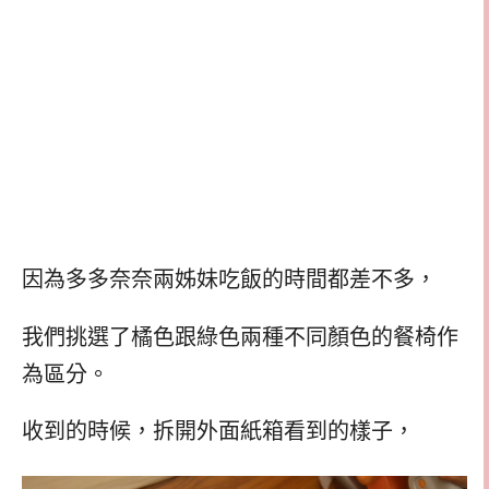
因為多多奈奈兩姊妹吃飯的時間都差不多，
我們挑選了橘色跟綠色兩種不同顏色的餐椅作
為區分。
收到的時候，拆開外面紙箱看到的樣子，