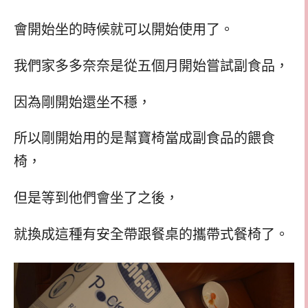
會開始坐的時候就可以開始使用了。
我們家多多奈奈是從五個月開始嘗試副食品，
因為剛開始還坐不穩，
所以剛開始用的是幫寶椅當成副食品的餵食
椅，
但是等到他們會坐了之後，
就換成這種有安全帶跟餐桌的攜帶式餐椅了。