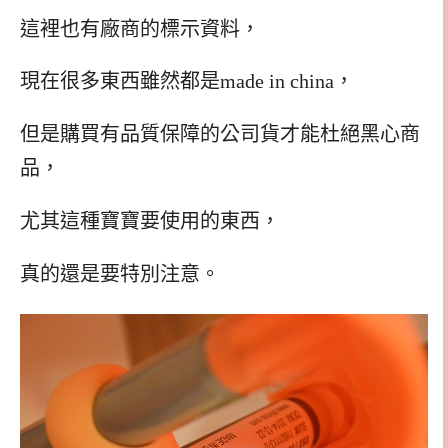
這裡也有廠商的標示資料，
現在很多東西雖然都是made in china，
但是購買有品質保障的公司貨才能杜絕黑心商
品，
尤其這種寶寶要使用的東西，
真的還是要特別注意。