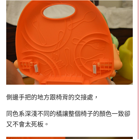
側邊手把的地方跟椅背的交接處，
同色系深淺不同的橘讓整個椅子的顏色一致卻
又不會太死板。