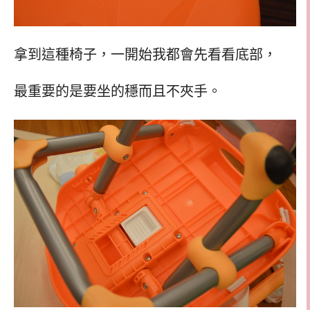
拿到這種椅子，一開始我都會先看看底部，
最重要的是要坐的穩而且不夾手。