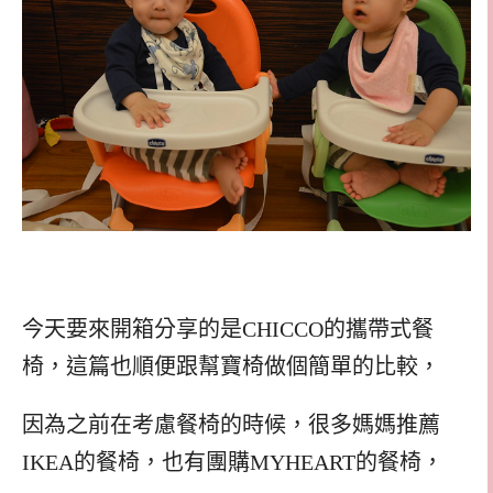
今天要來開箱分享的是CHICCO的攜帶式餐
椅，這篇也順便跟幫寶椅做個簡單的比較，
因為之前在考慮餐椅的時候，很多媽媽推薦
IKEA的餐椅，也有團購MYHEART的餐椅，