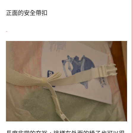
正面的安全帶扣