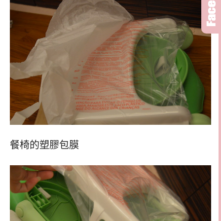
餐椅的塑膠包膜