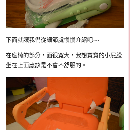
下面就讓我們從細節處慢慢介紹吧~~
在座椅的部分，面很寬大，我想寶寶的小屁股
坐在上面應該是不會不舒服的。