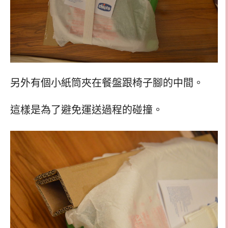
另外有個小紙筒夾在餐盤跟椅子腳的中間。
這樣是為了避免運送過程的碰撞。