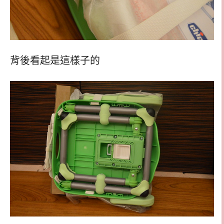
背後看起是這樣子的