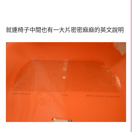
就連椅子中間也有一大片密密麻麻的英文說明