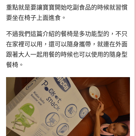
重點就是要讓寶寶開始吃副食品的時候就習慣
要坐在椅子上面進食。
不過我們這篇介紹的餐椅是多功能型的，不只
在家裡可以用，還可以隨身攜帶，就連在外面
跟著大人一起用餐的時候也可以使用的隨身型
餐椅。