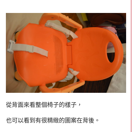
從背面來看整個椅子的樣子，
也可以看到有很精緻的圖案在背後。