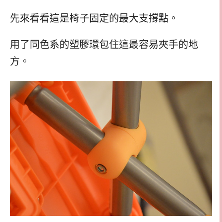
先來看看這是椅子固定的最大支撐點。
用了同色系的塑膠環包住這最容易夾手的地
方。