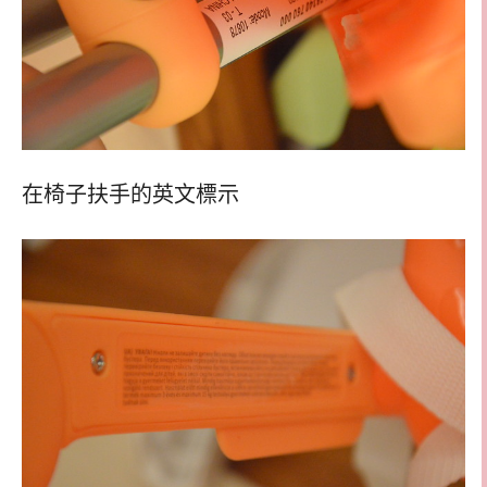
在椅子扶手的英文標示