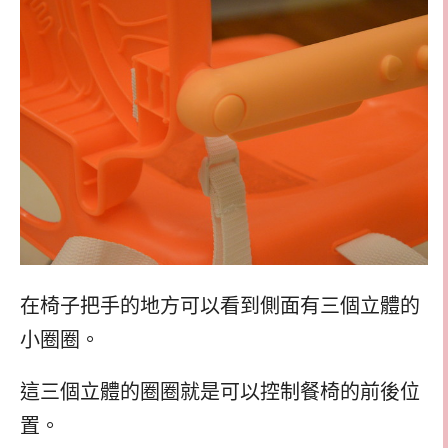
在椅子把手的地方可以看到側面有三個立體的
小圈圈。
這三個立體的圈圈就是可以控制餐椅的前後位
置。