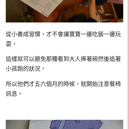
從小養成習慣，才不會讓寶寶一邊吃飯一邊玩
耍，
這樣就可以避免那種看到大人捧著碗然後追著
小孩跑的狀況，
所以他們才五六個月的時候，就開始注意餐椅
訊息。