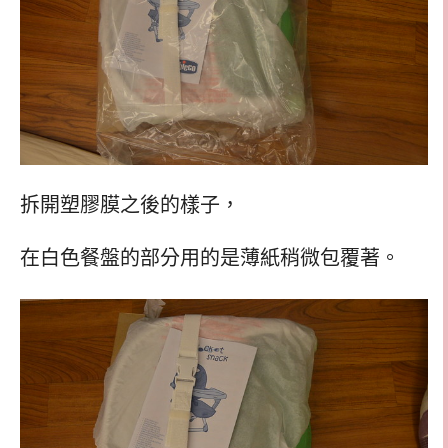
拆開塑膠膜之後的樣子，
在白色餐盤的部分用的是薄紙稍微包覆著。