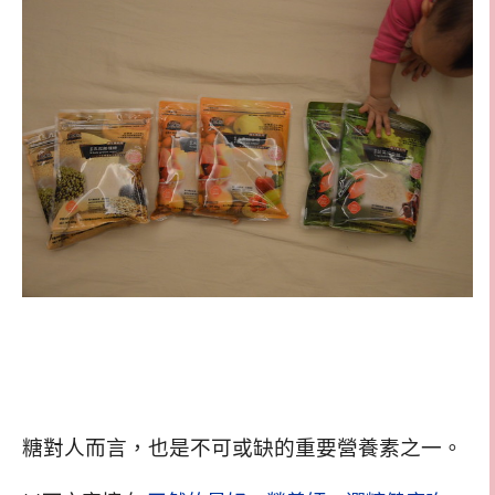
糖對人而言，也是不可或缺的重要營養素之一。