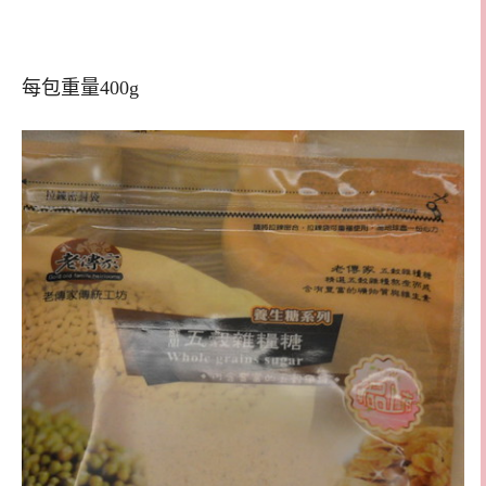
每包重量400g