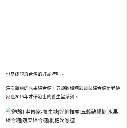
也當成認識台灣的好品牌吧~
這次體驗的水果綜合糖、五穀雜糧糖跟蔬菜綜合糖是老傳
家在2015年才研發出的養生堂系列，