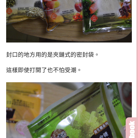
封口的地方用的是夾鏈式的密封袋。
這樣即使打開了也不怕受潮。