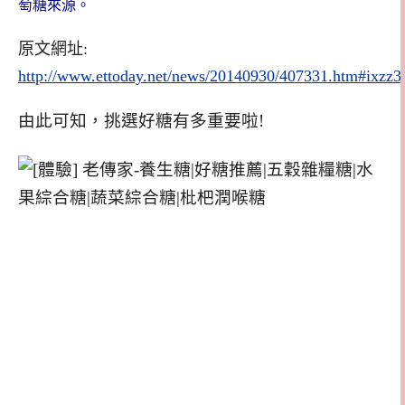
萄糖來源。
原文網址:
http://www.ettoday.net/news/20140930/407331.htm#ix
由此可知，挑選好糖有多重要啦!