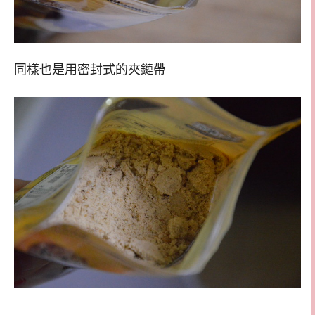
同樣也是用密封式的夾鏈帶