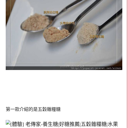
第一款介紹的是五穀雜糧糖