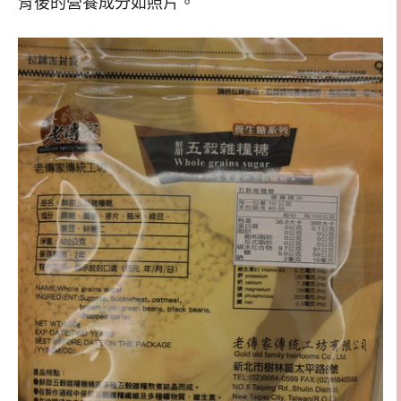
背後的營養成分如照片。