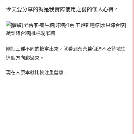
今天要分享的就是我實際使用之後的個人心得。
剛把三種不同的糖拿出來，就看到奈奈整個迫不及待地往
這個方向爬過來。
現在人原本就比較注重健康，