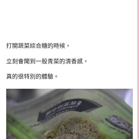
打開蔬菜綜合糖的時候，
立刻會聞到一股青菜的清香感，
真的很特別的體驗。