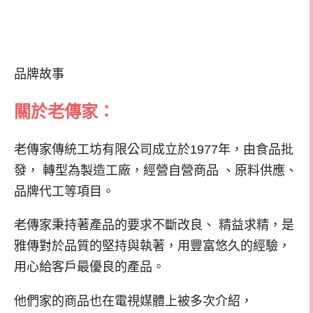
品牌故事
關於老傳家：
老傳家傳統工坊有限公司成立於1977年，由食品批
發， 轉型為製造工廠，經營自營商品 、原料供應、
品牌代工等項目。
老傳家秉持著產品的要求不斷改良、 精益求精，是
雅傳對於品質的堅持與執著，用豐富悠久的經驗，
用心給客戶最優良的產品。
他們家的商品也在電視媒體上被多次介紹，