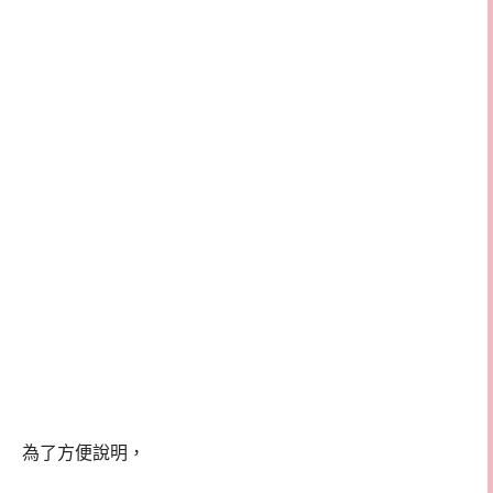
為了方便說明，