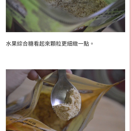
水果綜合糖看起來顆粒更細緻一點。