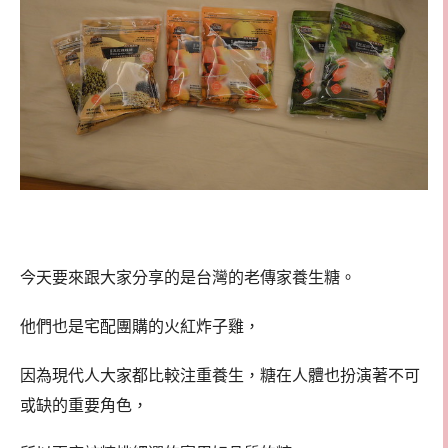
今天要來跟大家分享的是台灣的老傳家養生糖。
他們也是宅配團購的火紅炸子雞，
因為現代人大家都比較注重養生，糖在人體也扮演著不可
或缺的重要角色，