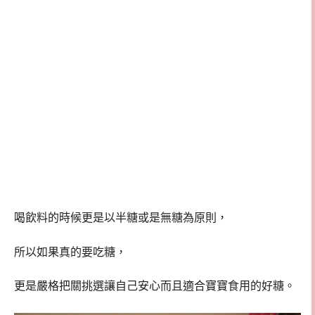
喝飲料的時候更是以半糖或是無糖為原則，
所以如果真的要吃糖，
更是嚴格把關挑選讓自己安心而且適合寶寶食用的好糖。