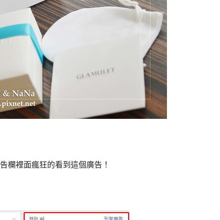
告欄裡面瘋狂的看到這個廣告！