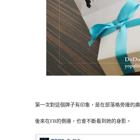
第一次對這個牌子有印象，是在部落格旁邊的廣
後來在FB的側邊，也會不斷看到她的身影。