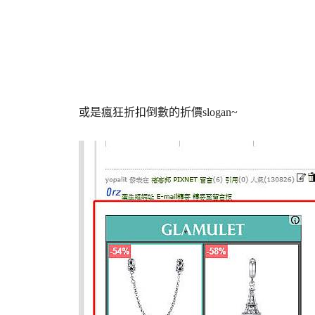
或是瘋狂折扣倒數的折價slogan~