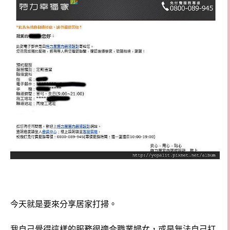
今天就是要來分享居家打掃。
我自己覺得這樣的服務很適合職業婦女，或是無法自己打