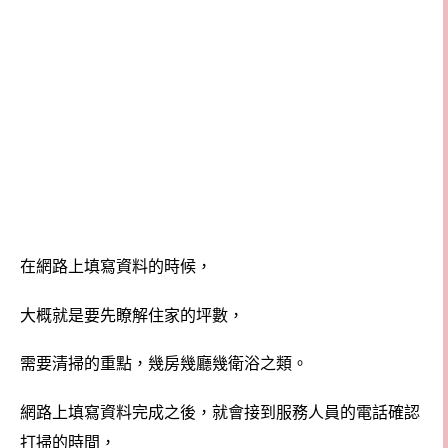
在網路上填寫資料的時候，
大概就是要先瞭解住家的坪數，
需要清掃的重點，幾房幾廳幾衛浴之類。
網路上填寫資料完成之後，就會接到服務人員的電話確認
打掃的時間，