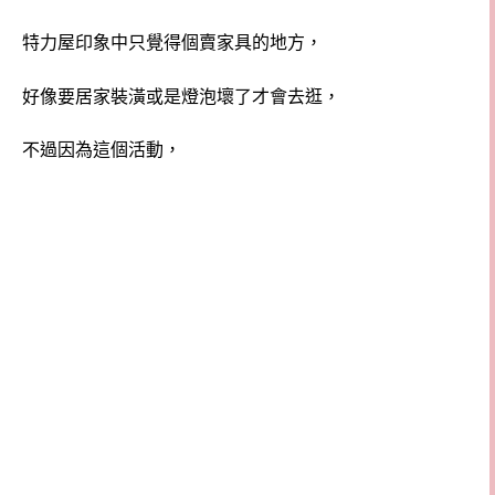
特力屋印象中只覺得個賣家具的地方，
好像要居家裝潢或是燈泡壞了才會去逛，
不過因為這個活動，