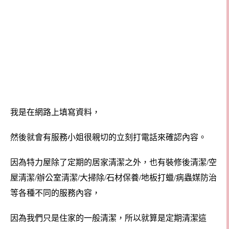
我是在網路上填寫資料，
然後就會有服務小姐很親切的立刻打電話來確認內容。
因為特力屋除了定期的居家清潔之外，也有裝修後清潔/空
屋清潔/辦公室清潔/大掃除/石材保養/地板打蠟/病蟲媒防治
等各種不同的服務內容，
因為我們只是住家的一般清潔，所以就算是定期清潔這