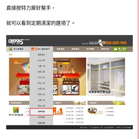
直接按特力屋好幫手，
就可以看到定期清潔的選項了。