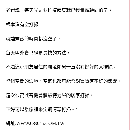
老實講，每天光是要忙這兩隻就已經暈頭轉向的了，
根本沒有空打掃。
就連煮飯的時間都沒空了，
每天叫外賣已經是最快的方法，
不過這小朋友居住的環境如果一直沒有好好的大掃除，
整個空間的環境、空氣也都可能會對寶寶有不好的影響。
這次很高興有機會體驗特力屋的居家打掃，
正好可以幫家裡來定期清潔打掃。’
網址:WWW.089945.COM.TW