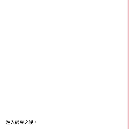
進入網頁之後，