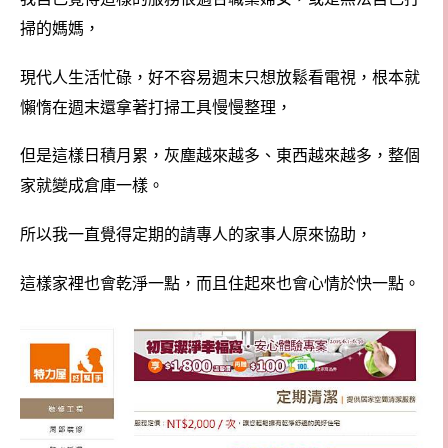
掃的媽媽，
現代人生活忙碌，好不容易週末只想放鬆看電視，根本就
懶惰在週末還拿著打掃工具慢慢整理，
但是這樣日積月累，灰塵越來越多、東西越來越多，整個
家就變成倉庫一樣。
所以我一直覺得定期的請專人的家事人原來協助，
這樣家裡也會乾淨一點，而且住起來也會心情於快一點。