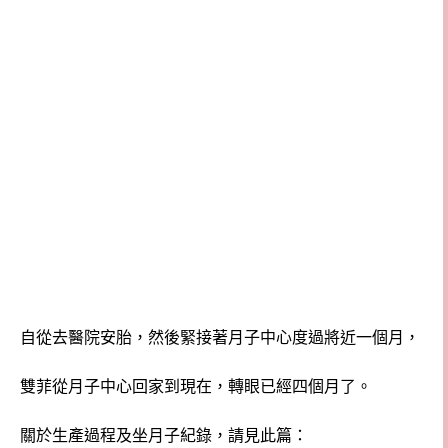
自從去醫院安胎，然後緊接著月子中心度過將近一個月，
雙菲從月子中心回家到現在，轉眼已經四個月了。
關於生產過程及坐月子紀錄，請見此篇：