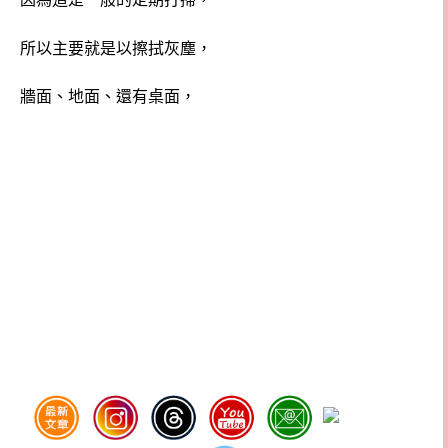
所以主要就是以擦拭灰塵，
牆面、地面、還有桌面，