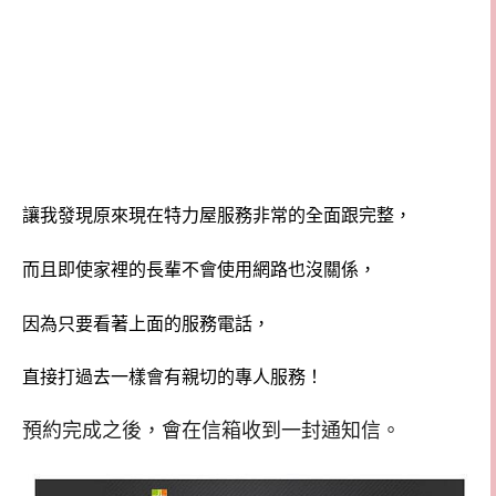
讓我發現原來現在特力屋服務非常的全面跟完整，
而且即使家裡的長輩不會使用網路也沒關係，
因為只要看著上面的服務電話，
直接打過去一樣會有親切的專人服務！
預約完成之後，會在信箱收到一封通知信。