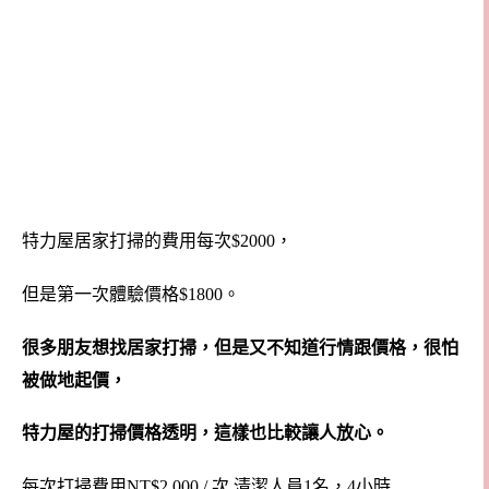
特力屋居家打掃的費用每次$2000，
但是第一次體驗價格$1800。
很多朋友想找居家打掃，但是又不知道行情跟價格，很怕
被做地起價，
特力屋的打掃價格透明，這樣也比較讓人放心。
每次打掃費用NT$2,000 / 次 清潔人員1名，4小時