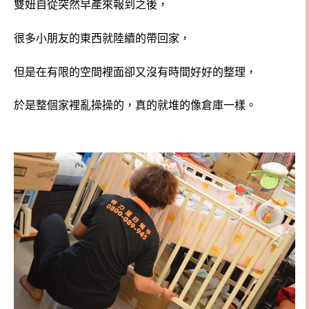
雙妞自從突然早產來報到之後，
很多小朋友的東西就陸續的帶回家，
但是在有限的空間裡面卻又沒有時間好好的整理，
於是整個家裡亂操操的，真的就堆的像倉庫一樣。