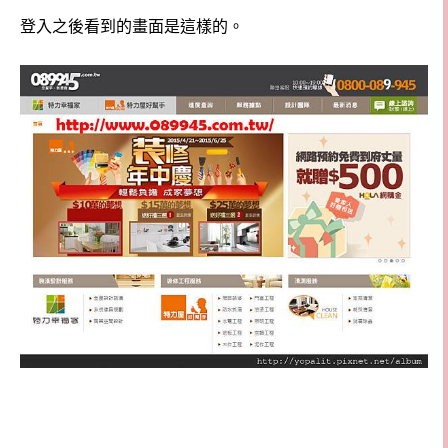
登入之後看到的畫面是這樣的。