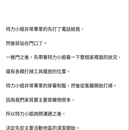
特力小姐非常專業的先打了電話給我，
然後就站在門口了。
一進門之後，先帶著特力小姐看一下整個家裡面的狀況，
還有各類打掃工具擺放的位置。
特力小姐非常專業的穿著制服，然後從客廳開始打掃。
因為我們家其實主要是雜物很多，
所以特力小姐詢問溝通之後，
決定先從主要活動地區的清潔開始。