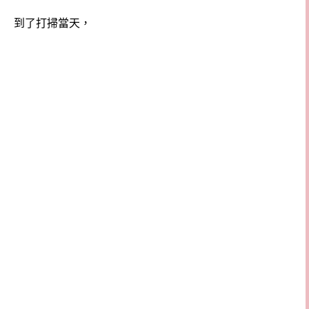
到了打掃當天，