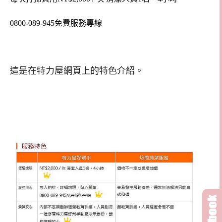
0800-089-945免費服務專線
這是在特力屋網頁上的特色介紹。