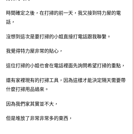
時間確定之後，在打掃的前一天，我又接到特力屋的電
話，
沒想到這次是要打掃的小姐直接打電話跟我聯繫。
我覺得特力屋非常的貼心，
這位打掃的小姐也會在電話裡面先詢問希望打掃的重點，
還有家裡現有的打掃工具，因為這樣才能決定隔天需要帶
什麼打掃用品過來。
因為我們家其實並不大，
但是堆放了非常非常多的東西，