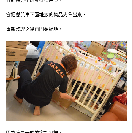
看到特力小姐真得很用心，
會把嬰兒車下面堆放的物品先拿出來，
重新整理之後再開始掃地。
因為這是一般的定期打掃，