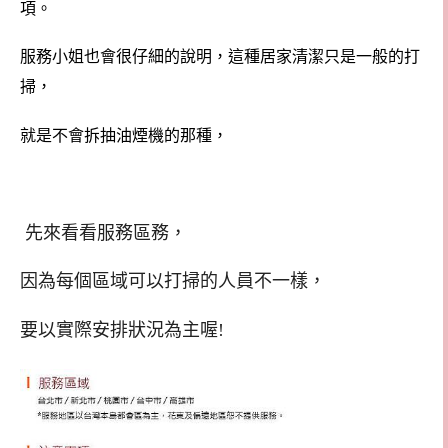
項。
服務小姐也會很仔細的說明，這種居家清潔只是一般的打
掃，
就是不會拆抽油煙機的那種，
先來看看服務區務，
因為每個區域可以打掃的人員不一樣，
要以實際安排狀況為主喔!