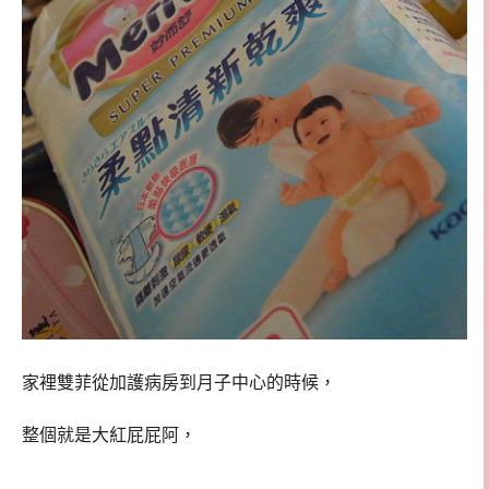
家裡雙菲從加護病房到月子中心的時候，
整個就是大紅屁屁阿，