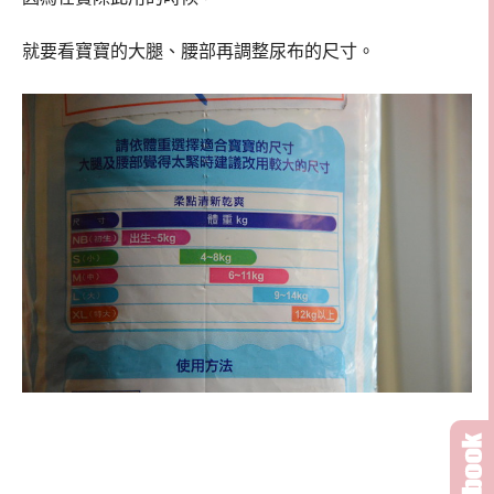
就要看寶寶的大腿、腰部再調整尿布的尺寸。