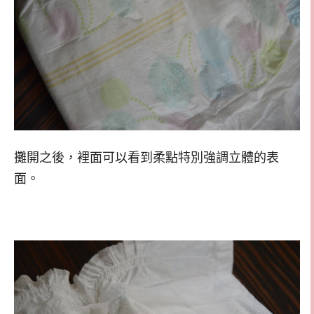
攤開之後，裡面可以看到柔點特別強調立體的表
面。