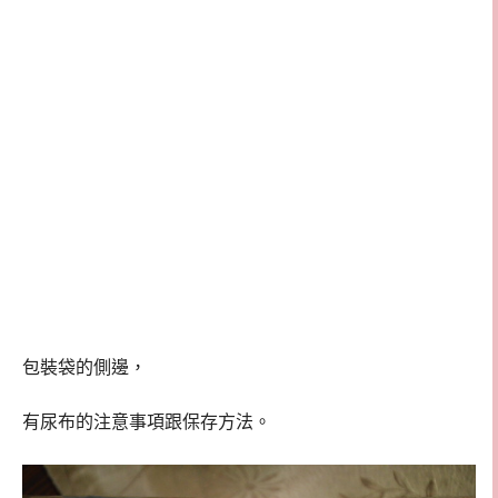
包裝袋的側邊，
有尿布的注意事項跟保存方法。