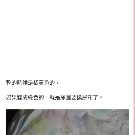
乾的時候是橘黃色的，
如果變成綠色的，就是尿濕要換尿布了。