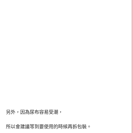
另外，因為尿布容易受潮，
所以會建議等到要使用的時候再拆包裝。