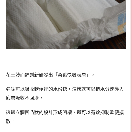
花王妙而舒創新研發出「柔點快吸表層」，
強調可以吸收軟便裡的水份快，這樣就可以把水分速導入
底層吸收不回滲，
透過立體凹凸狀的設計形成凹槽，還可以有效抑制軟便擴
散，