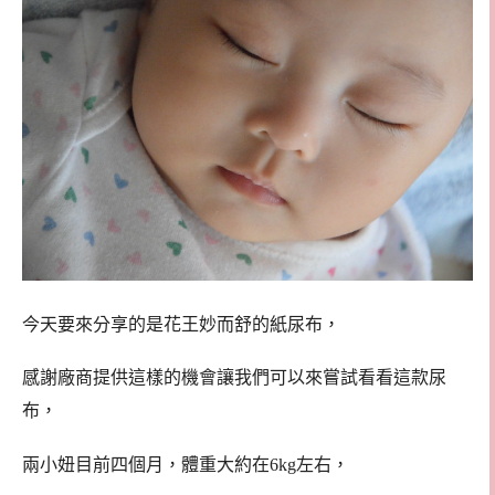
今天要來分享的是花王妙而舒的紙尿布，
感謝廠商提供這樣的機會讓我們可以來嘗試看看這款尿
布，
兩小妞目前四個月，體重大約在6kg左右，