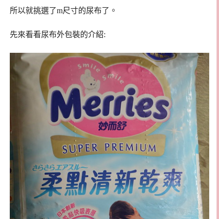
所以就挑選了m尺寸的尿布了。
先來看看尿布外包裝的介紹: