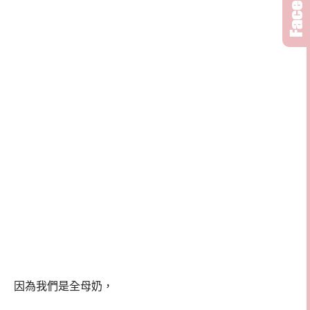
因為我們是全母奶，