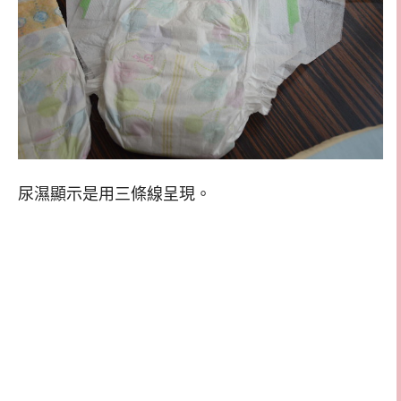
尿濕顯示是用三條線呈現。