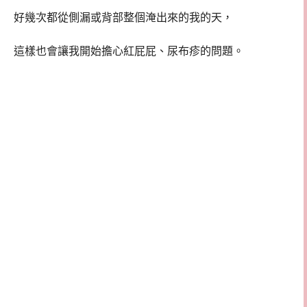
好幾次都從側漏或背部整個淹出來的我的天，
這樣也會讓我開始擔心紅屁屁、尿布疹的問題。