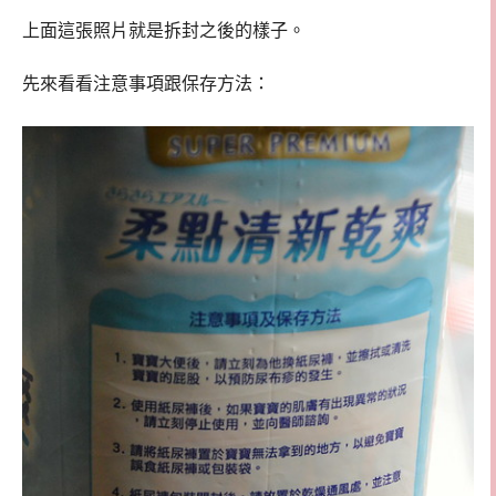
上面這張照片就是拆封之後的樣子。
先來看看注意事項跟保存方法：