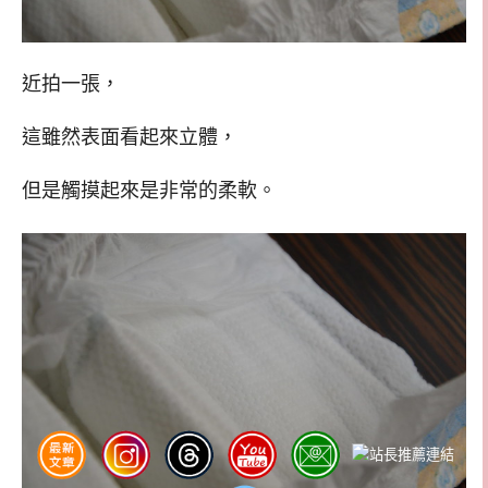
近拍一張，
這雖然表面看起來立體，
但是觸摸起來是非常的柔軟。