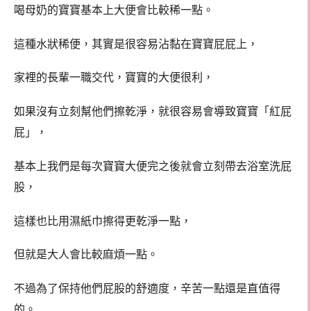
喝母奶的寶寶基本上大便會比較稀一點。
這種水狀稀便，其實是很容易沾黏在寶寶屁屁上，
家裡的長輩一職交代，寶寶的大便很利，
如果沒有立刻幫他們擦乾淨，就很容易會導致寶寶「紅屁
屁」，
基本上我們是每次寶寶大便完之後就會立刻帶去浴室洗屁
股，
這樣也比用濕紙巾擦得更乾淨一點，
但就是大人會比較麻煩一點。
不過為了保持他們屁股的舒適度，辛苦一點還是直值得
的。