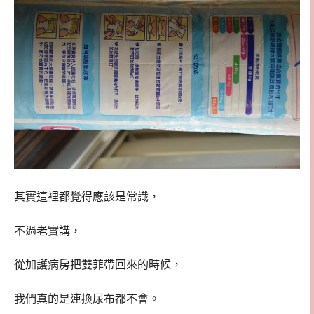
其實這裡都覺得應該是常識，
不過老實講，
從加護病房把雙菲帶回來的時候，
我們真的是連換尿布都不會。